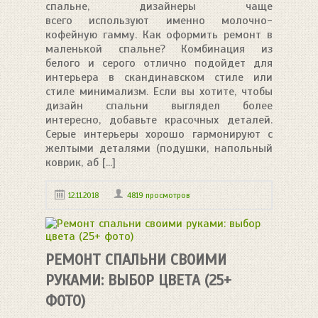
спальне, дизайнеры чаще
всего используют именно молочно-
кофейную гамму. Как оформить ремонт в
маленькой спальне? Комбинация из
белого и серого отлично подойдет для
интерьера в скандинавском стиле или
стиле минимализм. Если вы хотите, чтобы
дизайн спальни выглядел более
интересно, добавьте красочных деталей.
Серые интерьеры хорошо гармонируют с
желтыми деталями (подушки, напольный
коврик, аб [...]
12.11.2018
4819 просмотров
РЕМОНТ СПАЛЬНИ СВОИМИ
РУКАМИ: ВЫБОР ЦВЕТА (25+
ФОТО)