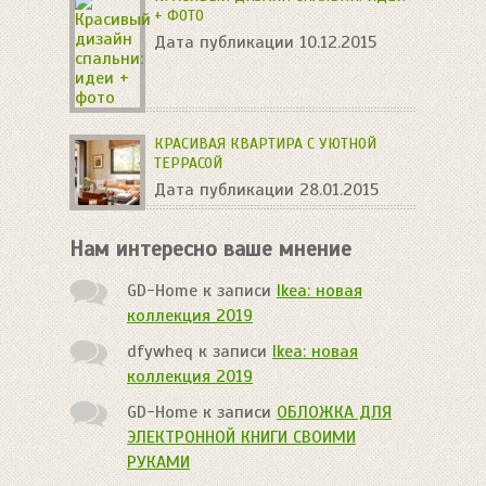
+ ФОТО
Дата публикации 10.12.2015
КРАСИВАЯ КВАРТИРА С УЮТНОЙ
ТЕРРАСОЙ
Дата публикации 28.01.2015
Нам интересно ваше мнение
GD-Home
к записи
Ikea: новая
коллекция 2019
dfywheq
к записи
Ikea: новая
коллекция 2019
GD-Home
к записи
ОБЛОЖКА ДЛЯ
ЭЛЕКТРОННОЙ КНИГИ СВОИМИ
РУКАМИ