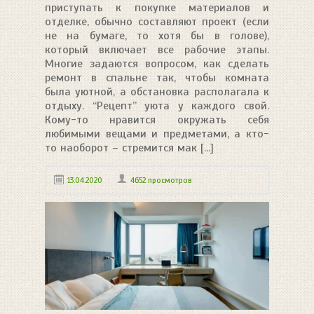
приступать к покупке материалов и
отделке, обычно составляют проект (если
не на бумаге, то хотя бы в голове),
который включает все рабочие этапы.
Многие задаются вопросом, как сделать
ремонт в спальне так, чтобы комната
была уютной, а обстановка располагала к
отдыху. “Рецепт” уюта у каждого свой.
Кому-то нравится окружать себя
любимыми вещами и предметами, а кто-
то наоборот – стремится мак [...]
13.04.2020
4652 просмотров