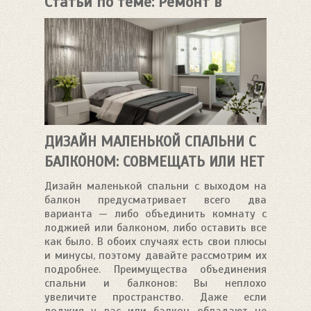
Статьи по теме: Ремонт в
спальне
ДИЗАЙН МАЛЕНЬКОЙ СПАЛЬНИ С
БАЛКОНОМ: СОВМЕЩАТЬ ИЛИ НЕТ
Дизайн маленькой спальни с выходом на
балкон предусматривает всего два
варианта — либо объединить комнату с
лоджией или балконом, либо оставить все
как было. В обоих случаях есть свои плюсы
и минусы, поэтому давайте рассмотрим их
подробнее. Преимущества объединения
спальни и балконов: Вы неплохо
увеличите пространство. Даже если