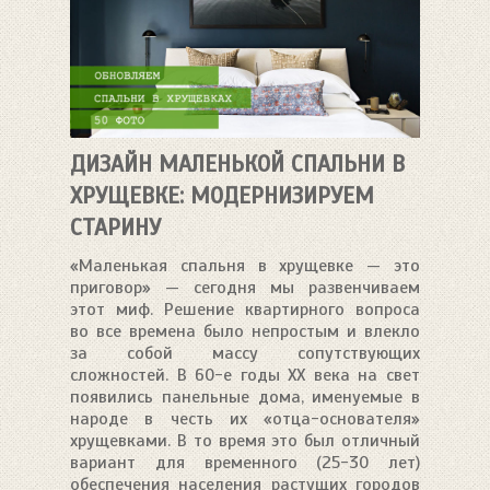
ДИЗАЙН МАЛЕНЬКОЙ СПАЛЬНИ В
ХРУЩЕВКЕ: МОДЕРНИЗИРУЕМ
СТАРИНУ
«Маленькая спальня в хрущевке — это
приговор» — сегодня мы развенчиваем
этот миф. Решение квартирного вопроса
во все времена было непростым и влекло
за собой массу сопутствующих
сложностей. В 60-е годы ХХ века на свет
появились панельные дома, именуемые в
народе в честь их «отца-основателя»
хрущевками. В то время это был отличный
вариант для временного (25-30 лет)
обеспечения населения растущих городов