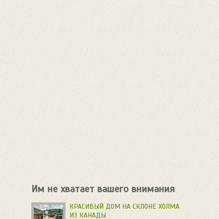
Им не хватает вашего внимания
КРАСИВЫЙ ДОМ НА СКЛОНЕ ХОЛМА
ИЗ КАНАДЫ