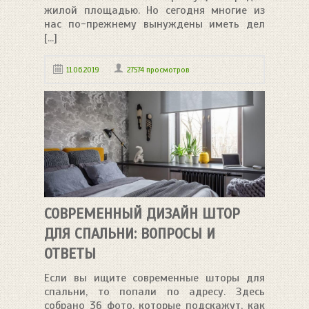
жилой площадью. Но сегодня многие из
нас по-прежнему вынуждены иметь дел
[...]
11.06.2019
27574 просмотров
СОВРЕМЕННЫЙ ДИЗАЙН ШТОР
ДЛЯ СПАЛЬНИ: ВОПРОСЫ И
ОТВЕТЫ
Если вы ищите современные шторы для
спальни, то попали по адресу. Здесь
собрано 36 фото, которые подскажут, как