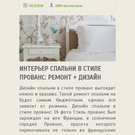
06.11.2018
15815 просмотров
ИНТЕРЬЕР СПАЛЬНИ В СТИЛЕ
ПРОВАНС: РЕМОНТ + ДИЗАЙН
Дизайн спальни в стиле прованс выглядит
нежно и красиво. Такой ремонт спальни не
будет самым бюджетным, однако все
зависит от размаха. Дизайн спальни в
стиле прованс: 16 фото Стиль прованс был
зарожден на юге Франции, в солнечном
городке Прованс, красота которого
перекочевала не только во французские