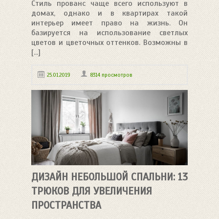
Стиль прованс чаще всего используют в
домах, однако и в квартирах такой
интерьер имеет право на жизнь. Он
базируется на использование светлых
цветов и цветочных оттенков. Возможны в
[...]
25.01.2019
8314 просмотров
ДИЗАЙН НЕБОЛЬШОЙ СПАЛЬНИ: 13
ТРЮКОВ ДЛЯ УВЕЛИЧЕНИЯ
ПРОСТРАНСТВА