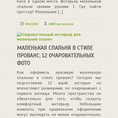
have в одном месте. Интерьер маленькой
спальни своими руками 1. Где найти
простор? Маленькие [...]
18.02.2019
16330 просмотров
МАЛЕНЬКАЯ СПАЛЬНЯ В СТИЛЕ
ПРОВАНС: 12 ОЧАРОВАТЕЛЬНЫХ
ФОТО
Как оформить красивую маленькую
спальню в стиле прованс? Сегодня мы
подготовили 12 идей, которые не
впечатляют размерами, но очаровывают с
первого взгляда. Много пространства не
обязательно для того, чтобы создать
комфортный интерьер. Небольшие
комнаты при правильном оформлении
могут выглядеть не менее очаровательно.