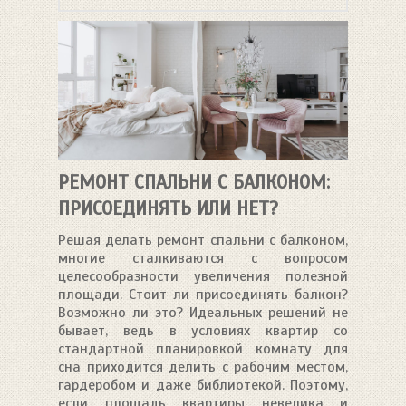
РЕМОНТ СПАЛЬНИ С БАЛКОНОМ:
ПРИСОЕДИНЯТЬ ИЛИ НЕТ?
Решая делать ремонт спальни с балконом,
многие сталкиваются с вопросом
целесообразности увеличения полезной
площади. Стоит ли присоединять балкон?
Возможно ли это? Идеальных решений не
бывает, ведь в условиях квартир со
стандартной планировкой комнату для
сна приходится делить с рабочим местом,
гардеробом и даже библиотекой. Поэтому,
если площадь квартиры невелика и