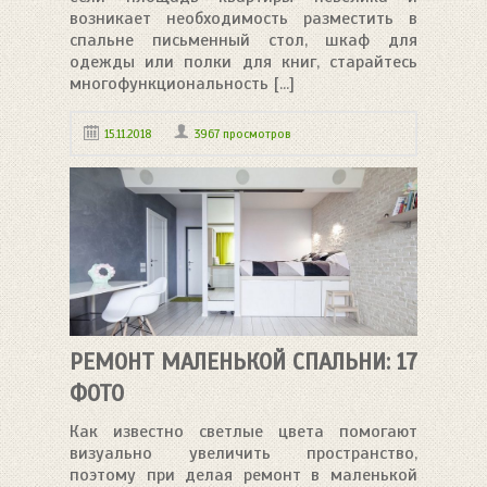
возникает необходимость разместить в
спальне письменный стол, шкаф для
одежды или полки для книг, старайтесь
многофункциональность [...]
15.11.2018
3967 просмотров
РЕМОНТ МАЛЕНЬКОЙ СПАЛЬНИ: 17
ФОТО
Как известно светлые цвета помогают
визуально увеличить пространство,
поэтому при делая ремонт в маленькой