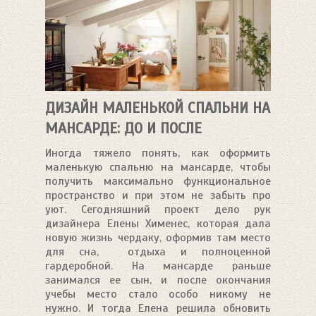
ДИЗАЙН МАЛЕНЬКОЙ СПАЛЬНИ НА
МАНСАРДЕ: ДО И ПОСЛЕ
Иногда тяжело понять, как оформить
маленькую спальню на мансарде, чтобы
получить максимально функциональное
пространство и при этом не забыть про
уют. Сегодняшний проект дело рук
дизайнера Елены Хименес, которая дала
новую жизнь чердаку, оформив там место
для сна, отдыха и полноценной
гардеробной. На мансарде раньше
занимался ее сын, и после окончания
учебы место стало особо никому не
нужно. И тогда Елена решила обновить