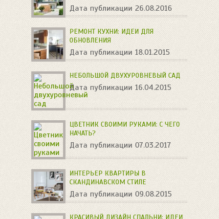
Дата публикации 26.08.2016
РЕМОНТ КУХНИ: ИДЕИ ДЛЯ
ОБНОВЛЕНИЯ
Дата публикации 18.01.2015
НЕБОЛЬШОЙ ДВУХУРОВНЕВЫЙ САД
Дата публикации 16.04.2015
ЦВЕТНИК СВОИМИ РУКАМИ: С ЧЕГО
НАЧАТЬ?
Дата публикации 07.03.2017
ИНТЕРЬЕР КВАРТИРЫ В
СКАНДИНАВСКОМ СТИЛЕ
Дата публикации 09.08.2015
КРАСИВЫЙ ДИЗАЙН СПАЛЬНИ: ИДЕИ