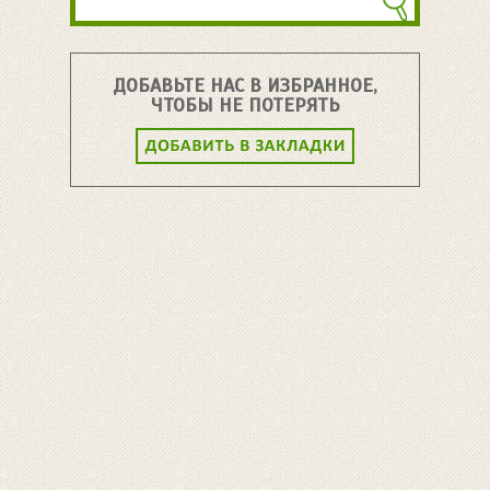
ДОБАВЬТЕ НАС В ИЗБРАННОЕ,
ЧТОБЫ НЕ ПОТЕРЯТЬ