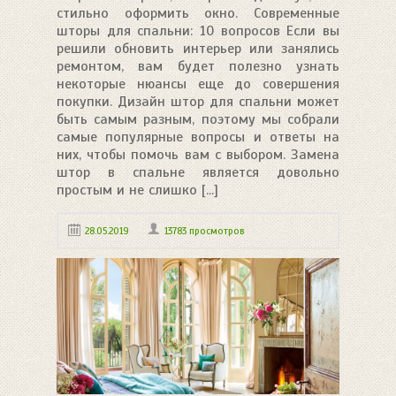
стильно оформить окно. Современные
шторы для спальни: 10 вопросов Если вы
решили обновить интерьер или занялись
ремонтом, вам будет полезно узнать
некоторые нюансы еще до совершения
покупки. Дизайн штор для спальни может
быть самым разным, поэтому мы собрали
самые популярные вопросы и ответы на
них, чтобы помочь вам с выбором. Замена
штор в спальне является довольно
простым и не слишко [...]
28.05.2019
13783 просмотров