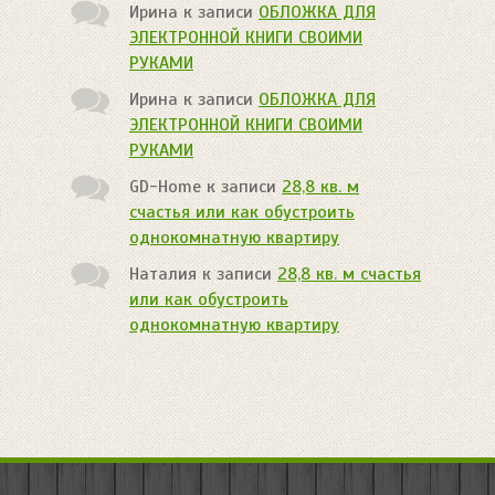
Ирина
к записи
ОБЛОЖКА ДЛЯ
ЭЛЕКТРОННОЙ КНИГИ СВОИМИ
РУКАМИ
Ирина
к записи
ОБЛОЖКА ДЛЯ
ЭЛЕКТРОННОЙ КНИГИ СВОИМИ
РУКАМИ
GD-Home
к записи
28,8 кв. м
счастья или как обустроить
однокомнатную квартиру
Наталия
к записи
28,8 кв. м счастья
или как обустроить
однокомнатную квартиру