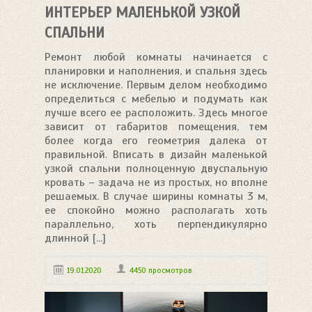
ИНТЕРЬЕР МАЛЕНЬКОЙ УЗКОЙ
СПАЛЬНИ
Ремонт любой комнаты начинается с
планировки и наполнения, и спальня здесь
не исключение. Первым делом необходимо
определиться с мебелью и подумать как
лучше всего ее расположить. Здесь многое
зависит от габаритов помещения, тем
более когда его геометрия далека от
правильной. Вписать в дизайн маленькой
узкой спальни полноценную двуспальную
кровать – задача не из простых, но вполне
решаемых. В случае ширины комнаты 3 м,
ее спокойно можно располагать хоть
параллельно, хоть перпендикулярно
длинной [...]
19.01.2020
4450 просмотров