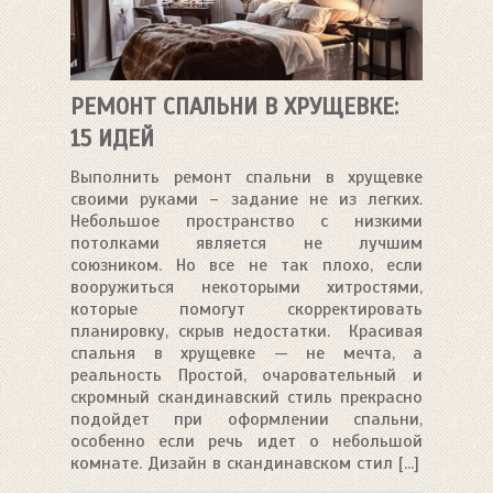
РЕМОНТ СПАЛЬНИ В ХРУЩЕВКЕ:
15 ИДЕЙ
Выполнить ремонт спальни в хрущевке
своими руками – задание не из легких.
Небольшое пространство с низкими
потолками является не лучшим
союзником. Но все не так плохо, если
вооружиться некоторыми хитростями,
которые помогут скорректировать
планировку, скрыв недостатки. Красивая
спальня в хрущевке — не мечта, а
реальность Простой, очаровательный и
скромный скандинавский стиль прекрасно
подойдет при оформлении спальни,
особенно если речь идет о небольшой
комнате. Дизайн в скандинавском стил [...]