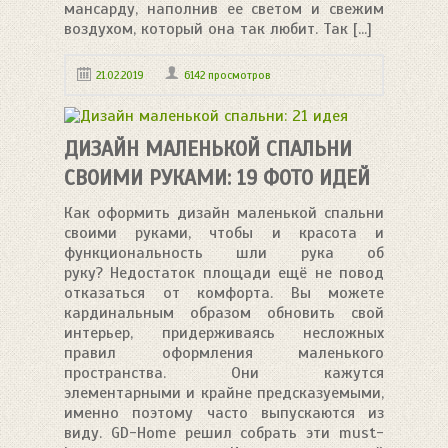
мансарду, наполнив ее светом и свежим
воздухом, который она так любит. Так [...]
21.02.2019
6142 просмотров
ДИЗАЙН МАЛЕНЬКОЙ СПАЛЬНИ
СВОИМИ РУКАМИ: 19 ФОТО ИДЕЙ
Как оформить дизайн маленькой спальни
своими руками, чтобы и красота и
функциональность шли рука об
руку? Недостаток площади ещё не повод
отказаться от комфорта. Вы можете
кардинальным образом обновить свой
интерьер, придерживаясь несложных
правил оформления маленького
пространства. Они кажутся
элементарными и крайне предсказуемыми,
именно поэтому часто выпускаются из
виду. GD-Home решил собрать эти must-