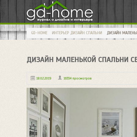
GD-HOME
ИНТЕРЬЕР
ДИЗАЙН СПАЛЬНИ
ДИЗАЙН МАЛЕНЬ
ДИЗАЙН МАЛЕНЬКОЙ СПАЛЬНИ СВ
18.02.2019
16334 просмотров