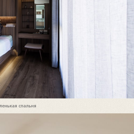
ленькая спальня