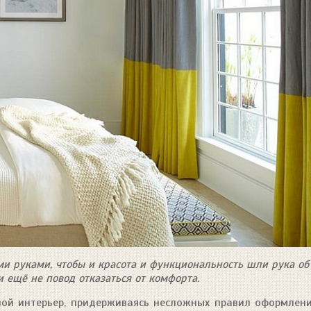
и руками, чтобы и красота и функциональность шли рука об
 ещё не повод отказаться от комфорта.
ой интерьер, придерживаясь несложных правил оформлен