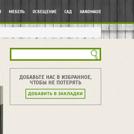
И
МЕБЕЛЬ
ОСВЕЩЕНИЕ
САД
HANDMADE
ДОБАВЬТЕ НАС В ИЗБРАННОЕ,
ЧТОБЫ НЕ ПОТЕРЯТЬ