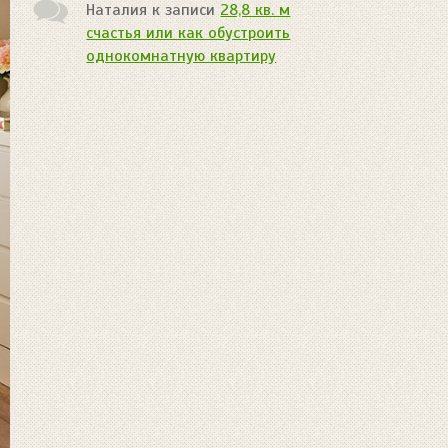
Наталия
к записи
28,8 кв. м
счастья или как обустроить
однокомнатную квартиру