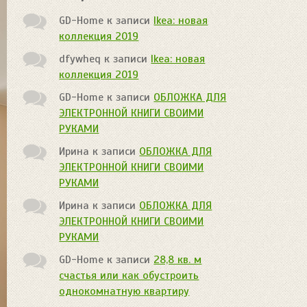
GD-Home
к записи
Ikea: новая
коллекция 2019
dfywheq
к записи
Ikea: новая
коллекция 2019
GD-Home
к записи
ОБЛОЖКА ДЛЯ
ЭЛЕКТРОННОЙ КНИГИ СВОИМИ
РУКАМИ
Ирина
к записи
ОБЛОЖКА ДЛЯ
ЭЛЕКТРОННОЙ КНИГИ СВОИМИ
РУКАМИ
Ирина
к записи
ОБЛОЖКА ДЛЯ
ЭЛЕКТРОННОЙ КНИГИ СВОИМИ
РУКАМИ
GD-Home
к записи
28,8 кв. м
счастья или как обустроить
однокомнатную квартиру