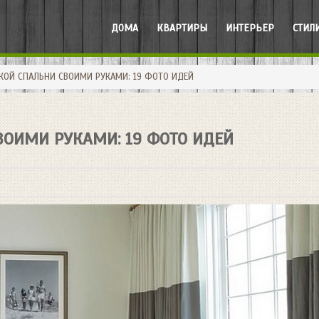
ДОМА
КВАРТИРЫ
ИНТЕРЬЕР
СТИЛ
КОЙ СПАЛЬНИ СВОИМИ РУКАМИ: 19 ФОТО ИДЕЙ
ОИМИ РУКАМИ: 19 ФОТО ИДЕЙ