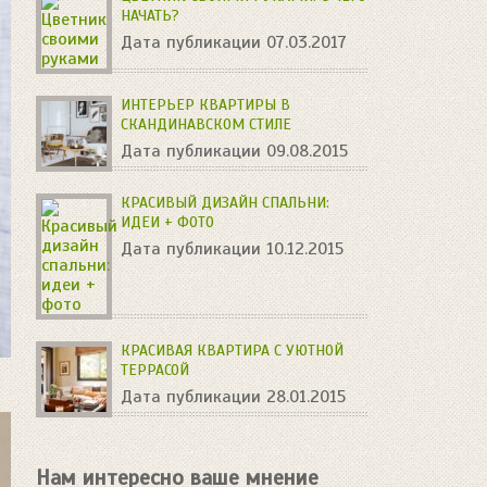
НАЧАТЬ?
Дата публикации 07.03.2017
ИНТЕРЬЕР КВАРТИРЫ В
СКАНДИНАВСКОМ СТИЛЕ
Дата публикации 09.08.2015
КРАСИВЫЙ ДИЗАЙН СПАЛЬНИ:
ИДЕИ + ФОТО
Дата публикации 10.12.2015
КРАСИВАЯ КВАРТИРА С УЮТНОЙ
ТЕРРАСОЙ
Дата публикации 28.01.2015
Нам интересно ваше мнение