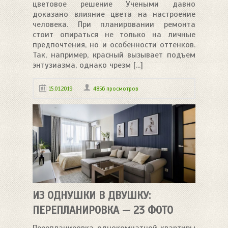
цветовое решение Учеными давно
доказано влияние цвета на настроение
человека. При планировании ремонта
стоит опираться не только на личные
предпочтения, но и особенности оттенков.
Так, например, красный вызывает подъем
энтузиазма, однако чрезм [...]
15.01.2019
4856 просмотров
ИЗ ОДНУШКИ В ДВУШКУ:
ПЕРЕПЛАНИРОВКА — 23 ФОТО
Перепланировка однокомнатной квартиры