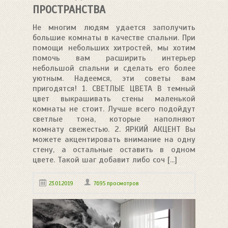
ПРОСТРАНСТВА
Не многим людям удается заполучить
большие комнаты в качестве спальни. При
помощи небольших хитростей, мы хотим
помочь вам расширить интерьер
небольшой спальни и сделать его более
уютным. Надеемся, эти советы вам
пригодятся! 1. СВЕТЛЫЕ ЦВЕТА В темный
цвет выкрашивать стены маленькой
комнаты не стоит. Лучше всего подойдут
светлые тона, которые наполняют
комнату свежестью. 2. ЯРКИЙ АКЦЕНТ Вы
можете акцентировать внимание на одну
стену, а остальные оставить в одном
цвете. Такой шаг добавит либо соч [...]
23.01.2019
7695 просмотров