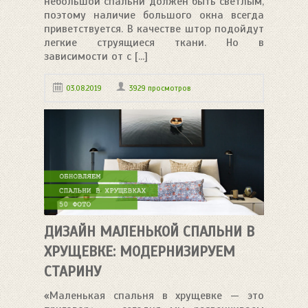
небольшой спальни должен быть светлым,
поэтому наличие большого окна всегда
приветствуется. В качестве штор подойдут
легкие струящиеся ткани. Но в
зависимости от с [...]
03.08.2019
3929 просмотров
ДИЗАЙН МАЛЕНЬКОЙ СПАЛЬНИ В
ХРУЩЕВКЕ: МОДЕРНИЗИРУЕМ
СТАРИНУ
«Маленькая спальня в хрущевке — это