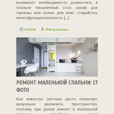
возникает необходимость разместить в
спальне письменный стол, шкаф для
одежды или полки для книг, старайтесь
многофункциональность [...]
15.11.2018
3966 просмотров
РЕМОНТ МАЛЕНЬКОЙ СПАЛЬНИ: 17
ФОТО
Как известно светлые цвета помогают
визуально увеличить пространство,
поэтому при делая ремонт в маленькой