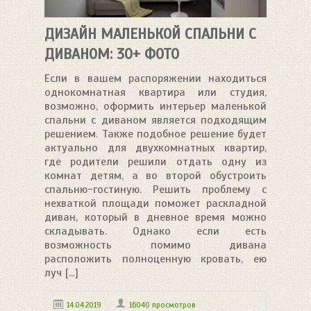
ДИЗАЙН МАЛЕНЬКОЙ СПАЛЬНИ С
ДИВАНОМ: 30+ ФОТО
Если в вашем распоряжении находиться
однокомнатная квартира или студия,
возможно, оформить интерьер маленькой
спальни с диваном является подходящим
решением. Также подобное решение будет
актуально для двухкомнатных квартир,
где родители решили отдать одну из
комнат детям, а во второй обустроить
спальню-гостиную. Решить проблему с
нехваткой площади поможет раскладной
диван, который в дневное время можно
складывать. Однако если есть
возможность помимо дивана
расположить полноценную кровать, ею
луч [...]
14.04.2019
16040 просмотров