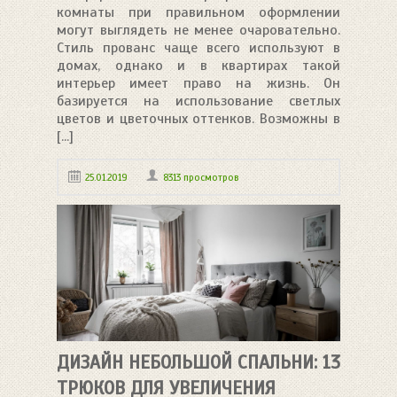
комнаты при правильном оформлении
могут выглядеть не менее очаровательно.
Стиль прованс чаще всего используют в
домах, однако и в квартирах такой
интерьер имеет право на жизнь. Он
базируется на использование светлых
цветов и цветочных оттенков. Возможны в
[...]
25.01.2019
8313 просмотров
ДИЗАЙН НЕБОЛЬШОЙ СПАЛЬНИ: 13
ТРЮКОВ ДЛЯ УВЕЛИЧЕНИЯ