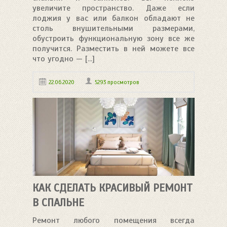
увеличите пространство. Даже если
лоджия у вас или балкон обладают не
столь внушительными размерами,
обустроить функциональную зону все же
получится. Разместить в ней можете все
что угодно — [...]
22.06.2020
5293 просмотров
КАК СДЕЛАТЬ КРАСИВЫЙ РЕМОНТ
В СПАЛЬНЕ
Ремонт любого помещения всегда