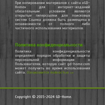
При копировании материалов с сайта «GD-
Home» для интернет-изданий
обязательным условием являются
открытые гиперссылки для поисковых
систем. Ссылка должна быть размещена в
независимости от полного либо
частичного использования материалов.
Политика конфиденциальности
Политика конфиденциальности
определяет порядок обработки и защиты
персональной информации о
Пользователях, которую сайт gd-home.com
может получить во время использования
сайта.
Ознакомится полностью >>
Copyright © 2015-2024 GD-Home.