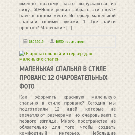
именно поэтому часто выпускаются из
виду. GD-Home решил собрать эти must-
have в одном месте. Интерьер маленькой
спальни своими руками 1. Где найти
простор? Маленькие [...]
18.02.2019
16330 просмотров
МАЛЕНЬКАЯ СПАЛЬНЯ В СТИЛЕ
ПРОВАНС: 12 ОЧАРОВАТЕЛЬНЫХ
ФОТО
Как оформить красивую маленькую
спальню в стиле прованс? Сегодня мы
подготовили 12 идей, которые не
впечатляют размерами, но очаровывают с
первого взгляда. Много пространства не
обязательно для того, чтобы создать
комфортный интерьер. Небольшие