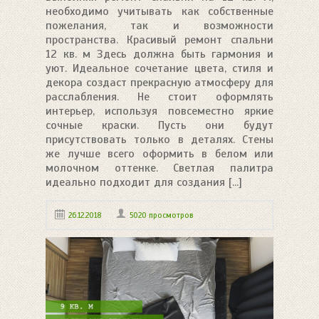
необходимо учитывать как собственные
пожелания, так и возможности
пространства. Красивый ремонт спальни
12 кв. м Здесь должна быть гармония и
уют. Идеальное сочетание цвета, стиля и
декора создаст прекрасную атмосферу для
расслабления. Не стоит оформлять
интерьер, используя повсеместно яркие
сочные краски. Пусть они будут
присутствовать только в деталях. Стены
же лучше всего оформить в белом или
молочном оттенке. Светлая палитра
идеально подходит для создания [...]
26.12.2018
5020 просмотров