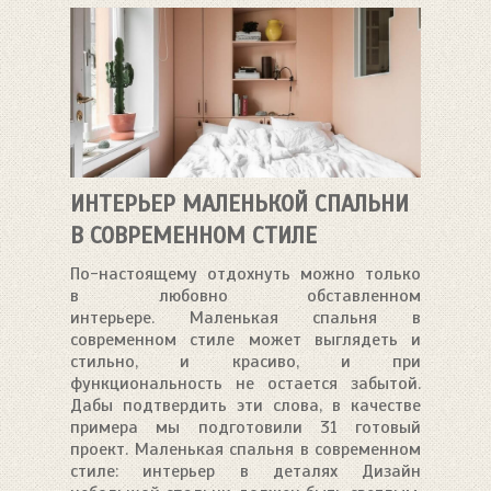
ИНТЕРЬЕР МАЛЕНЬКОЙ СПАЛЬНИ
В СОВРЕМЕННОМ СТИЛЕ
По-настоящему отдохнуть можно только
в любовно обставленном
интерьере. Маленькая спальня в
современном стиле может выглядеть и
стильно, и красиво, и при
функциональность не остается забытой.
Дабы подтвердить эти слова, в качестве
примера мы подготовили 31 готовый
проект. Маленькая спальня в современном
стиле: интерьер в деталях Дизайн