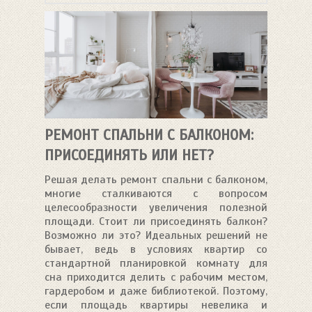
РЕМОНТ СПАЛЬНИ С БАЛКОНОМ:
ПРИСОЕДИНЯТЬ ИЛИ НЕТ?
Решая делать ремонт спальни с балконом,
многие сталкиваются с вопросом
целесообразности увеличения полезной
площади. Стоит ли присоединять балкон?
Возможно ли это? Идеальных решений не
бывает, ведь в условиях квартир со
стандартной планировкой комнату для
сна приходится делить с рабочим местом,
гардеробом и даже библиотекой. Поэтому,
если площадь квартиры невелика и