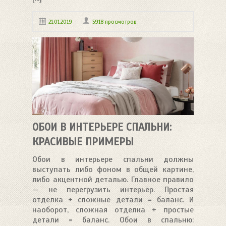
21.01.2019
5918 просмотров
ОБОИ В ИНТЕРЬЕРЕ СПАЛЬНИ:
КРАСИВЫЕ ПРИМЕРЫ
Обои в интерьере спальни должны
выступать либо фоном в общей картине,
либо акцентной деталью. Главное правило
— не перегрузить интерьер. Простая
отделка + сложные детали = баланс. И
наоборот, сложная отделка + простые
детали = баланс. Обои в спальню: