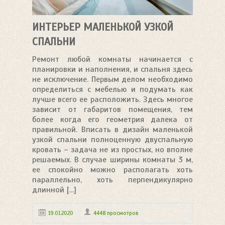
ИНТЕРЬЕР МАЛЕНЬКОЙ УЗКОЙ
СПАЛЬНИ
Ремонт любой комнаты начинается с
планировки и наполнения, и спальня здесь
не исключение. Первым делом необходимо
определиться с мебелью и подумать как
лучше всего ее расположить. Здесь многое
зависит от габаритов помещения, тем
более когда его геометрия далека от
правильной. Вписать в дизайн маленькой
узкой спальни полноценную двуспальную
кровать – задача не из простых, но вполне
решаемых. В случае ширины комнаты 3 м,
ее спокойно можно располагать хоть
параллельно, хоть перпендикулярно
длинной [...]
19.01.2020
4448 просмотров