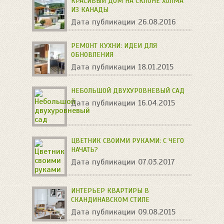
КРАСИВЫЙ ДОМ НА СКЛОНЕ ХОЛМА
ИЗ КАНАДЫ
Дата публикации 26.08.2016
РЕМОНТ КУХНИ: ИДЕИ ДЛЯ
ОБНОВЛЕНИЯ
Дата публикации 18.01.2015
НЕБОЛЬШОЙ ДВУХУРОВНЕВЫЙ САД
Дата публикации 16.04.2015
ЦВЕТНИК СВОИМИ РУКАМИ: С ЧЕГО
НАЧАТЬ?
Дата публикации 07.03.2017
ИНТЕРЬЕР КВАРТИРЫ В
СКАНДИНАВСКОМ СТИЛЕ
Дата публикации 09.08.2015