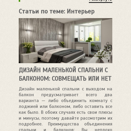
Статьи по теме: Интерьер
маленькой спальни
ДИЗАЙН МАЛЕНЬКОЙ СПАЛЬНИ С
БАЛКОНОМ: СОВМЕЩАТЬ ИЛИ НЕТ
Дизайн маленькой спальни с выходом на
балкон предусматривает всего два
варианта — либо объединить комнату с
лоджией или балконом, либо оставить все
как было. В обоих случаях есть свои плюсы
и минусы, поэтому давайте рассмотрим их
подробнее. Преимущества объединения
спальни и балконов: Вы неплохо