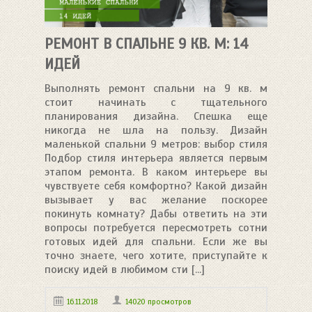
РЕМОНТ В СПАЛЬНЕ 9 КВ. М: 14
ИДЕЙ
Выполнять ремонт спальни на 9 кв. м
стоит начинать с тщательного
планирования дизайна. Спешка еще
никогда не шла на пользу. Дизайн
маленькой спальни 9 метров: выбор стиля
Подбор стиля интерьера является первым
этапом ремонта. В каком интерьере вы
чувствуете себя комфортно? Какой дизайн
вызывает у вас желание поскорее
покинуть комнату? Дабы ответить на эти
вопросы потребуется пересмотреть сотни
готовых идей для спальни. Если же вы
точно знаете, чего хотите, приступайте к
поиску идей в любимом сти [...]
16.11.2018
14020 просмотров