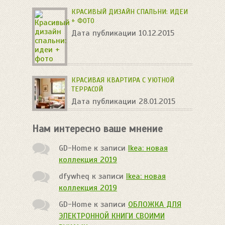
КРАСИВЫЙ ДИЗАЙН СПАЛЬНИ: ИДЕИ
+ ФОТО
Дата публикации 10.12.2015
КРАСИВАЯ КВАРТИРА С УЮТНОЙ
ТЕРРАСОЙ
Дата публикации 28.01.2015
Нам интересно ваше мнение
GD-Home
к записи
Ikea: новая
коллекция 2019
dfywheq
к записи
Ikea: новая
коллекция 2019
GD-Home
к записи
ОБЛОЖКА ДЛЯ
ЭЛЕКТРОННОЙ КНИГИ СВОИМИ