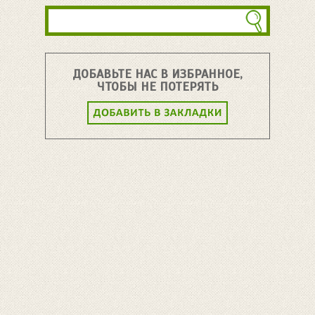
ДОБАВЬТЕ НАС В ИЗБРАННОЕ,
ЧТОБЫ НЕ ПОТЕРЯТЬ