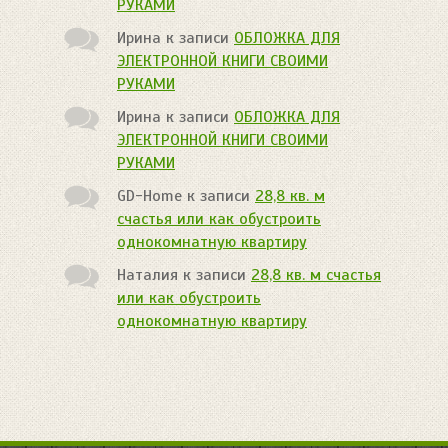
РУКАМИ
Ирина
к записи
ОБЛОЖКА ДЛЯ
ЭЛЕКТРОННОЙ КНИГИ СВОИМИ
РУКАМИ
Ирина
к записи
ОБЛОЖКА ДЛЯ
ЭЛЕКТРОННОЙ КНИГИ СВОИМИ
РУКАМИ
GD-Home
к записи
28,8 кв. м
счастья или как обустроить
однокомнатную квартиру
Наталия
к записи
28,8 кв. м счастья
или как обустроить
однокомнатную квартиру