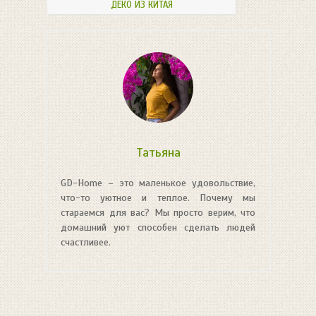
ДЕКО ИЗ КИТАЯ
Татьяна
GD-Home – это маленькое удовольствие,
что-то уютное и теплое. Почему мы
стараемся для вас? Мы просто верим, что
домашний уют способен сделать людей
счастливее.