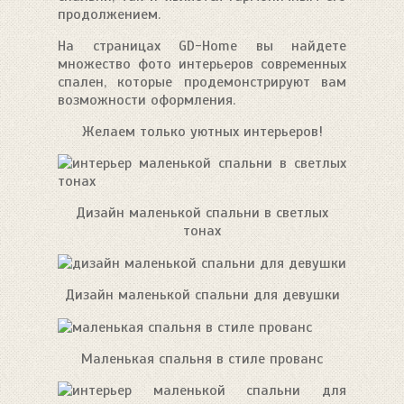
продолжением.
На страницах GD-Home вы найдете
множество фото интерьеров современных
спален, которые продемонстрируют вам
возможности оформления.
Желаем только уютных интерьеров!
Дизайн маленькой спальни в светлых
тонах
Дизайн маленькой спальни для девушки
Маленькая спальня в стиле прованс