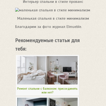
Интерьер спальни в стиле прованс
Маленькая спальня в стиле минимализм
Благодарим за фото журнал Еlmueble.
Рекомендуемые статьи для
тебя:
Ремонт спальни с балконом: присоединять
или нет?