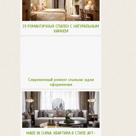
19 РОМАНТИЧНЫХ СПАЛЕН С НАТУРАЛЬНЫМ
КАМНЕМ
Современный ремонт спальни: идеи
оформления
MADE IN CHINA: КВАРТИРА В СТИЛЕ АРТ-