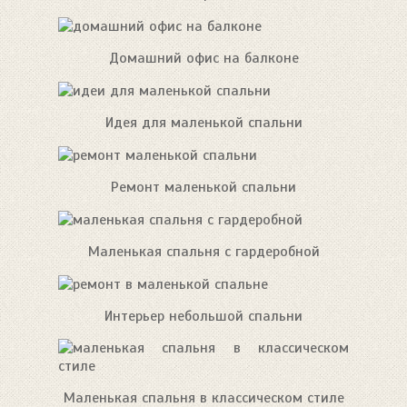
Домашний офис на балконе
Идея для маленькой спальни
Ремонт маленькой спальни
Маленькая спальня с гардеробной
Интерьер небольшой спальни
Маленькая спальня в классическом стиле