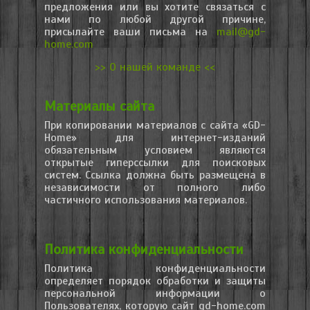
предложения или вы хотите связаться с
нами по любой другой причине,
присылайте ваши письма на
mail@gd-
home.com
>> О нашей команде <<
Материалы сайта
При копировании материалов с сайта «GD-
Home» для интернет-изданий
обязательным условием являются
открытые гиперссылки для поисковых
систем. Ссылка должна быть размещена в
независимости от полного либо
частичного использования материалов.
Политика конфиденциальности
Политика конфиденциальности
определяет порядок обработки и защиты
персональной информации о
Пользователях, которую сайт gd-home.com