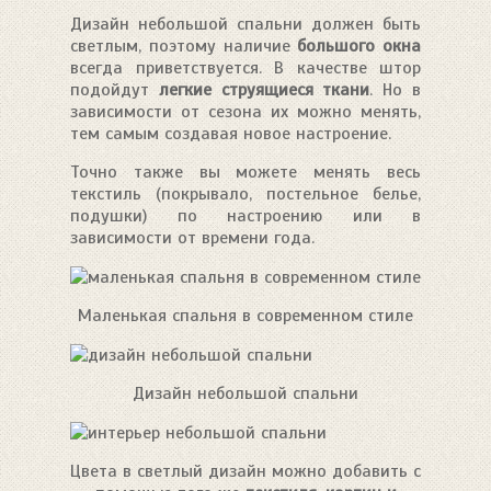
Дизайн небольшой спальни должен быть
светлым, поэтому наличие
большого окна
всегда приветствуется. В качестве штор
подойдут
легкие струящиеся ткани
. Но в
зависимости от сезона их можно менять,
тем самым создавая новое настроение.
Точно также вы можете менять весь
текстиль (покрывало, постельное белье,
подушки) по настроению или в
зависимости от времени года.
Маленькая спальня в современном стиле
Дизайн небольшой спальни
Цвета в светлый дизайн можно добавить с