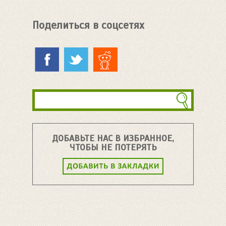
Поделиться в соцсетях
ДОБАВЬТЕ НАС В ИЗБРАННОЕ,
ЧТОБЫ НЕ ПОТЕРЯТЬ