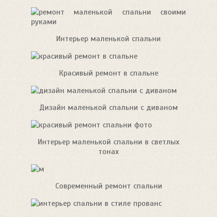
Интерьер маленькой спальни
Красивый ремонт в спальне
Дизайн маленькой спальни с диваном
Интерьер маленькой спальни в светлых
тонах
Современный ремонт спальни