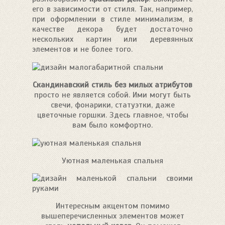
его в зависимости от стиля. Так, например,
при оформлении в стиле минимализм, в
качестве декора будет достаточно
нескольких картин или деревянных
элементов и не более того.
Скандинавский стиль без милых атрибутов
просто не является собой. Ими могут быть
свечи, фонарики, статуэтки, даже
цветочные горшки. Здесь главное, чтобы
вам было комфортно.
Уютная маленькая спальня
Интересным акцентом помимо
вышеперечисленных элементов может