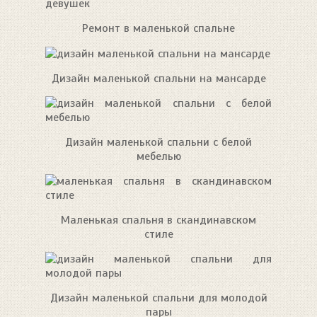
Ремонт в маленькой спальне
Дизайн маленькой спальни на мансарде
Дизайн маленькой спальни с белой
мебелью
Маленькая спальня в скандинавском
стиле
Дизайн маленькой спальни для молодой
пары