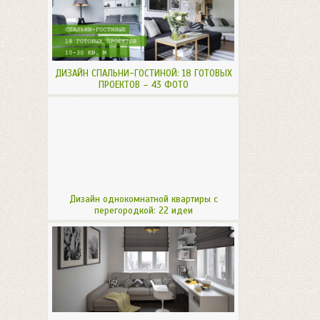
ДИЗАЙН СПАЛЬНИ-ГОСТИНОЙ: 18 ГОТОВЫХ
ПРОЕКТОВ – 43 ФОТО
Дизайн однокомнатной квартиры с
перегородкой: 22 идеи