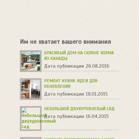
Им не хватает вашего внимания
КРАСИВЫЙ ДОМ НА СКЛОНЕ ХОЛМА
ИЗ КАНАДЫ
Дата публикации 26.08.2016
РЕМОНТ КУХНИ: ИДЕИ ДЛЯ
ОБНОВЛЕНИЯ
Дата публикации 18.01.2015
НЕБОЛЬШОЙ ДВУХУРОВНЕВЫЙ САД
Дата публикации 16.04.2015