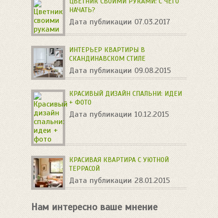
ЦВЕТНИК СВОИМИ РУКАМИ: С ЧЕГО
НАЧАТЬ?
Дата публикации 07.03.2017
ИНТЕРЬЕР КВАРТИРЫ В
СКАНДИНАВСКОМ СТИЛЕ
Дата публикации 09.08.2015
КРАСИВЫЙ ДИЗАЙН СПАЛЬНИ: ИДЕИ
+ ФОТО
Дата публикации 10.12.2015
КРАСИВАЯ КВАРТИРА С УЮТНОЙ
ТЕРРАСОЙ
Дата публикации 28.01.2015
Нам интересно ваше мнение