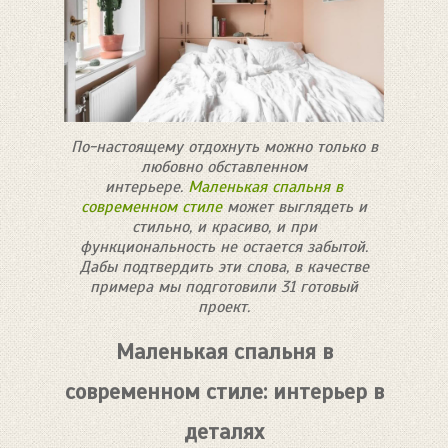
По-настоящему отдохнуть можно только в
любовно обставленном
интерьере.
Маленькая спальня в
современном стиле
может выглядеть и
стильно, и красиво, и при
функциональность не остается забытой.
Дабы подтвердить эти слова, в качестве
примера мы подготовили 31 готовый
проект.
Маленькая спальня в
современном стиле: интерьер в
деталях