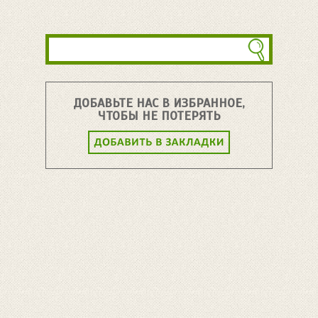
ДОБАВЬТЕ НАС В ИЗБРАННОЕ,
ЧТОБЫ НЕ ПОТЕРЯТЬ