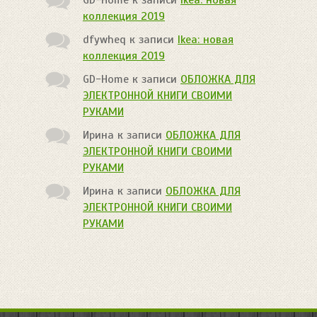
коллекция 2019
dfywheq
к записи
Ikea: новая
коллекция 2019
GD-Home
к записи
ОБЛОЖКА ДЛЯ
ЭЛЕКТРОННОЙ КНИГИ СВОИМИ
РУКАМИ
Ирина
к записи
ОБЛОЖКА ДЛЯ
ЭЛЕКТРОННОЙ КНИГИ СВОИМИ
РУКАМИ
Ирина
к записи
ОБЛОЖКА ДЛЯ
ЭЛЕКТРОННОЙ КНИГИ СВОИМИ
РУКАМИ