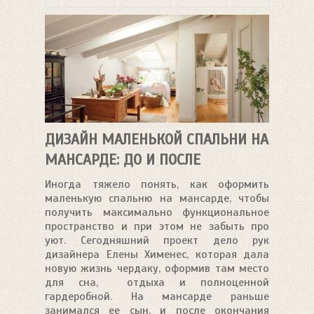
ДИЗАЙН МАЛЕНЬКОЙ СПАЛЬНИ НА
МАНСАРДЕ: ДО И ПОСЛЕ
Иногда тяжело понять, как оформить
маленькую спальню на мансарде, чтобы
получить максимально функциональное
пространство и при этом не забыть про
уют. Сегодняшний проект дело рук
дизайнера Елены Хименес, которая дала
новую жизнь чердаку, оформив там место
для сна, отдыха и полноценной
гардеробной. На мансарде раньше
занимался ее сын, и после окончания