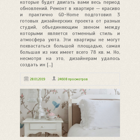
которые будет двигать вами весь период
обновлений. Ремонт в квартире — красиво
и практично GD-Home подготовил 3
готовых дизайнерских проекта от разных
студий, объединяющим звеном между
которыми является отменный стиль и
атмосфера уюта. Эти квартиры не могут
похвастаться большой площадью, самая
большая из них имеет всего 78 кв. м. Но,
несмотря на это, дизайнерам удалось
создать ин [...]
28.01.2019
24608 просмотров