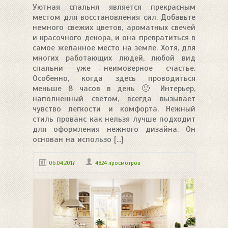
Уютная спальня является прекрасным
местом для восстановления сил. Добавьте
немного свежих цветов, ароматных свечей
и красочного декора, и она превратиться в
самое желанное место на земле. Хотя, для
многих работающих людей, любой вид
спальни уже неимоверное счастье.
Особенно, когда здесь проводиться
меньше 8 часов в день 🙂 Интерьер,
наполненный светом, всегда вызывает
чувство легкости и комфорта. Нежный
стиль прованс как нельзя лучше подходит
для оформления нежного дизайна. Он
основан на использо [...]
06.04.2017
4824 просмотров