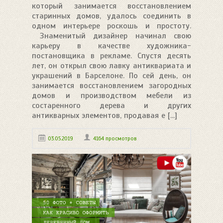
который занимается восстановлением
старинных домов, удалось соединить в
одном интерьере роскошь и простоту.
Знаменитый дизайнер начинал свою
карьеру в качестве художника-
постановщика в рекламе. Спустя десять
лет, он открыл свою лавку антиквариата и
украшений в Барселоне. По сей день, он
занимается восстановлением загородных
домов и производством мебели из
состаренного дерева и других
антикварных элементов, продавая е [...]
03.05.2019
4164 просмотров