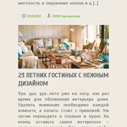
местности, в окружение зелени и ц [...]
05.05.2017
29907 просмотров
23 ЛЕТНИХ ГОСТИНЫХ С НЕЖНЫМ
ДИЗАЙНОМ
Ура, ура, ура…лето уже на носу, как раз
время для обновления интерьера дома.
Уделить внимание необходимо каждой
комнате, а начать стоит с прихожей. Уж
затем переходите к спальне и кухне. На
конец оставьте самое интересное –