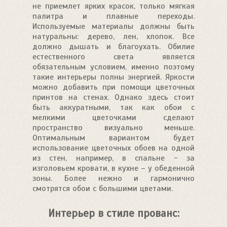
не приемлет ярких красок, только мягкая
палитра и плавные переходы.
Используемые материалы должны быть
натуральны: дерево, лен, хлопок. Все
должно дышать и благоухать. Обилие
естественного света является
обязательным условием, именно поэтому
такие интерьеры полны энергией. Яркости
можно добавить при помощи цветочных
принтов на стенах. Однако здесь стоит
быть аккуратными, так как обои с
мелкими цветочками сделают
пространство визуально меньше.
Оптимальным вариантом будет
использование цветочных обоев на одной
из стен, например, в спальне - за
изголовьем кровати, в кухне – у обеденной
зоны. Более нежно и гармонично
смотрятся обои с большими цветами.
Интерьер в стиле прованс: