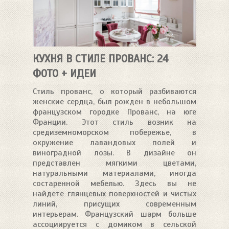
КУХНЯ В СТИЛЕ ПРОВАНС: 24
ФОТО + ИДЕИ
Стиль прованс, о который разбиваются
женские сердца, был рожден в небольшом
французском городке Прованс, на юге
Франции. Этот стиль возник на
средиземноморском побережье, в
окружение лавандовых полей и
виноградной лозы. В дизайне он
представлен мягкими цветами,
натуральными материалами, иногда
состаренной мебелью. Здесь вы не
найдете глянцевых поверхностей и чистых
линий, присущих современным
интерьерам. Французский шарм больше
ассоциируется с домиком в сельской