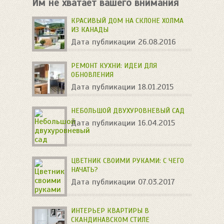
Им не хватает вашего внимания
КРАСИВЫЙ ДОМ НА СКЛОНЕ ХОЛМА
ИЗ КАНАДЫ
Дата публикации 26.08.2016
РЕМОНТ КУХНИ: ИДЕИ ДЛЯ
ОБНОВЛЕНИЯ
Дата публикации 18.01.2015
НЕБОЛЬШОЙ ДВУХУРОВНЕВЫЙ САД
Дата публикации 16.04.2015
ЦВЕТНИК СВОИМИ РУКАМИ: С ЧЕГО
НАЧАТЬ?
Дата публикации 07.03.2017
ИНТЕРЬЕР КВАРТИРЫ В
СКАНДИНАВСКОМ СТИЛЕ