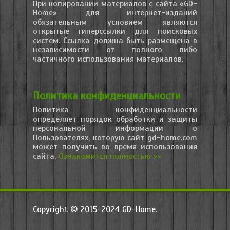
При копировании материалов с сайта «GD-
Home» для интернет-изданий
обязательным условием являются
открытые гиперссылки для поисковых
систем. Ссылка должна быть размещена в
независимости от полного либо
частичного использования материалов.
Политика конфиденциальности
Политика конфиденциальности
определяет порядок обработки и защиты
персональной информации о
Пользователях, которую сайт gd-home.com
может получить во время использования
сайта.
Ознакомится полностью >>
Copyright © 2015-2024 GD-Home.