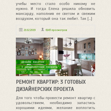
учебы место стало особо никому не
нужно. И тогда Елена решила обновить
мансарду, наполнив ее светом и свежим
воздухом, который она так любит. Так [...]
21.02.2019
6143 просмотров
РЕМОНТ КВАРТИР: 3 ГОТОВЫХ
ДИЗАЙНЕРСКИХ ПРОЕКТА
Для того чтобы провести ремонт квартир с
удовольствием, необходимо запастись
хорошими идеями, желание воплотить