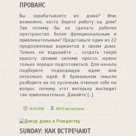
ПРОВАНС
Вы зарабатываете из дома? Или,
возможно, часто берете работу на дом?
Так почему бы не сделать рабочее
пространство более функциональным и
привлекательным? Представьте один из 22
предложенных вариантов в своем доме.
Только не вздыхайте … создать такую
красоту своими силами просто, нужно
только хорошо подготовиться. Для начала
подберите подходящую идею или
несколько идей. В буквальном смысле
разберите их по кусочкам, отвечая себе на
вопрос, почему этот интерьер выглядит
так привлекательно. Давайте [...]
13.04.2018
16072 просмотров
SUNDAY: КАК ВСТРЕЧАЮТ