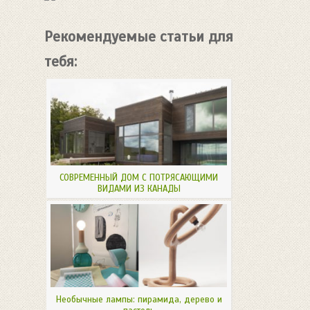
Рекомендуемые статьи для
тебя:
СОВРЕМЕННЫЙ ДОМ С ПОТРЯСАЮЩИМИ
ВИДАМИ ИЗ КАНАДЫ
Необычные лампы: пирамида, дерево и