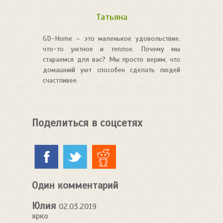
Татьяна
GD-Home – это маленькое удовольствие,
что-то уютное и теплое. Почему мы
стараемся для вас? Мы просто верим, что
домашний уют способен сделать людей
счастливее.
Поделиться в соцсетях
Один комментарий
Юлия
02.03.2019
ярко