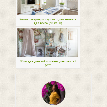
Ремонт квартиры-студии: одна комната
для всего (38 кв. м)
Обои для детской комнаты девочки: 22
фото