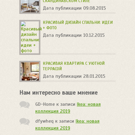
СКАНДИНАВСКОМ СТИЛЕ
Дата публикации 09.08.2015
КРАСИВЫЙ ДИЗАЙН СПАЛЬНИ: ИДЕИ
+ ФОТО
Дата публикации 10.12.2015
КРАСИВАЯ КВАРТИРА С УЮТНОЙ
ТЕРРАСОЙ
Дата публикации 28.01.2015
Нам интересно ваше мнение
GD-Home
к записи
Ikea: новая
коллекция 2019
dfywheq
к записи
Ikea: новая
коллекция 2019