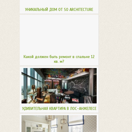
УНИКАЛЬНЫЙ ДОМ ОТ SO ARCHITECTURE
Какой должен быть ремонт в спальне 12
кв. м?
УДИВИТЕЛЬНАЯ КВАРТИРА В ЛОС-АНЖЕЛЕСЕ