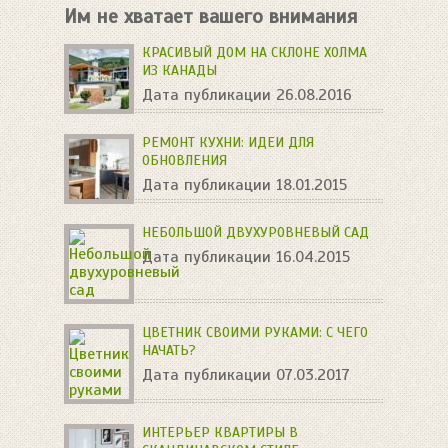
Им не хватает вашего внимания
КРАСИВЫЙ ДОМ НА СКЛОНЕ ХОЛМА
ИЗ КАНАДЫ
Дата публикации 26.08.2016
РЕМОНТ КУХНИ: ИДЕИ ДЛЯ
ОБНОВЛЕНИЯ
Дата публикации 18.01.2015
НЕБОЛЬШОЙ ДВУХУРОВНЕВЫЙ САД
Дата публикации 16.04.2015
ЦВЕТНИК СВОИМИ РУКАМИ: С ЧЕГО
НАЧАТЬ?
Дата публикации 07.03.2017
ИНТЕРЬЕР КВАРТИРЫ В