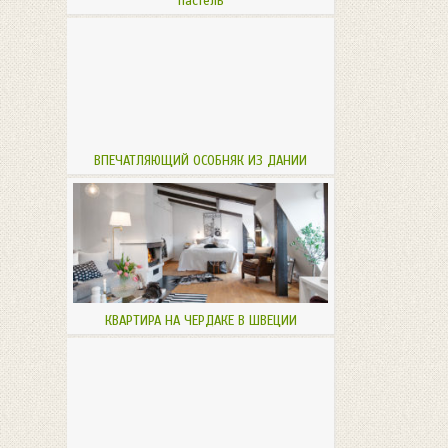
пастель
ВПЕЧАТЛЯЮЩИЙ ОСОБНЯК ИЗ ДАНИИ
КВАРТИРА НА ЧЕРДАКЕ В ШВЕЦИИ