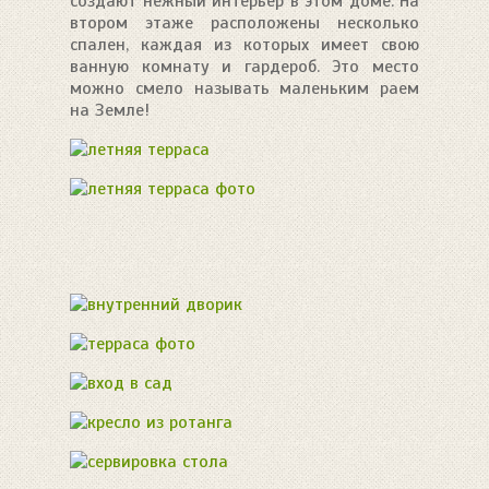
создают нежный интерьер в этом доме. На
втором этаже расположены несколько
спален, каждая из которых имеет свою
ванную комнату и гардероб. Это место
можно смело называть маленьким раем
на Земле!