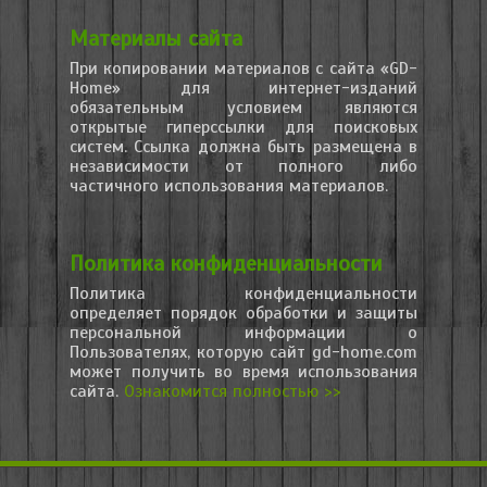
Материалы сайта
При копировании материалов с сайта «GD-
Home» для интернет-изданий
обязательным условием являются
открытые гиперссылки для поисковых
систем. Ссылка должна быть размещена в
независимости от полного либо
частичного использования материалов.
Политика конфиденциальности
Политика конфиденциальности
определяет порядок обработки и защиты
персональной информации о
Пользователях, которую сайт gd-home.com
может получить во время использования
сайта.
Ознакомится полностью >>