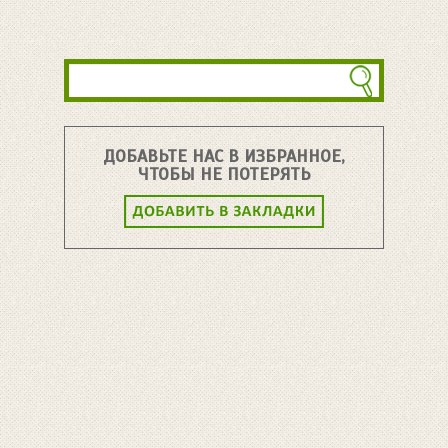
ДОБАВЬТЕ НАС В ИЗБРАННОЕ,
ЧТОБЫ НЕ ПОТЕРЯТЬ