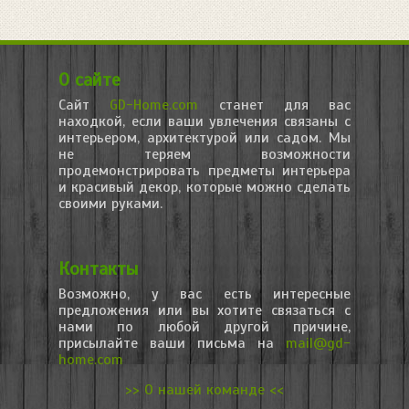
О сайте
Сайт
GD-Home.com
станет для вас
находкой, если ваши увлечения связаны с
интерьером, архитектурой или садом. Мы
не теряем возможности
продемонстрировать предметы интерьера
и красивый декор, которые можно сделать
своими руками.
Контакты
Возможно, у вас есть интересные
предложения или вы хотите связаться с
нами по любой другой причине,
присылайте ваши письма на
mail@gd-
home.com
>> О нашей команде <<