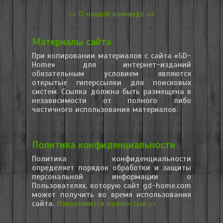
>> О нашей команде <<
Материалы сайта
При копировании материалов с сайта «GD-
Home» для интернет-изданий
обязательным условием являются
открытые гиперссылки для поисковых
систем. Ссылка должна быть размещена в
независимости от полного либо
частичного использования материалов.
Политика конфиденциальности
Политика конфиденциальности
определяет порядок обработки и защиты
персональной информации о
Пользователях, которую сайт gd-home.com
может получить во время использования
сайта.
Ознакомится полностью >>