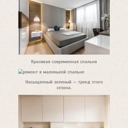
Красивая современная спальня
Насыщенный зеленый — тренд этого
сезона.