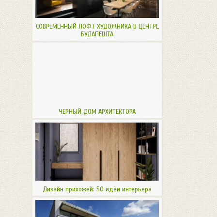
СОВРЕМЕННЫЙ ЛОФТ ХУДОЖНИКА В ЦЕНТРЕ
БУДАПЕШТА
ЧЕРНЫЙ ДОМ АРХИТЕКТОРА
Дизайн прихожей: 50 идеи интерьера