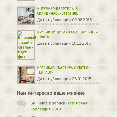
ИНТЕРЬЕР КВАРТИРЫ В
СКАНДИНАВСКОМ СТИЛЕ
Дата публикации 09.08.2015
КРАСИВЫЙ ДИЗАЙН СПАЛЬНИ: ИДЕИ
+ ФОТО
Дата публикации 10.12.2015
КРАСИВАЯ КВАРТИРА С УЮТНОЙ
ТЕРРАСОЙ
Дата публикации 28.01.2015
Нам интересно ваше мнение
GD-Home
к записи
Ikea: новая
коллекция 2019