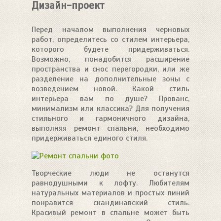
Дизайн-проект
Перед началом выполнения черновых
работ, определитесь со стилем интерьера,
которого будете придерживаться.
Возможно, понадобится расширение
пространства и снос перегородки, или же
разделение на дополнительные зоны с
возведением новой. Какой стиль
интерьера вам по душе? Прованс,
минимализм или классика? Для получения
стильного и гармоничного дизайна,
выполняя ремонт спальни, необходимо
придерживаться единого стиля.
Творческие люди не останутся
равнодушными к лофту. Любителям
натуральных материалов и простых линий
понравится скандинавский стиль.
Красивый ремонт в спальне может быть