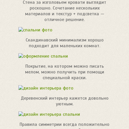
Стена за изголовьем кровати выглядит
роскошно. Сочетание нескольких
материалов и текстур + подсветка —
отличное решение.
Скандинавский минимализм хорошо
подходит для маленьких комнат.
Покрытие, на котором можно писать
мелом, можно получить при помощи
специальной краски.
Деревенский интерьер кажется довольно
уютным.
Правила симметрии всегда положительно