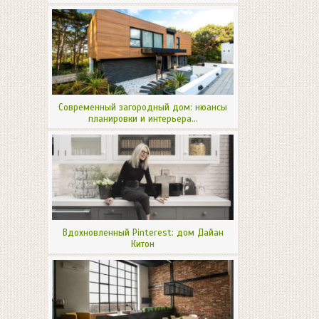
Современный загородный дом: нюансы
планировки и интерьера...
Вдохновленный Pinterest: дом Дайан
Китон