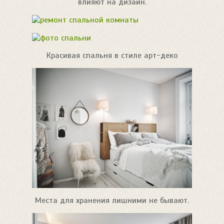
влияют на дизайн.
Красивая спальня в стиле арт-деко
Места для хранения лишними не бывают.