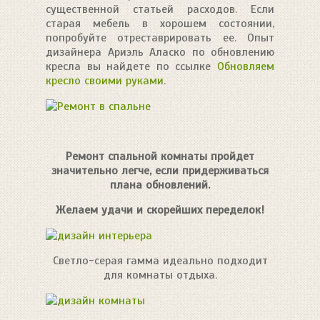
существенной статьей расходов. Если
старая мебель в хорошем состоянии,
попробуйте отреставрировать ее. Опыт
дизайнера Ариэль Аласко по обновлению
кресла вы найдете по ссылке
Обновляем
кресло своими руками
.
Ремонт спальной комнаты пройдет
значительно легче, если придерживаться
плана обновлений.
Желаем удачи и скорейших переделок!
Светло-серая гамма идеально подходит
для комнаты отдыха.