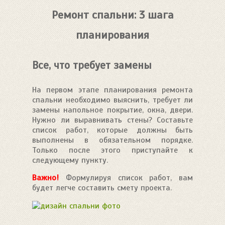
Ремонт спальни: 3 шага
планирования
Все, что требует замены
На первом этапе планирования ремонта
спальни необходимо выяснить, требует ли
замены напольное покрытие, окна, двери.
Нужно ли выравнивать стены? Составьте
список работ, которые должны быть
выполнены в обязательном порядке.
Только после этого приступайте к
следующему пункту.
Важно!
Формулируя список работ, вам
будет легче составить смету проекта.