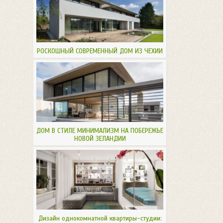
РОСКОШНЫЙ СОВРЕМЕННЫЙ ДОМ ИЗ ЧЕХИИ
ДОМ В СТИЛЕ МИНИМАЛИЗМ НА ПОБЕРЕЖЬЕ
НОВОЙ ЗЕЛАНДИИ
Дизайн однокомнатной квартиры-студии: