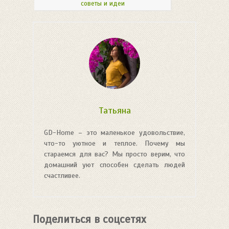
советы и идеи
Татьяна
GD-Home – это маленькое удовольствие,
что-то уютное и теплое. Почему мы
стараемся для вас? Мы просто верим, что
домашний уют способен сделать людей
счастливее.
Поделиться в соцсетях