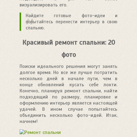
визуализировать его.
Найдите готовые фото-идеи и
попытайтесь перенести интерьер в свою
спальню.
Красивый ремонт спальни: 20
фото
Поиски идеального решения могут занять
долгое время. Но все же лучше потратить
несколько дней в начале пути, чем в
конце обновлений кусать себе локти.
Конечно, планируя ремонт спальни, найти
подходящий по размеру, планировке и
оформлению интерьер является настоящей
удачей. В ином случае попытайтесь
объединить несколько фото-идей. Итак,
начнем!