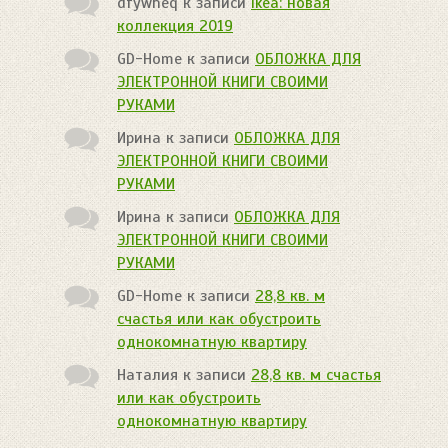
dfywheq
к записи
Ikea: новая
коллекция 2019
GD-Home
к записи
ОБЛОЖКА ДЛЯ
ЭЛЕКТРОННОЙ КНИГИ СВОИМИ
РУКАМИ
Ирина
к записи
ОБЛОЖКА ДЛЯ
ЭЛЕКТРОННОЙ КНИГИ СВОИМИ
РУКАМИ
Ирина
к записи
ОБЛОЖКА ДЛЯ
ЭЛЕКТРОННОЙ КНИГИ СВОИМИ
РУКАМИ
GD-Home
к записи
28,8 кв. м
счастья или как обустроить
однокомнатную квартиру
Наталия
к записи
28,8 кв. м счастья
или как обустроить
однокомнатную квартиру