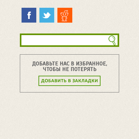
ДОБАВЬТЕ НАС В ИЗБРАННОЕ,
ЧТОБЫ НЕ ПОТЕРЯТЬ