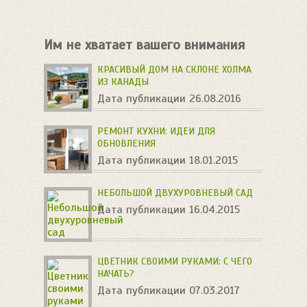
Им не хватает вашего внимания
КРАСИВЫЙ ДОМ НА СКЛОНЕ ХОЛМА
ИЗ КАНАДЫ
Дата публикации 26.08.2016
РЕМОНТ КУХНИ: ИДЕИ ДЛЯ
ОБНОВЛЕНИЯ
Дата публикации 18.01.2015
НЕБОЛЬШОЙ ДВУХУРОВНЕВЫЙ САД
Дата публикации 16.04.2015
ЦВЕТНИК СВОИМИ РУКАМИ: С ЧЕГО
НАЧАТЬ?
Дата публикации 07.03.2017