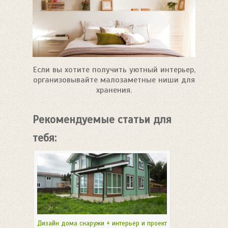
Если вы хотите получить уютный интерьер,
организовывайте малозаметные ниши для
хранения.
Рекомендуемые статьи для
тебя:
Дизайн дома снаружи + интерьер и проект