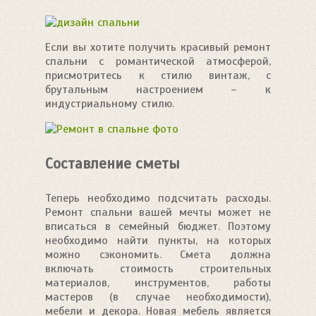
Если вы хотите получить красивый ремонт
спальни с романтической атмосферой,
присмотритесь к стилю винтаж, с
брутальным настроением – к
индустриальному стилю.
Составление сметы
Теперь необходимо подсчитать расходы.
Ремонт спальни вашей мечты может не
вписаться в семейный бюджет. Поэтому
необходимо найти пункты, на которых
можно сэкономить. Смета должна
включать стоимость строительных
материалов, инструментов, работы
мастеров (в случае необходимости),
мебели и декора. Новая мебель является