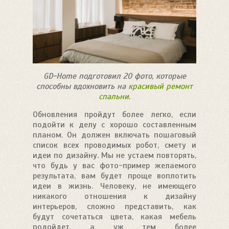
GD-Home подготовил 20 фото, которые
способны вдохновить на
красивый ремонт
спальни
.
Обновления пройдут более легко, если
подойти к делу с хорошо составленным
планом. Он должен включать пошаговый
список всех проводимых робот, смету и
идеи по дизайну. Мы не устаем повторять,
что будь у вас фото-пример желаемого
результата, вам будет проще воплотить
идеи в жизнь. Человеку, не имеющего
никакого отношения к дизайну
интерьеров, сложно представить, как
будут сочетаться цвета, какая мебель
подойдет, а уж тем более