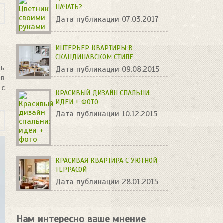
НАЧАТЬ?
Дата публикации 07.03.2017
ИНТЕРЬЕР КВАРТИРЫ В
СКАНДИНАВСКОМ СТИЛЕ
ть
Дата публикации 09.08.2015
 в
 с
КРАСИВЫЙ ДИЗАЙН СПАЛЬНИ:
ИДЕИ + ФОТО
Дата публикации 10.12.2015
КРАСИВАЯ КВАРТИРА С УЮТНОЙ
ТЕРРАСОЙ
Дата публикации 28.01.2015
Нам интересно ваше мнение