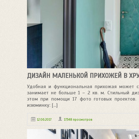
ДИЗАЙН МАЛЕНЬКОЙ ПРИХОЖЕЙ В ХРУ
Удобная и функциональная прихожая может с
занимает не больше 1 – 2 кв. м. Стильный ди
этом при помощи 17 фото готовых проектов.
изюминку: [...]
12.06.2017
17348 просмотров