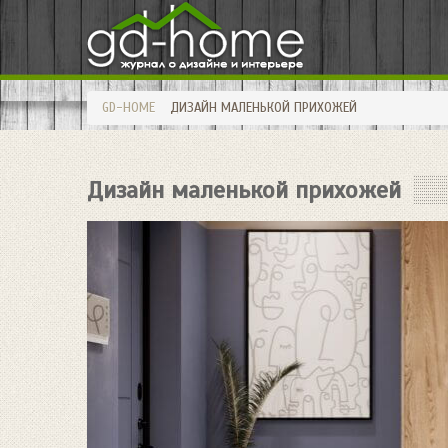
GD-HOME
ДИЗАЙН МАЛЕНЬКОЙ ПРИХОЖЕЙ
Дизайн маленькой прихожей