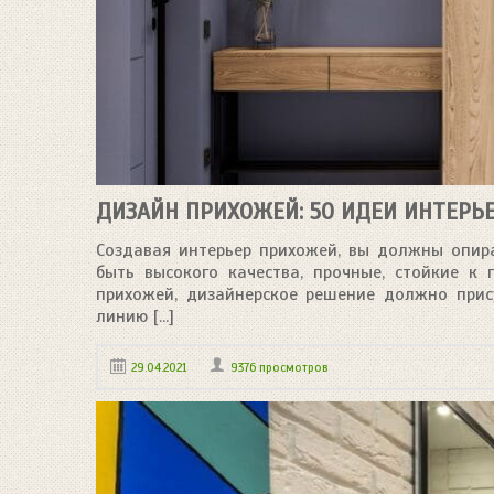
ДИЗАЙН ПРИХОЖЕЙ: 50 ИДЕИ ИНТЕРЬ
Создавая интерьер прихожей, вы должны опир
быть высокого качества, прочные, стойкие к 
прихожей, дизайнерское решение должно прису
линию [...]
29.04.2021
9376 просмотров