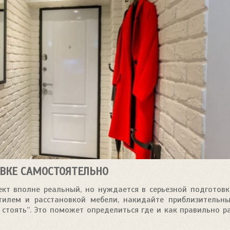
ВКЕ САМОСТОЯТЕЛЬНО
кт вполне реальный, но нуждается в серьезной подготовк
стилем и расстановкой мебели, накидайте приблизительн
 стоять”. Это поможет определиться где и как правильно р