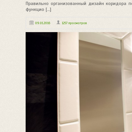
Правильно организованный дизайн коридора п
функцио [...]
09.01.2016
1257 просмотров