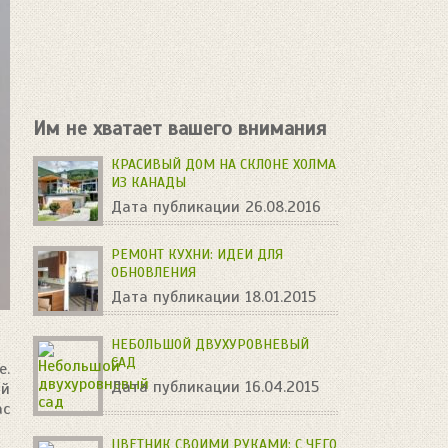
Им не хватает вашего внимания
КРАСИВЫЙ ДОМ НА СКЛОНЕ ХОЛМА
ИЗ КАНАДЫ
Дата публикации 26.08.2016
РЕМОНТ КУХНИ: ИДЕИ ДЛЯ
ОБНОВЛЕНИЯ
Дата публикации 18.01.2015
НЕБОЛЬШОЙ ДВУХУРОВНЕВЫЙ
САД
е.
Дата публикации 16.04.2015
ый
ас
ЦВЕТНИК СВОИМИ РУКАМИ: С ЧЕГО