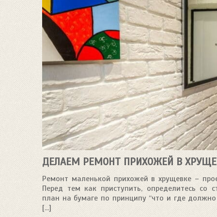
ДЕЛАЕМ РЕМОНТ ПРИХОЖЕЙ В ХРУЩЕ
Ремонт маленькой прихожей в хрущевке – прое
Перед тем как приступить, определитесь со 
план на бумаге по принципу “что и где должно
[...]