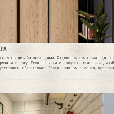
ЕРА
аться на дизайн всего дома. Отделочные материал долж
грязи и износу. Если вы хотите получить стильный диза
тствовать обязательно. Перед началом ремонта, проверь