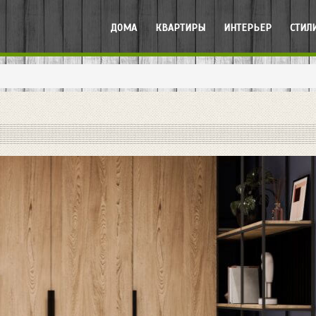
ДОМА
КВАРТИРЫ
ИНТЕРЬЕР
СТИЛ