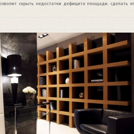
озволит скрыть недостатки дефицита площади, сделать е