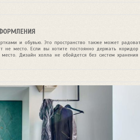
ОФОРМЛЕНИЯ
ртками и обувью. Это пространство также может радова
ут не место. Если вы хотите постоянно держать коридор
место. Дизайн холла не обойдется без систем хранения