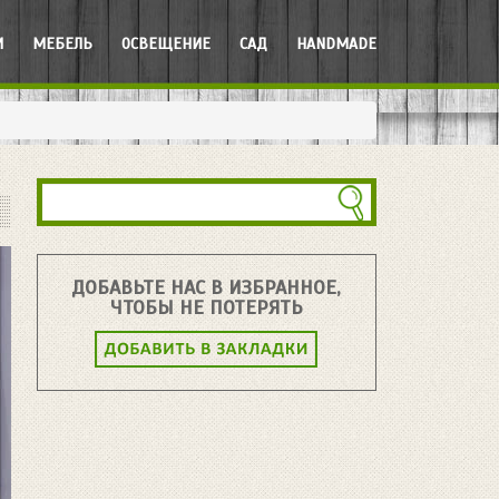
И
МЕБЕЛЬ
ОСВЕЩЕНИЕ
САД
HANDMADE
ДОБАВЬТЕ НАС В ИЗБРАННОЕ,
ЧТОБЫ НЕ ПОТЕРЯТЬ