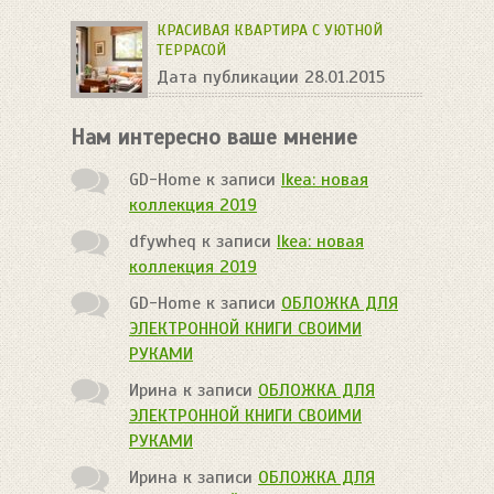
КРАСИВАЯ КВАРТИРА С УЮТНОЙ
ТЕРРАСОЙ
Дата публикации 28.01.2015
Нам интересно ваше мнение
GD-Home
к записи
Ikea: новая
коллекция 2019
dfywheq
к записи
Ikea: новая
коллекция 2019
GD-Home
к записи
ОБЛОЖКА ДЛЯ
ЭЛЕКТРОННОЙ КНИГИ СВОИМИ
РУКАМИ
Ирина
к записи
ОБЛОЖКА ДЛЯ
ЭЛЕКТРОННОЙ КНИГИ СВОИМИ
РУКАМИ
Ирина
к записи
ОБЛОЖКА ДЛЯ