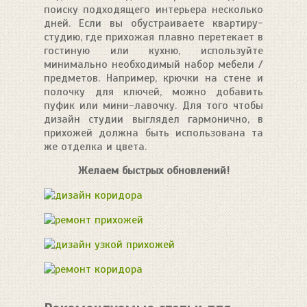
поиску подходящего интерьера несколько
дней. Если вы обустраиваете квартиру-
студию, где прихожая плавно перетекает в
гостиную или кухню, используйте
минимально необходимый набор мебели /
предметов. Например, крючки на стене и
полочку для ключей, можно добавить
пуфик или мини-лавочку. Для того чтобы
дизайн студии выглядел гармонично, в
прихожей должна быть использована та
же отделка и цвета.
Желаем быстрых обновлений!