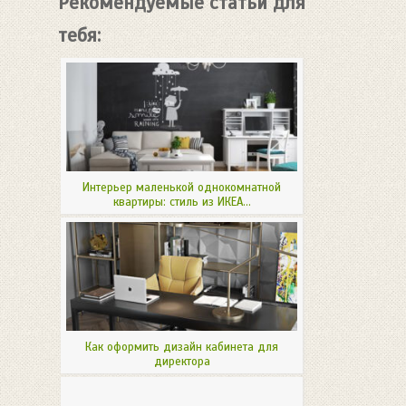
Рекомендуемые статьи для
тебя:
Интерьер маленькой однокомнатной
квартиры: стиль из ИКЕА...
Как оформить дизайн кабинета для
директора