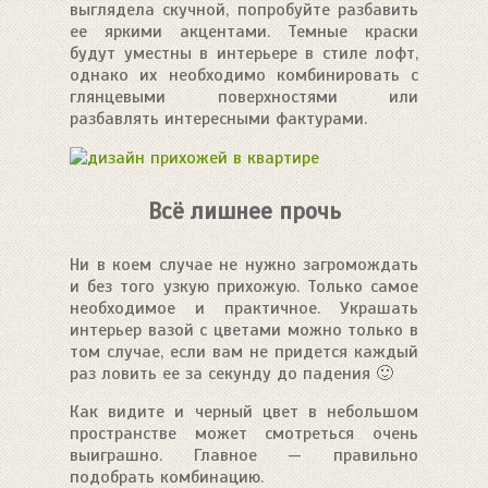
выглядела скучной, попробуйте разбавить
ее яркими акцентами. Темные краски
будут уместны в интерьере в стиле лофт,
однако их необходимо комбинировать с
глянцевыми поверхностями или
разбавлять интересными фактурами.
Всё лишнее прочь
Ни в коем случае не нужно загромождать
и без того узкую прихожую. Только самое
необходимое и практичное. Украшать
интерьер вазой с цветами можно только в
том случае, если вам не придется каждый
раз ловить ее за секунду до падения 🙂
Как видите и черный цвет в небольшом
пространстве может смотреться очень
выиграшно. Главное — правильно
подобрать комбинацию.