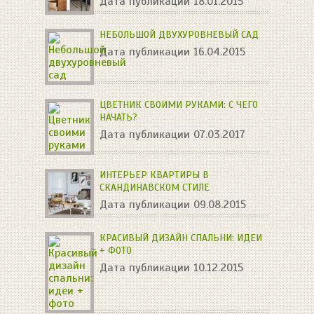
Дата публикации 18.01.2015
НЕБОЛЬШОЙ ДВУХУРОВНЕВЫЙ САД
Дата публикации 16.04.2015
ЦВЕТНИК СВОИМИ РУКАМИ: С ЧЕГО
НАЧАТЬ?
Дата публикации 07.03.2017
ИНТЕРЬЕР КВАРТИРЫ В
СКАНДИНАВСКОМ СТИЛЕ
Дата публикации 09.08.2015
КРАСИВЫЙ ДИЗАЙН СПАЛЬНИ: ИДЕИ
+ ФОТО
Дата публикации 10.12.2015