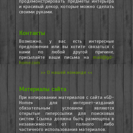
продемонстрировать предметы интерьера
и красивый декор, которые можно сделать
своими руками.
Контакты
Возможно, у вас есть интересные
предложения или вы хотите связаться с
нами по любой другой причине,
присылайте ваши письма на
mail@gd-
home.com
>> О нашей команде <<
Материалы сайта
При копировании материалов с сайта «GD-
Home» для интернет-изданий
обязательным условием являются
открытые гиперссылки для поисковых
систем. Ссылка должна быть размещена в
независимости от полного либо
частичного использования материалов.