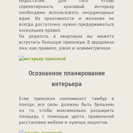
недостатки. Для того чтобы
спроектировать красивый интерьер
необходимо использовать неординарные
идеи. Но креативности и желания не
всегда достаточно, нужно придерживаться
нескольких правил.
На редкость в квартирах вы можете
встретить большую прихожую. В хрущевках
она, как правило, узкая и асимметричная.
Осознанное планирование
интерьера
Если прихожая напоминает тамбур в
поезде, все силы должны быть брошены
на то, чтобы максимально расширить
площадь с помощью цвета, правильной
расстановки мебели и нужных акцентов.