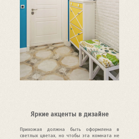
Яркие акценты в дизайне
Прихожая должна быть оформлена в
светлых цветах, но чтобы эта комната не