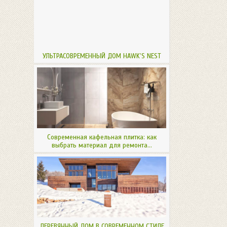
УЛЬТРАСОВРЕМЕННЫЙ ДОМ HAWK’S NEST
Современная кафельная плитка: как
выбрать материал для ремонта...
ДЕРЕВЯННЫЙ ДОМ В СОВРЕМЕННОМ СТИЛЕ