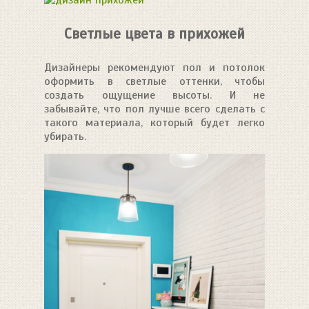
Светлые цвета в прихожей
Дизайнеры рекомендуют пол и потолок
оформить в светлые оттенки, чтобы
создать ощущение высоты. И не
забывайте, что пол лучше всего сделать с
такого материала, который будет легко
убирать.