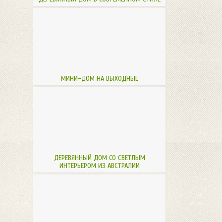
МИНИ-ДОМ НА ВЫХОДНЫЕ
ДЕРЕВЯННЫЙ ДОМ СО СВЕТЛЫМ
ИНТЕРЬЕРОМ ИЗ АВСТРАЛИИ