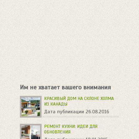
Им не хватает вашего внимания
КРАСИВЫЙ ДОМ НА СКЛОНЕ ХОЛМА
ИЗ КАНАДЫ
Дата публикации 26.08.2016
РЕМОНТ КУХНИ: ИДЕИ ДЛЯ
ОБНОВЛЕНИЯ