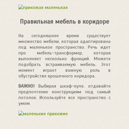
Правильная мебель в коридоре
На сегодняшнее время существует
множество мебели, которая адаптирована
под маленькое пространство. Речь идет
про мебель-трансформер, которая
выполняет несколько функций. Можете
подобрать встраиваемую мебель. Этот
момент играет важную роль в
обустройстве крошечного коридора.
ВАЖНО!
Выбирая шкаф-купе, отдавайте
предпочтение конструкциям под самый
потолок. Используйте все пространство с
умом.