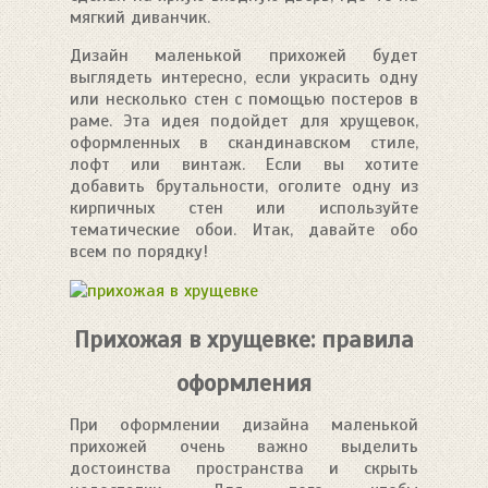
мягкий диванчик.
Дизайн маленькой прихожей будет
выглядеть интересно, если украсить одну
или несколько стен с помощью постеров в
раме. Эта идея подойдет для хрущевок,
оформленных в скандинавском стиле,
лофт или винтаж. Если вы хотите
добавить брутальности, оголите одну из
кирпичных стен или используйте
тематические обои. Итак, давайте обо
всем по порядку!
Прихожая в хрущевке: правила
оформления
При оформлении дизайна маленькой
прихожей очень важно выделить
достоинства пространства и скрыть