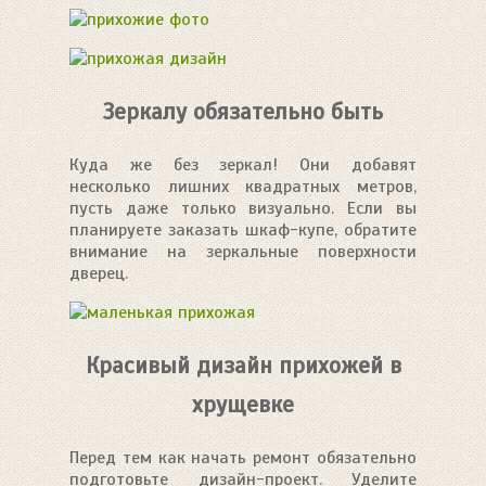
Зеркалу обязательно быть
Куда же без зеркал! Они добавят
несколько лишних квадратных метров,
пусть даже только визуально. Если вы
планируете заказать шкаф-купе, обратите
внимание на зеркальные поверхности
дверец.
Красивый дизайн прихожей в
хрущевке
Перед тем как начать ремонт обязательно
подготовьте дизайн-проект. Уделите