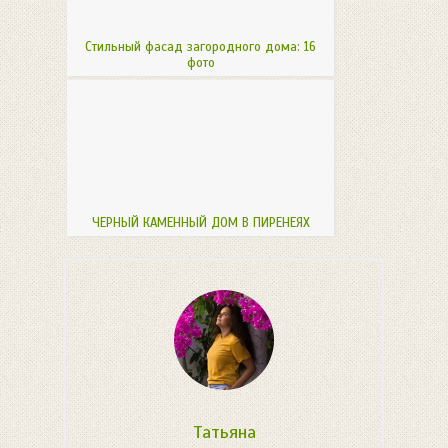
Стильный фасад загородного дома: 16
фото
ЧЕРНЫЙ КАМЕННЫЙ ДОМ В ПИРЕНЕЯХ
Татьяна