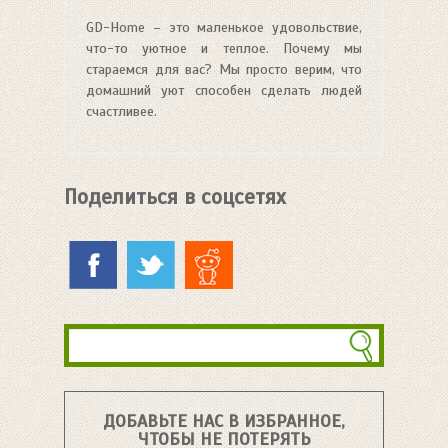
GD-Home – это маленькое удовольствие,
что-то уютное и теплое. Почему мы
стараемся для вас? Мы просто верим, что
домашний уют способен сделать людей
счастливее.
Поделиться в соцсетях
ДОБАВЬТЕ НАС В ИЗБРАННОЕ,
ЧТОБЫ НЕ ПОТЕРЯТЬ