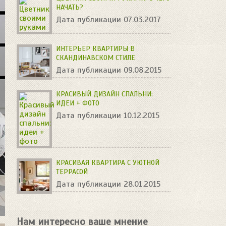
НАЧАТЬ?
Дата публикации 07.03.2017
ИНТЕРЬЕР КВАРТИРЫ В
СКАНДИНАВСКОМ СТИЛЕ
Дата публикации 09.08.2015
КРАСИВЫЙ ДИЗАЙН СПАЛЬНИ:
ИДЕИ + ФОТО
Дата публикации 10.12.2015
КРАСИВАЯ КВАРТИРА С УЮТНОЙ
ТЕРРАСОЙ
Дата публикации 28.01.2015
Нам интересно ваше мнение