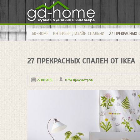
GD-HOME
ИНТЕРЬЕР
ДИЗАЙН СПАЛЬНИ
27 ПРЕКРАСНЫХ С
27 ПРЕКРАСНЫХ СПАЛЕН ОТ IKEA
22.08.2015
11767 просмотров