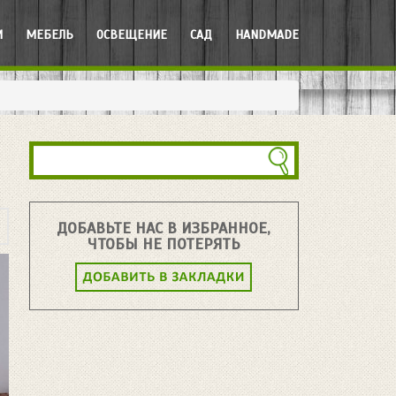
И
МЕБЕЛЬ
ОСВЕЩЕНИЕ
САД
HANDMADE
ДОБАВЬТЕ НАС В ИЗБРАННОЕ,
ЧТОБЫ НЕ ПОТЕРЯТЬ