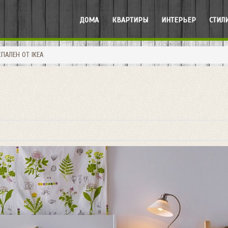
ДОМА
КВАРТИРЫ
ИНТЕРЬЕР
СТИЛ
ПАЛЕН ОТ IKEA