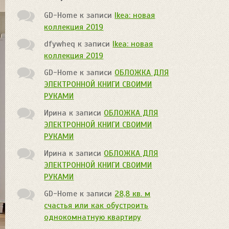
GD-Home
к записи
Ikea: новая
коллекция 2019
dfywheq
к записи
Ikea: новая
коллекция 2019
GD-Home
к записи
ОБЛОЖКА ДЛЯ
ЭЛЕКТРОННОЙ КНИГИ СВОИМИ
РУКАМИ
Ирина
к записи
ОБЛОЖКА ДЛЯ
ЭЛЕКТРОННОЙ КНИГИ СВОИМИ
РУКАМИ
Ирина
к записи
ОБЛОЖКА ДЛЯ
ЭЛЕКТРОННОЙ КНИГИ СВОИМИ
РУКАМИ
GD-Home
к записи
28,8 кв. м
счастья или как обустроить
однокомнатную квартиру