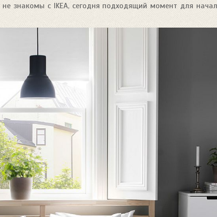
е не знакомы с IKEA, сегодня подходящий момент для нача