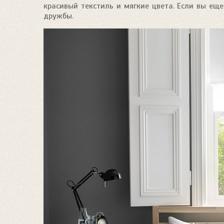
красивый текстиль и мягкие цвета. Если вы ещ
дружбы.