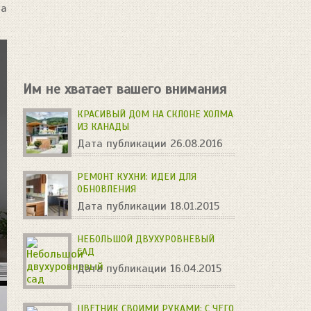
ла
Им не хватает вашего внимания
КРАСИВЫЙ ДОМ НА СКЛОНЕ ХОЛМА
ИЗ КАНАДЫ
Дата публикации 26.08.2016
РЕМОНТ КУХНИ: ИДЕИ ДЛЯ
ОБНОВЛЕНИЯ
Дата публикации 18.01.2015
НЕБОЛЬШОЙ ДВУХУРОВНЕВЫЙ
САД
Дата публикации 16.04.2015
ЦВЕТНИК СВОИМИ РУКАМИ: С ЧЕГО