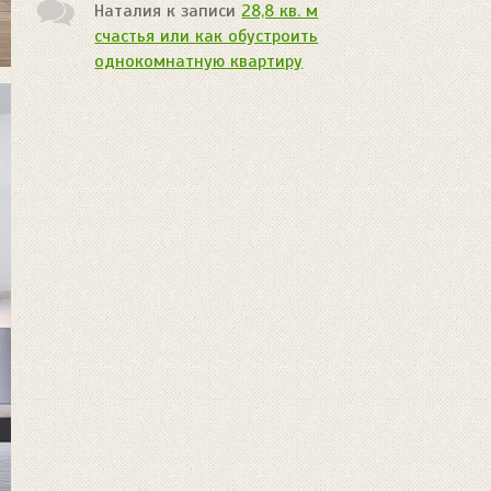
Наталия
к записи
28,8 кв. м
счастья или как обустроить
однокомнатную квартиру