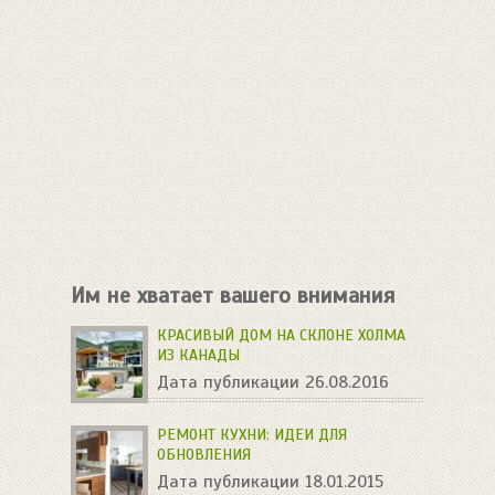
Им не хватает вашего внимания
КРАСИВЫЙ ДОМ НА СКЛОНЕ ХОЛМА
ИЗ КАНАДЫ
Дата публикации 26.08.2016
РЕМОНТ КУХНИ: ИДЕИ ДЛЯ
ОБНОВЛЕНИЯ
Дата публикации 18.01.2015