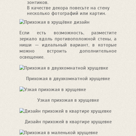
зонтиков.
В качестве декора повесьте на стену
несколько фотографий или картин.
Если есть возможность, разместите
зеркало вдоль противоположной стены, а
ниши — идеальный вариант, в которые
можно встроить дополнительное
освещение.
Прихожая в двухкомнатной хрущевке
Узкая прихожая в хрущевке
Дизайн прихожей в квартире хрущевке