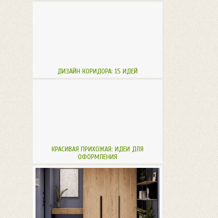
ДИЗАЙН КОРИДОРА: 15 ИДЕЙ
КРАСИВАЯ ПРИХОЖАЯ: ИДЕИ ДЛЯ
ОФОРМЛЕНИЯ