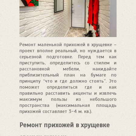
Ремонт маленькой прихожей в хрущевке –
проект вполне реальный, но нуждается в
серьезной подготовке. Перед тем как
приступить, определитесь со стилем и
расстановкой мебели, накидайте
приблизительный план на бумаге по
принципу “что и где должно стоять”. Это
поможет определиться где и как
правильно расставить акценты и извлечь
максимум пользы из небольшого
пространства (максимальная площадь
прихожей составляет 3-4 м. кв.).
Ремонт прихожей в хрущевке