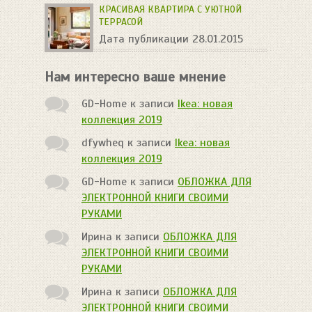
КРАСИВАЯ КВАРТИРА С УЮТНОЙ
ТЕРРАСОЙ
Дата публикации 28.01.2015
Нам интересно ваше мнение
GD-Home
к записи
Ikea: новая
коллекция 2019
dfywheq
к записи
Ikea: новая
коллекция 2019
GD-Home
к записи
ОБЛОЖКА ДЛЯ
ЭЛЕКТРОННОЙ КНИГИ СВОИМИ
РУКАМИ
Ирина
к записи
ОБЛОЖКА ДЛЯ
ЭЛЕКТРОННОЙ КНИГИ СВОИМИ
РУКАМИ
Ирина
к записи
ОБЛОЖКА ДЛЯ
ЭЛЕКТРОННОЙ КНИГИ СВОИМИ