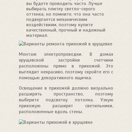
вы будете проводить часто. Лучше
выбирать плитку светло-серого
оттенка, но помните, что она часто
подвергается механическим
воздействиям, поэтому купите
качественный, прочный и надежный
материал.
Монтаж электропроводки. В домах
хрущевской застройки счетчики
расположены прямо в прихожей. Это
выглядит некрасиво, поэтому скройте его с
помощью декоративного ящичка.
Освещение в прихожей должно визуально
расширять пространство, поэтому
выберите подсветку потолка. Узкую
прихожую расширят светильники,
расположенные вдоль стены.