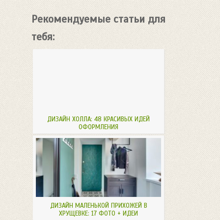
Рекомендуемые статьи для
тебя:
ДИЗАЙН ХОЛЛА: 48 КРАСИВЫХ ИДЕЙ
ОФОРМЛЕНИЯ
ДИЗАЙН МАЛЕНЬКОЙ ПРИХОЖЕЙ В
ХРУЩЕВКЕ: 17 ФОТО + ИДЕИ