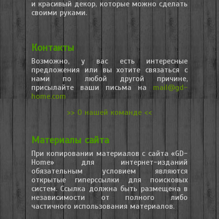
и красивый декор, которые можно сделать
своими руками.
Контакты
Возможно, у вас есть интересные
предложения или вы хотите связаться с
нами по любой другой причине,
присылайте ваши письма на
mail@gd-
home.com
>> О нашей команде <<
Материалы сайта
При копировании материалов с сайта «GD-
Home» для интернет-изданий
обязательным условием являются
открытые гиперссылки для поисковых
систем. Ссылка должна быть размещена в
независимости от полного либо
частичного использования материалов.