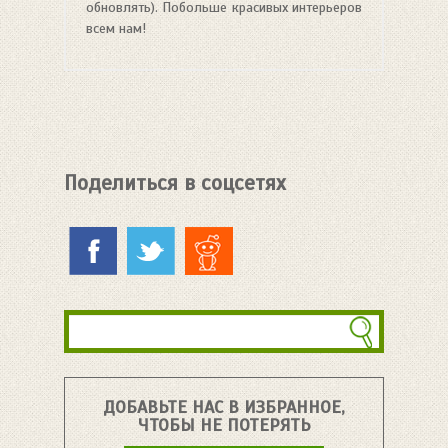
обновлять). Побольше красивых интерьеров
всем нам!
Поделиться в соцсетях
ДОБАВЬТЕ НАС В ИЗБРАННОЕ,
ЧТОБЫ НЕ ПОТЕРЯТЬ