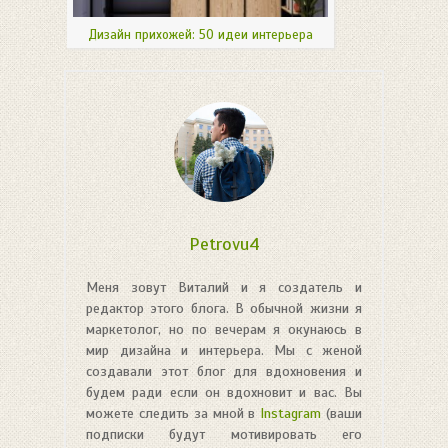
Дизайн прихожей: 50 идеи интерьера
Petrovu4
Меня зовут Виталий и я создатель и
редактор этого блога. В обычной жизни я
маркетолог, но по вечерам я окунаюсь в
мир дизайна и интерьера. Мы с женой
создавали этот блог для вдохновения и
будем ради если он вдохновит и вас. Вы
можете следить за мной в
Instagram
(ваши
подписки будут мотивировать его