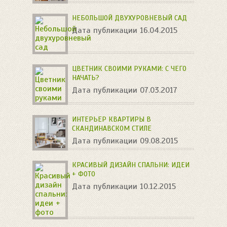
НЕБОЛЬШОЙ ДВУХУРОВНЕВЫЙ САД
Дата публикации 16.04.2015
ЦВЕТНИК СВОИМИ РУКАМИ: С ЧЕГО
НАЧАТЬ?
Дата публикации 07.03.2017
ИНТЕРЬЕР КВАРТИРЫ В
СКАНДИНАВСКОМ СТИЛЕ
Дата публикации 09.08.2015
КРАСИВЫЙ ДИЗАЙН СПАЛЬНИ: ИДЕИ
+ ФОТО
Дата публикации 10.12.2015