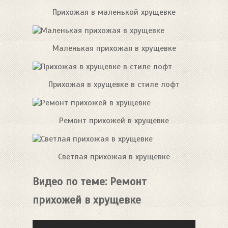
Прихожая в маленькой хрущевке
Маленькая прихожая в хрущевке
Прихожая в хрущевке в стиле лофт
Ремонт прихожей в хрущевке
Светлая прихожая в хрущевке
Видео по теме: Ремонт
прихожей в хрущевке