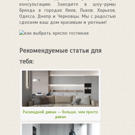
консультацию. Заходите в шоу-румы
бренда в городах Киев, Львов, Харьков,
Одесса, Днепр и Черновцы. Мы с радостью
сделаем ваш дом красивым и уютным!
Рекомендуемые статьи для
тебя:
Раскладной диван — больше, чем просто
диван