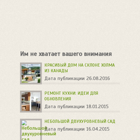
Им не хватает вашего внимания
КРАСИВЫЙ ДОМ НА СКЛОНЕ ХОЛМА
ИЗ КАНАДЫ
Дата публикации 26.08.2016
РЕМОНТ КУХНИ: ИДЕИ ДЛЯ
ОБНОВЛЕНИЯ
Дата публикации 18.01.2015
НЕБОЛЬШОЙ ДВУХУРОВНЕВЫЙ САД
Дата публикации 16.04.2015