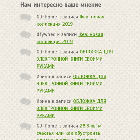
Нам интересно ваше мнение
GD-Home
к записи
Ikea: новая
коллекция 2019
dfywheq
к записи
Ikea: новая
коллекция 2019
GD-Home
к записи
ОБЛОЖКА ДЛЯ
ЭЛЕКТРОННОЙ КНИГИ СВОИМИ
РУКАМИ
Ирина
к записи
ОБЛОЖКА ДЛЯ
ЭЛЕКТРОННОЙ КНИГИ СВОИМИ
РУКАМИ
Ирина
к записи
ОБЛОЖКА ДЛЯ
ЭЛЕКТРОННОЙ КНИГИ СВОИМИ
РУКАМИ
GD-Home
к записи
28,8 кв. м
счастья или как обустроить