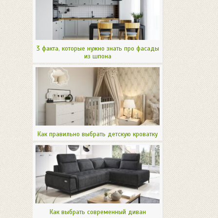
3 факта, которые нужно знать про фасады
из шпона
Как правильно выбрать детскую кроватку
Как выбрать современный диван