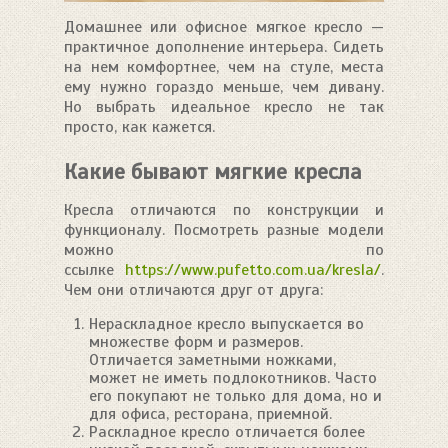
Домашнее или офисное мягкое кресло —
практичное дополнение интерьера. Сидеть
на нем комфортнее, чем на стуле, места
ему нужно гораздо меньше, чем дивану.
Но выбрать идеальное кресло не так
просто, как кажется.
Какие бывают мягкие кресла
Кресла отличаются по конструкции и
функционалу. Посмотреть разные модели
можно по
ссылке
https://www.pufetto.com.ua/
kresla/
.
Чем они отличаются друг от друга:
Нераскладное кресло выпускается во
множестве форм и размеров.
Отличается заметными ножками,
может не иметь подлокотников. Часто
его покупают не только для дома, но и
для офиса, ресторана, приемной.
Раскладное кресло отличается более