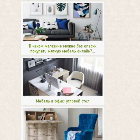
В каком магазине можно без опаски
покупать мягкую мебель онлайн?...
Мебель в офис: угловой стол