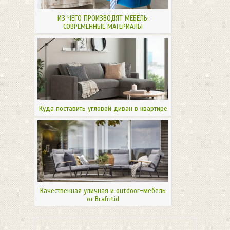
ИЗ ЧЕГО ПРОИЗВОДЯТ МЕБЕЛЬ:
СОВРЕМЕННЫЕ МАТЕРИАЛЫ
Куда поставить угловой диван в квартире
Качественная уличная и outdoor-мебель
от Brafritid