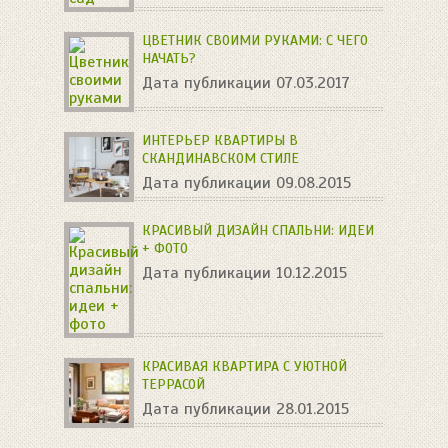
ЦВЕТНИК СВОИМИ РУКАМИ: С ЧЕГО
НАЧАТЬ?
Дата публикации 07.03.2017
ИНТЕРЬЕР КВАРТИРЫ В
СКАНДИНАВСКОМ СТИЛЕ
Дата публикации 09.08.2015
КРАСИВЫЙ ДИЗАЙН СПАЛЬНИ: ИДЕИ
+ ФОТО
Дата публикации 10.12.2015
КРАСИВАЯ КВАРТИРА С УЮТНОЙ
ТЕРРАСОЙ
Дата публикации 28.01.2015