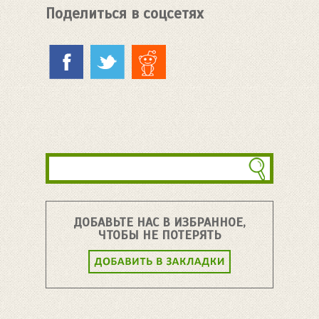
Поделиться в соцсетях
ДОБАВЬТЕ НАС В ИЗБРАННОЕ,
ЧТОБЫ НЕ ПОТЕРЯТЬ