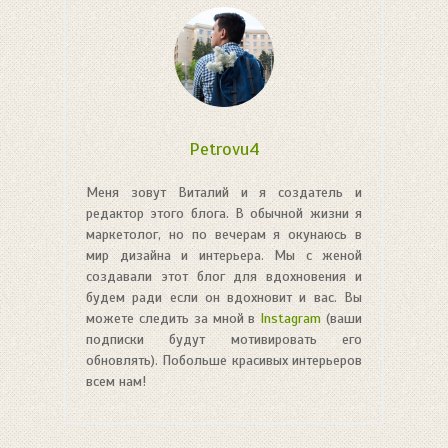
Petrovu4
Меня зовут Виталий и я создатель и
редактор этого блога. В обычной жизни я
маркетолог, но по вечерам я окунаюсь в
мир дизайна и интерьера. Мы с женой
создавали этот блог для вдохновения и
будем ради если он вдохновит и вас. Вы
можете следить за мной в
Instagram
(ваши
подписки будут мотивировать его
обновлять). Побольше красивых интерьеров
всем нам!