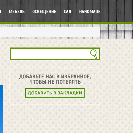
И
МЕБЕЛЬ
ОСВЕЩЕНИЕ
САД
HANDMADE
ДОБАВЬТЕ НАС В ИЗБРАННОЕ,
ЧТОБЫ НЕ ПОТЕРЯТЬ