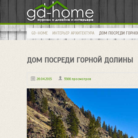
GD-HOME
ИНТЕРЬЕР
АРХИТЕКТУРА
ДОМ ПОСРЕДИ ГОРН
ДОМ ПОСРЕДИ ГОРНОЙ ДОЛИНЫ
26.04.2015
3566 просмотров