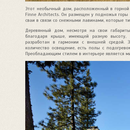
Этот необычный дом, расположенный в горной
Finne Architects. Он размещен у подножья горы
сваи в связи со снежными лавинами, которые ти
Деревянный дом, несмотря на свои габариты
благодаря крыше, имеющей разную высоту, 
разработан в гармонии с внешней средой. З
количество освещение, есть полы с подогрево
Преобладающим стилем в интерьере является м