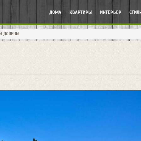
ДОМА
КВАРТИРЫ
ИНТЕРЬЕР
СТИЛ
ОЙ ДОЛИНЫ