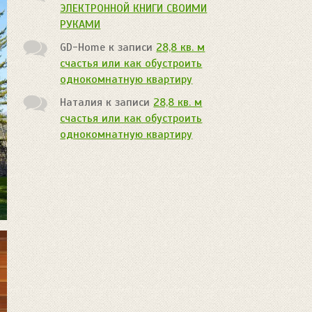
ЭЛЕКТРОННОЙ КНИГИ СВОИМИ
РУКАМИ
GD-Home
к записи
28,8 кв. м
счастья или как обустроить
однокомнатную квартиру
Наталия
к записи
28,8 кв. м
счастья или как обустроить
однокомнатную квартиру