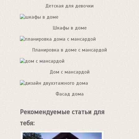
Детская для девочки
Шкафы в доме
Планировка в доме с мансардой
Дом с мансардой
Фасад дома
Рекомендуемые статьи для
тебя: