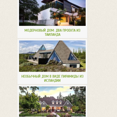
МОДЕРНОВЫЙ ДОМ: ДВА ПРОЕКТА ИЗ
ТАИЛАНДА
НЕОБЫЧНЫЙ ДОМ В ВИДЕ ПИРАМИДЫ ИЗ
ИСЛАНДИИ