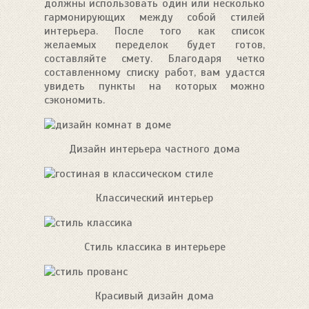
должны использовать один или несколько
гармонирующих между собой стилей
интерьера. После того как список
желаемых переделок будет готов,
составляйте смету. Благодаря четко
составленному списку работ, вам удастся
увидеть пункты на которых можно
сэкономить.
Дизайн интерьера частного дома
Классический интерьер
Стиль классика в интерьере
Красивый дизайн дома