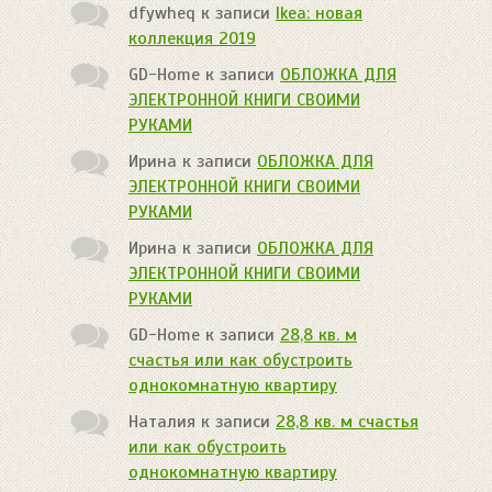
dfywheq
к записи
Ikea: новая
коллекция 2019
GD-Home
к записи
ОБЛОЖКА ДЛЯ
ЭЛЕКТРОННОЙ КНИГИ СВОИМИ
РУКАМИ
Ирина
к записи
ОБЛОЖКА ДЛЯ
ЭЛЕКТРОННОЙ КНИГИ СВОИМИ
РУКАМИ
Ирина
к записи
ОБЛОЖКА ДЛЯ
ЭЛЕКТРОННОЙ КНИГИ СВОИМИ
РУКАМИ
GD-Home
к записи
28,8 кв. м
счастья или как обустроить
однокомнатную квартиру
Наталия
к записи
28,8 кв. м счастья
или как обустроить
однокомнатную квартиру