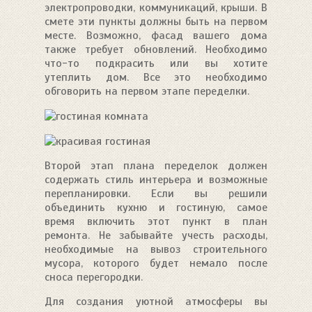
электропроводки, коммуникаций, крыши. В
смете эти пункты должны быть на первом
месте. Возможно, фасад вашего дома
также требует обновлений. Необходимо
что-то подкрасить или вы хотите
утеплить дом. Все это необходимо
обговорить на первом этапе переделки.
Второй этап плана переделок должен
содержать стиль интерьера и возможные
перепланировки. Если вы решили
объединить кухню и гостиную, самое
время включить этот пункт в план
ремонта. Не забывайте учесть расходы,
необходимые на вывоз строительного
мусора, которого будет немало после
сноса перегородки.
Для создания уютной атмосферы вы