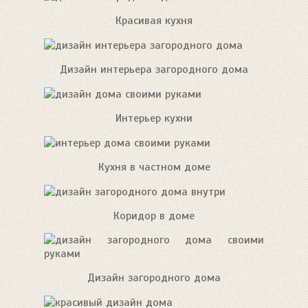
Красивая кухня
Дизайн интерьера загородного дома
Интерьер кухни
Кухня в частном доме
Коридор в доме
Дизайн загородного дома