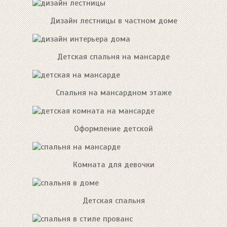
Дизайн лестницы в частном доме
Детская спальня на мансарде
Спальня на мансардном этаже
Оформление детской
Комната для девочки
Детская спальня