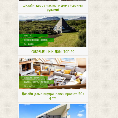
Дизайн двора частного дома (своими
руками)
СОВРЕМЕННЫЙ ДОМ: ТОП 20
Дизайн дома внутри: поиск проекта 50+
фото