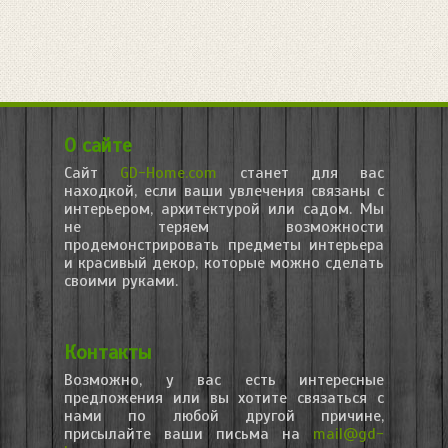
О сайте
Сайт
GD-Home.com
станет для вас
находкой, если ваши увлечения связаны с
интерьером, архитектурой или садом. Мы
не теряем возможности
продемонстрировать предметы интерьера
и красивый декор, которые можно сделать
своими руками.
Контакты
Возможно, у вас есть интересные
предложения или вы хотите связаться с
нами по любой другой причине,
присылайте ваши письма на
mail@gd-