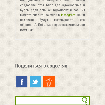
мир дизайна и интерьера. Мы с женой
создавали этот блог для вдохновения и
будем ради если он вдохновит и вас. Вы
можете следить за мной в
Instagram
(ваши
подписки будут мотивировать его
обновлять). Побольше красивых интерьеров
всем нам!
Поделиться в соцсетях