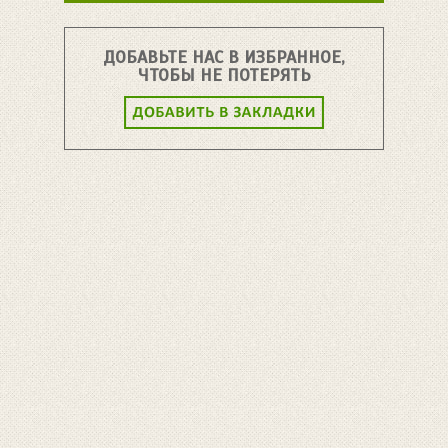
ДОБАВЬТЕ НАС В ИЗБРАННОЕ,
ЧТОБЫ НЕ ПОТЕРЯТЬ