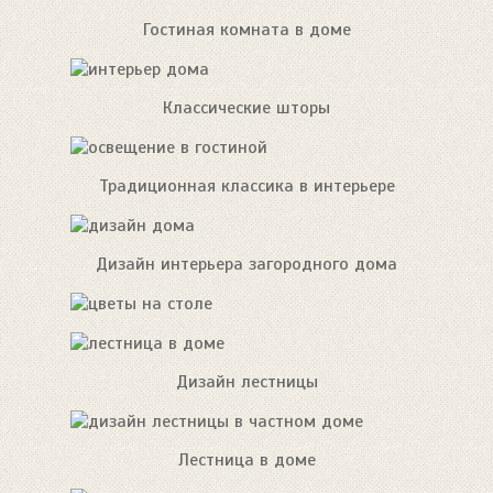
Гостиная комната в доме
Классические шторы
Традиционная классика в интерьере
Дизайн интерьера загородного дома
Дизайн лестницы
Лестница в доме