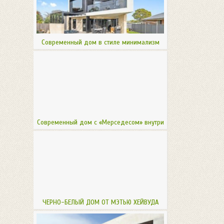
Современный дом в стиле минимализм
Современный дом с «Мерседесом» внутри
ЧЕРНО-БЕЛЫЙ ДОМ ОТ МЭТЬЮ ХЕЙВУДА