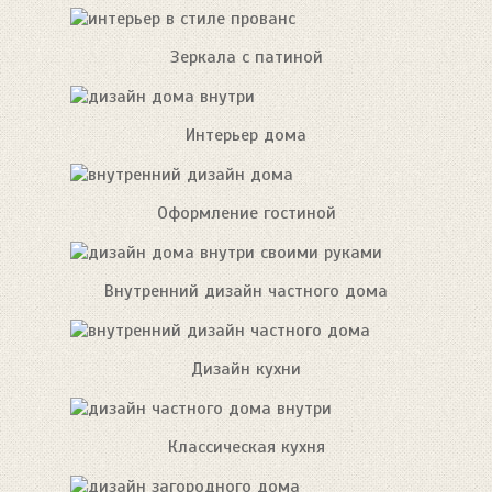
Зеркала с патиной
Интерьер дома
Оформление гостиной
Внутренний дизайн частного дома
Дизайн кухни
Классическая кухня