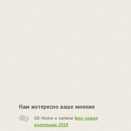
Нам интересно ваше мнение
GD-Home
к записи
Ikea: новая
коллекция 2019