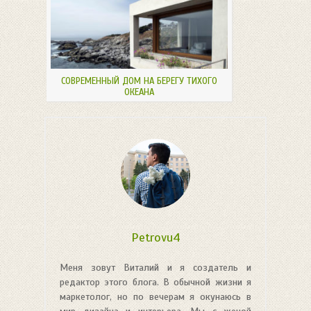
СОВРЕМЕННЫЙ ДОМ НА БЕРЕГУ ТИХОГО
ОКЕАНА
Petrovu4
Меня зовут Виталий и я создатель и
редактор этого блога. В обычной жизни я
маркетолог, но по вечерам я окунаюсь в