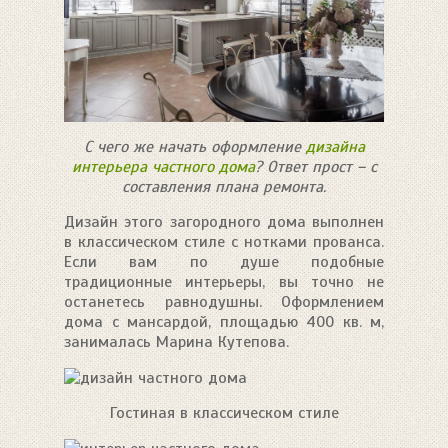
С чего же начать оформление
дизайна
интерьера частного дома
? Ответ прост – с
составления плана ремонта.
Дизайн этого загородного дома выполнен
в классическом стиле с нотками прованса.
Если вам по душе подобные
традиционные интерьеры, вы точно не
останетесь равнодушны. Оформлением
дома с мансардой, площадью 400 кв. м,
занималась Марина Кутепова.
Гостиная в классическом стиле