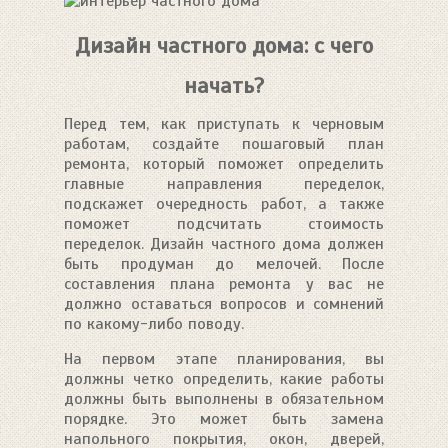
Дизайн частного дома: с чего
начать?
Перед тем, как приступать к черновым
работам, создайте пошаговый план
ремонта, который поможет определить
главные направления переделок,
подскажет очередность работ, а также
поможет подсчитать стоимость
переделок. Дизайн частного дома должен
быть продуман до мелочей. После
составления плана ремонта у вас не
должно оставаться вопросов и сомнений
по какому-либо поводу.
На первом этапе планирования, вы
должны четко определить, какие работы
должны быть выполнены в обязательном
порядке. Это может быть замена
напольного покрытия, окон, дверей,