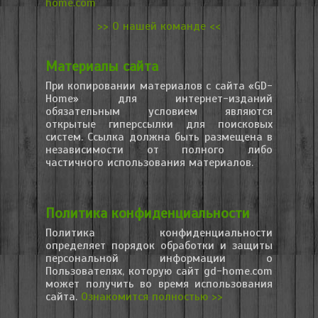
home.com
>> О нашей команде <<
Материалы сайта
При копировании материалов с сайта «GD-
Home» для интернет-изданий
обязательным условием являются
открытые гиперссылки для поисковых
систем. Ссылка должна быть размещена в
независимости от полного либо
частичного использования материалов.
Политика конфиденциальности
Политика конфиденциальности
определяет порядок обработки и защиты
персональной информации о
Пользователях, которую сайт gd-home.com
может получить во время использования
сайта.
Ознакомится полностью >>