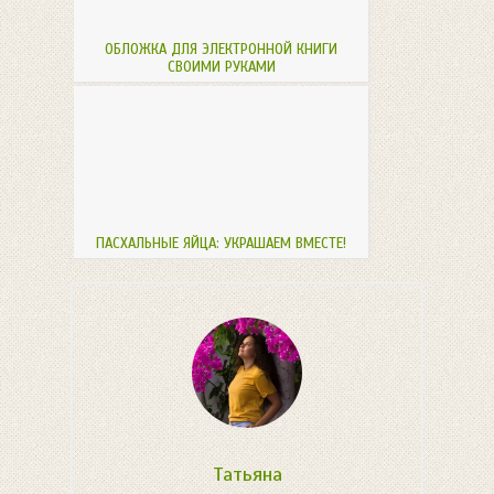
ОБЛОЖКА ДЛЯ ЭЛЕКТРОННОЙ КНИГИ
СВОИМИ РУКАМИ
ПАСХАЛЬНЫЕ ЯЙЦА: УКРАШАЕМ ВМЕСТЕ!
Татьяна