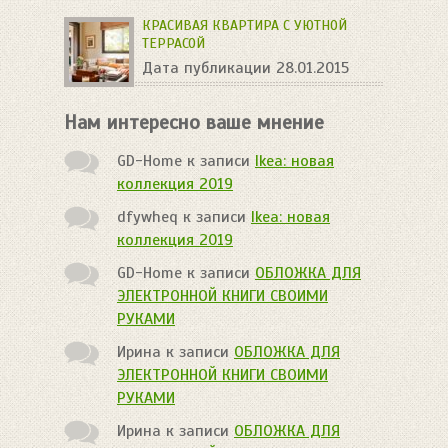
КРАСИВАЯ КВАРТИРА С УЮТНОЙ
ТЕРРАСОЙ
Дата публикации 28.01.2015
Нам интересно ваше мнение
GD-Home
к записи
Ikea: новая
коллекция 2019
dfywheq
к записи
Ikea: новая
коллекция 2019
GD-Home
к записи
ОБЛОЖКА ДЛЯ
ЭЛЕКТРОННОЙ КНИГИ СВОИМИ
РУКАМИ
Ирина
к записи
ОБЛОЖКА ДЛЯ
ЭЛЕКТРОННОЙ КНИГИ СВОИМИ
РУКАМИ
Ирина
к записи
ОБЛОЖКА ДЛЯ