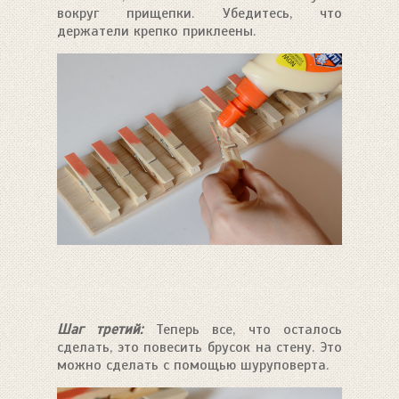
вокруг прищепки. Убедитесь, что
держатели крепко приклеены.
Шаг третий:
Теперь все, что осталось
сделать, это повесить брусок на стену. Это
можно сделать с помощью шуруповерта.