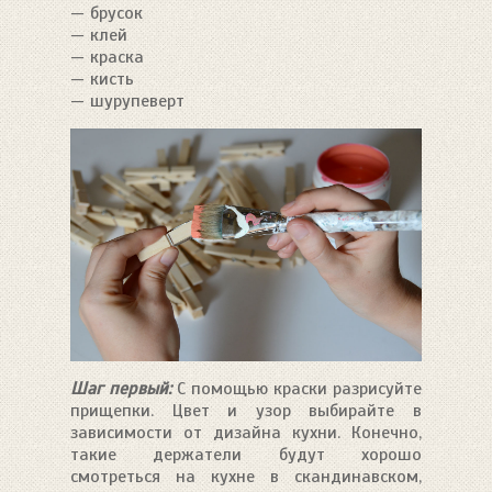
— брусок
— клей
— краска
— кисть
— шурупеверт
Шаг первый:
С помощью краски разрисуйте
прищепки. Цвет и узор выбирайте в
зависимости от дизайна кухни. Конечно,
такие держатели будут хорошо
смотреться на кухне в скандинавском,