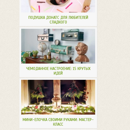
ПОДУШКА ДОНАТС ДЛЯ ЛЮБИТЕЛЕЙ
СЛАДКОГО
ЧЕМОДАННОЕ НАСТРОЕНИЕ: 15 КРУТЫХ
ИДЕЙ
МИНИ-ЕЛОЧКА СВОИМИ РУКАМИ: МАСТЕР-
КЛАСС