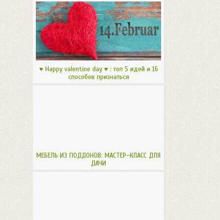
♥ Happy valentine day ♥ : топ 5 идей и 16
способов признаться
МЕБЕЛЬ ИЗ ПОДДОНОВ: МАСТЕР-КЛАСС ДЛЯ
ДАЧИ