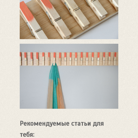
Рекомендуемые статьи для
тебя: