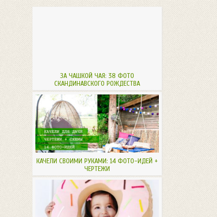
ЗА ЧАШКОЙ ЧАЯ: 38 ФОТО
СКАНДИНАВСКОГО РОЖДЕСТВА
КАЧЕЛИ СВОИМИ РУКАМИ: 14 ФОТО-ИДЕЙ +
ЧЕРТЕЖИ