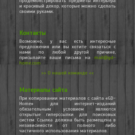
продемонстрировать предметы интерьера
и красивый декор, которые можно сделать
своими руками.
Контакты
Возможно, у вас есть интересные
предложения или вы хотите связаться с
нами по любой другой причине,
присылайте ваши письма на
mail@gd-
home.com
>> О нашей команде <<
Материалы сайта
При копировании материалов с сайта «GD-
Home» для интернет-изданий
обязательным условием являются
открытые гиперссылки для поисковых
систем. Ссылка должна быть размещена в
независимости от полного либо
частичного использования материалов.