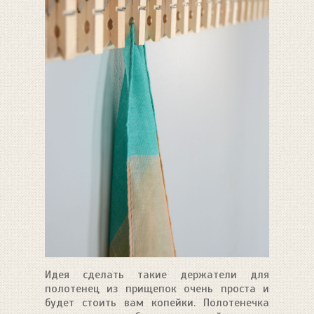
Идея сделать такие держатели для
полотенец из прищепок очень проста и
будет стоить вам копейки. Полотенечка