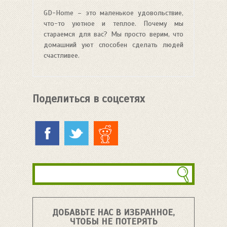
GD-Home – это маленькое удовольствие,
что-то уютное и теплое. Почему мы
стараемся для вас? Мы просто верим, что
домашний уют способен сделать людей
счастливее.
Поделиться в соцсетях
ДОБАВЬТЕ НАС В ИЗБРАННОЕ,
ЧТОБЫ НЕ ПОТЕРЯТЬ