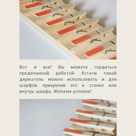
Вот и все! Вы можете гордиться
проделанной работой. Кстати такой
держатель можно использовать и для
шарфов, прикрепив его к стенке или
внутрь шкафа. Желаем успехов!