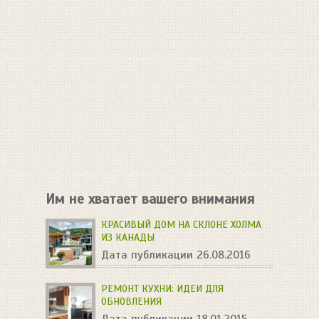
Им не хватает вашего внимания
КРАСИВЫЙ ДОМ НА СКЛОНЕ ХОЛМА
ИЗ КАНАДЫ
Дата публикации 26.08.2016
РЕМОНТ КУХНИ: ИДЕИ ДЛЯ
ОБНОВЛЕНИЯ
Дата публикации 18.01.2015