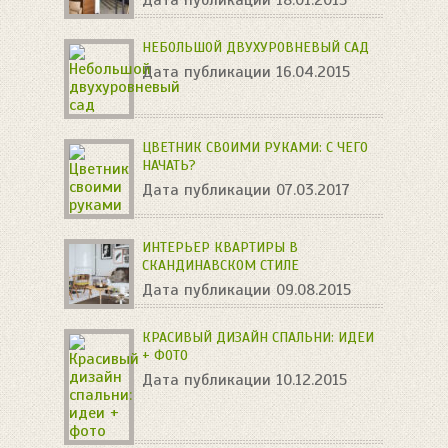
НЕБОЛЬШОЙ ДВУХУРОВНЕВЫЙ САД
Дата публикации 16.04.2015
ЦВЕТНИК СВОИМИ РУКАМИ: С ЧЕГО
НАЧАТЬ?
Дата публикации 07.03.2017
ИНТЕРЬЕР КВАРТИРЫ В
СКАНДИНАВСКОМ СТИЛЕ
Дата публикации 09.08.2015
КРАСИВЫЙ ДИЗАЙН СПАЛЬНИ: ИДЕИ
+ ФОТО
Дата публикации 10.12.2015