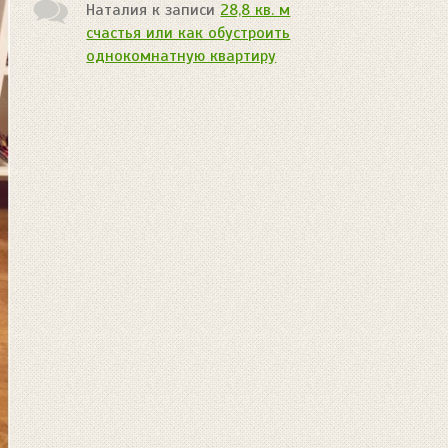
Наталия
к записи
28,8 кв. м
счастья или как обустроить
однокомнатную квартиру