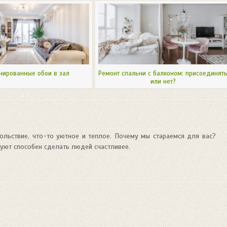
нированные обои в зал
Ремонт спальни с балконом: присоединят
или нет?
льствие, что-то уютное и теплое. Почему мы стараемся для вас?
уют способен сделать людей счастливее.