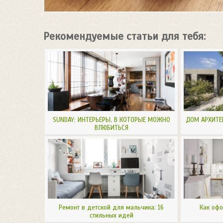
Рекомендуемые статьи для тебя:
SUNDAY: ИНТЕРЬЕРЫ, В КОТОРЫЕ МОЖНО
ДОМ АРХИТЕ
ВЛЮБИТЬСЯ
Ремонт в детской для мальчика: 16
Как офо
стильных идей