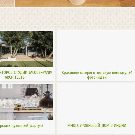
КТОРОВ СТУДИИ JACOBS-YANIV
Красивые шторы в детскую комнату: 24
ARCHITECTS
фото-идеи
рмить кухонный фартук?
МНОГОУРОВНЕВЫЙ ДОМ В ИНДИИ