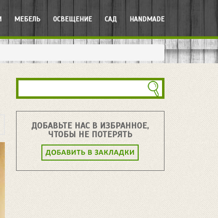
И
МЕБЕЛЬ
ОСВЕЩЕНИЕ
САД
HANDMADE
ДОБАВЬТЕ НАС В ИЗБРАННОЕ,
ЧТОБЫ НЕ ПОТЕРЯТЬ