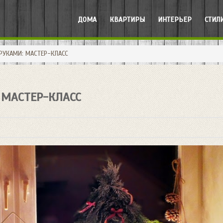
ДОМА
КВАРТИРЫ
ИНТЕРЬЕР
СТИЛ
РУКАМИ: МАСТЕР-КЛАСС
 МАСТЕР-КЛАСС