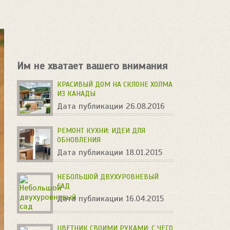
Им не хватает вашего внимания
КРАСИВЫЙ ДОМ НА СКЛОНЕ ХОЛМА
ИЗ КАНАДЫ
Дата публикации 26.08.2016
РЕМОНТ КУХНИ: ИДЕИ ДЛЯ
ОБНОВЛЕНИЯ
Дата публикации 18.01.2015
НЕБОЛЬШОЙ ДВУХУРОВНЕВЫЙ
САД
Дата публикации 16.04.2015
ЦВЕТНИК СВОИМИ РУКАМИ: С ЧЕГО