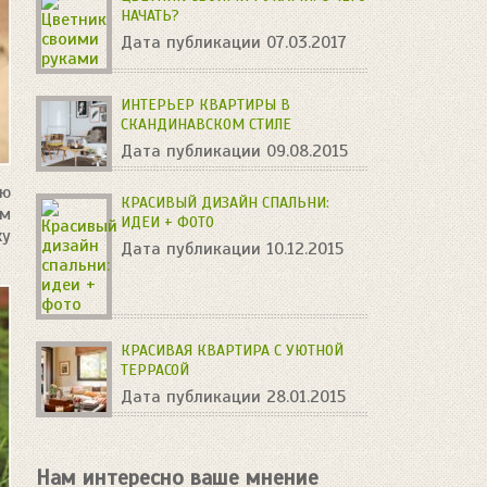
НАЧАТЬ?
Дата публикации 07.03.2017
ИНТЕРЬЕР КВАРТИРЫ В
СКАНДИНАВСКОМ СТИЛЕ
Дата публикации 09.08.2015
ью
КРАСИВЫЙ ДИЗАЙН СПАЛЬНИ:
ем
ИДЕИ + ФОТО
ху
Дата публикации 10.12.2015
КРАСИВАЯ КВАРТИРА С УЮТНОЙ
ТЕРРАСОЙ
Дата публикации 28.01.2015
Нам интересно ваше мнение