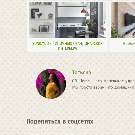
SUNDAY: 32 ТИПИЧНЫХ СКАНДИНАВСКИХ
Комби
ИНТЕРЬЕРА
Татьяна
GD-Home – это маленькое удово
Мы просто верим, что домашний 
Поделиться в соцсетях