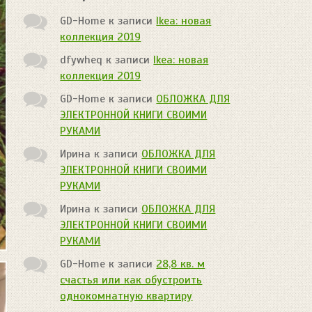
GD-Home
к записи
Ikea: новая
коллекция 2019
dfywheq
к записи
Ikea: новая
коллекция 2019
GD-Home
к записи
ОБЛОЖКА ДЛЯ
ЭЛЕКТРОННОЙ КНИГИ СВОИМИ
РУКАМИ
Ирина
к записи
ОБЛОЖКА ДЛЯ
ЭЛЕКТРОННОЙ КНИГИ СВОИМИ
РУКАМИ
Ирина
к записи
ОБЛОЖКА ДЛЯ
ЭЛЕКТРОННОЙ КНИГИ СВОИМИ
РУКАМИ
GD-Home
к записи
28,8 кв. м
счастья или как обустроить
однокомнатную квартиру