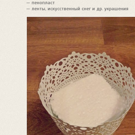
— пенопласт
— ленты, искусственный снег и др. украшения