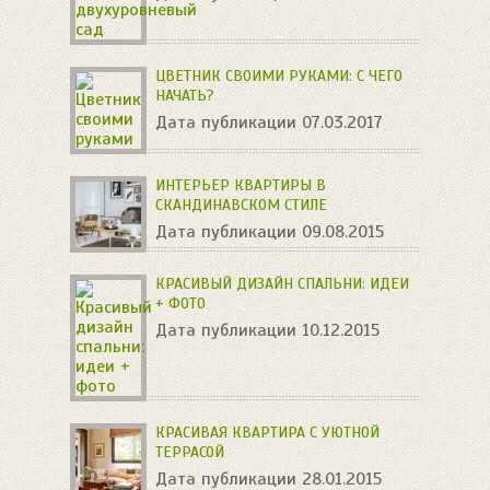
ЦВЕТНИК СВОИМИ РУКАМИ: С ЧЕГО
НАЧАТЬ?
Дата публикации 07.03.2017
ИНТЕРЬЕР КВАРТИРЫ В
СКАНДИНАВСКОМ СТИЛЕ
Дата публикации 09.08.2015
КРАСИВЫЙ ДИЗАЙН СПАЛЬНИ: ИДЕИ
+ ФОТО
Дата публикации 10.12.2015
КРАСИВАЯ КВАРТИРА С УЮТНОЙ
ТЕРРАСОЙ
Дата публикации 28.01.2015