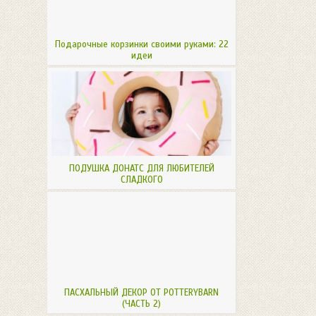
Подарочные корзинки своими руками: 22
идеи
ПОДУШКА ДОНАТС ДЛЯ ЛЮБИТЕЛЕЙ
СЛАДКОГО
ПАСХАЛЬНЫЙ ДЕКОР ОТ POTTERYBARN
(ЧАСТЬ 2)