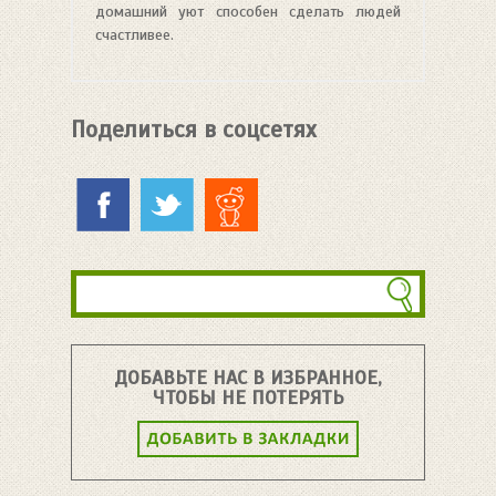
домашний уют способен сделать людей
счастливее.
Поделиться в соцсетях
ДОБАВЬТЕ НАС В ИЗБРАННОЕ,
ЧТОБЫ НЕ ПОТЕРЯТЬ