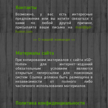
Контакты
Возможно, у вас есть интересные
предложения или вы хотите связаться с
нами по любой другой причине,
присылайте ваши письма на
mail@gd-
home.com
>> О нашей команде <<
Материалы сайта
При копировании материалов с сайта «GD-
Home» для интернет-изданий
обязательным условием являются
открытые гиперссылки для поисковых
систем. Ссылка должна быть размещена в
независимости от полного либо
частичного использования материалов.
Политика конфиденциальности