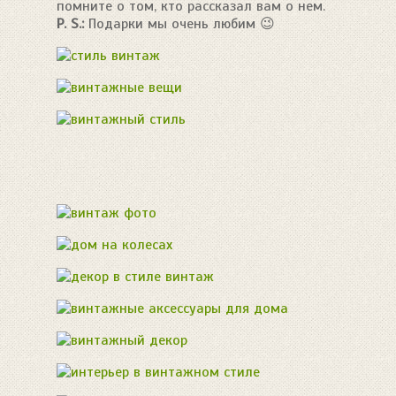
помните о том, кто рассказал вам о нем.
P. S.:
Подарки мы очень любим 😉