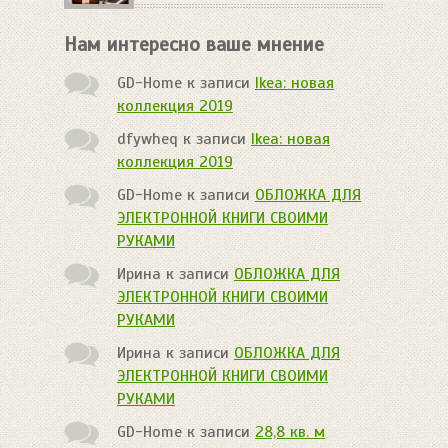
Нам интересно ваше мнение
GD-Home
к записи
Ikea: новая
коллекция 2019
dfywheq
к записи
Ikea: новая
коллекция 2019
GD-Home
к записи
ОБЛОЖКА ДЛЯ
ЭЛЕКТРОННОЙ КНИГИ СВОИМИ
РУКАМИ
Ирина
к записи
ОБЛОЖКА ДЛЯ
ЭЛЕКТРОННОЙ КНИГИ СВОИМИ
РУКАМИ
Ирина
к записи
ОБЛОЖКА ДЛЯ
ЭЛЕКТРОННОЙ КНИГИ СВОИМИ
РУКАМИ
GD-Home
к записи
28,8 кв. м