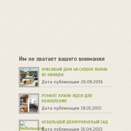
Им не хватает вашего внимания
КРАСИВЫЙ ДОМ НА СКЛОНЕ ХОЛМА
ИЗ КАНАДЫ
Дата публикации 26.08.2016
РЕМОНТ КУХНИ: ИДЕИ ДЛЯ
ОБНОВЛЕНИЯ
Дата публикации 18.01.2015
НЕБОЛЬШОЙ ДВУХУРОВНЕВЫЙ САД
Дата публикации 16.04.2015