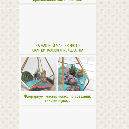
ЗА ЧАШКОЙ ЧАЯ: 38 ФОТО
СКАНДИНАВСКОГО РОЖДЕСТВА
Флорариум: мастер-класс по созданию
своими руками