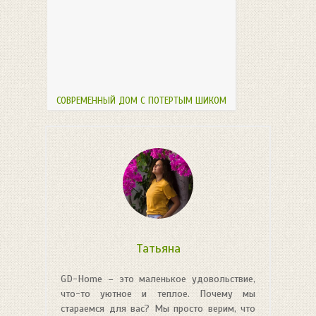
СОВРЕМЕННЫЙ ДОМ С ПОТЕРТЫМ ШИКОМ
Татьяна
GD-Home – это маленькое удовольствие,
что-то уютное и теплое. Почему мы
стараемся для вас? Мы просто верим, что