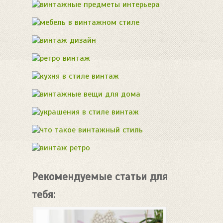
Рекомендуемые статьи для
тебя: