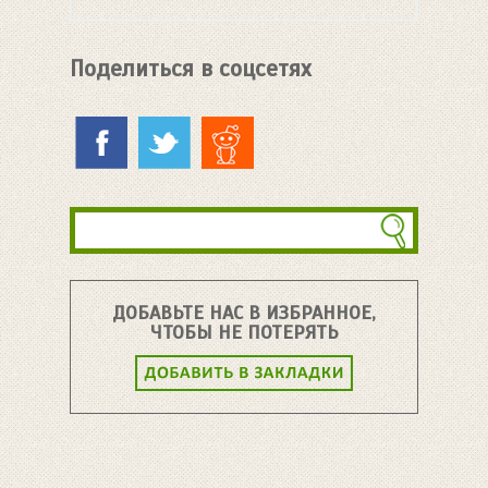
Поделиться в соцсетях
ДОБАВЬТЕ НАС В ИЗБРАННОЕ,
ЧТОБЫ НЕ ПОТЕРЯТЬ