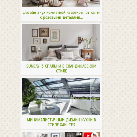
Дизайн 2-ух комнатной квартиры: 57 кв. м
с розовыми деталями...
SUNDAY: 3 СПАЛЬНИ В СКАНДИНАВСКОМ
СТИЛЕ
МИНИМАЛИСТИЧНЫЙ ДИЗАЙН КУХНИ В
СТИЛЕ ХАЙ-ТЕК