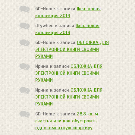
GD-Home
к записи
Ikea: новая
коллекция 2019
dfywheq
к записи
Ikea: новая
коллекция 2019
GD-Home
к записи
ОБЛОЖКА ДЛЯ
ЭЛЕКТРОННОЙ КНИГИ СВОИМИ
РУКАМИ
Ирина
к записи
ОБЛОЖКА ДЛЯ
ЭЛЕКТРОННОЙ КНИГИ СВОИМИ
РУКАМИ
Ирина
к записи
ОБЛОЖКА ДЛЯ
ЭЛЕКТРОННОЙ КНИГИ СВОИМИ
РУКАМИ
GD-Home
к записи
28,8 кв. м
счастья или как обустроить
однокомнатную квартиру