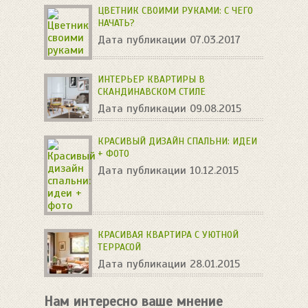
ЦВЕТНИК СВОИМИ РУКАМИ: С ЧЕГО
НАЧАТЬ?
Дата публикации 07.03.2017
ИНТЕРЬЕР КВАРТИРЫ В
СКАНДИНАВСКОМ СТИЛЕ
Дата публикации 09.08.2015
КРАСИВЫЙ ДИЗАЙН СПАЛЬНИ: ИДЕИ
+ ФОТО
Дата публикации 10.12.2015
КРАСИВАЯ КВАРТИРА С УЮТНОЙ
ТЕРРАСОЙ
Дата публикации 28.01.2015
Нам интересно ваше мнение