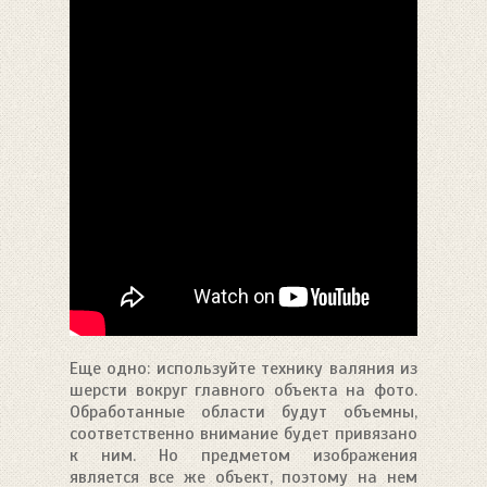
Еще одно: используйте технику валяния из
шерсти вокруг главного объекта на фото.
Обработанные области будут объемны,
соответственно внимание будет привязано
к ним. Но предметом изображения
является все же объект, поэтому на нем