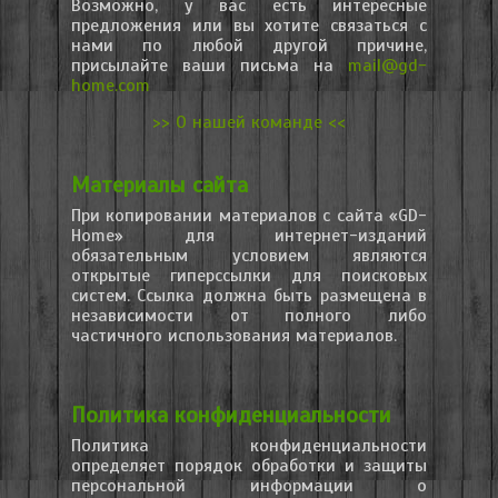
Возможно, у вас есть интересные
предложения или вы хотите связаться с
нами по любой другой причине,
присылайте ваши письма на
mail@gd-
home.com
>> О нашей команде <<
Материалы сайта
При копировании материалов с сайта «GD-
Home» для интернет-изданий
обязательным условием являются
открытые гиперссылки для поисковых
систем. Ссылка должна быть размещена в
независимости от полного либо
частичного использования материалов.
Политика конфиденциальности
Политика конфиденциальности
определяет порядок обработки и защиты
персональной информации о