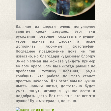
Валяние из шерсти очень популярное
занятие среди девушек. Этот вид
рукоделия позволяет создавать игрушки,
узоры, принты из шерсти, а также
дополнять любимые фотографии.
Последнее предложение пока не так
известно, но благодаря чудесному блогеру
Эмме Чапман вы можете увидеть пример
во всей красе. Если вы никогда раньше не
пробовали технику валяния, рады
сообщить, что работа по фото станет
простым началом. Для этого вам не нужно
иметь навыки шитья, достаточно будет
уметь ткнуть иголку в нужное место и
подобрать цвета. Вот серьезно, это все что
нужно! Ну и материалы, конечно.