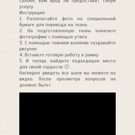
салоне, вам вряд ли предоставят такую
услугу.
Инструкция:
1. Распечатайте фото на специальной
бумаге для перевода на ткань
2. На подготовленную ткань нанесите
фотографию с помощью утюга
3. С помощью техники валяния создавайте
рисунок
4. Вставьте готовую работу в рамку
5. И теперь найдите подходящее место
для своей гордости 🙂
Наглядно увидеть все шаги вы можете на
видео. После просмотра вопросов не
должно быть!