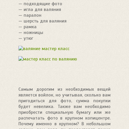
— подходящие фото
— игла для валяния
— паралон
— шерсть для валяния
— рамка
— ножницы
— утюг
Самым дорогим из необходимых вещей
является войлок, но учитывая, сколько вам
пригодиться для фото, сумма покупки
будет невелика. Также вам необходимо
приобрести специальную бумагу или же
распечатать фото в крупном копицентре.
Почему именно в крупном? В небольшом