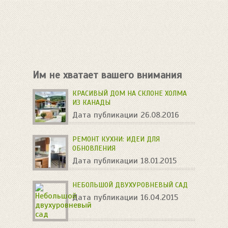
Им не хватает вашего внимания
КРАСИВЫЙ ДОМ НА СКЛОНЕ ХОЛМА
ИЗ КАНАДЫ
Дата публикации 26.08.2016
РЕМОНТ КУХНИ: ИДЕИ ДЛЯ
ОБНОВЛЕНИЯ
Дата публикации 18.01.2015
НЕБОЛЬШОЙ ДВУХУРОВНЕВЫЙ САД
Дата публикации 16.04.2015