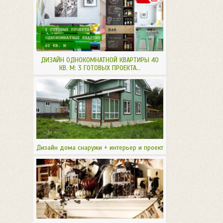
ДИЗАЙН ОДНОКОМНАТНОЙ КВАРТИРЫ 40
КВ. М: 3 ГОТОВЫХ ПРОЕКТА...
Дизайн дома снаружи + интерьер и проект