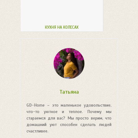
КУХНЯ НА КОЛЕСАХ
Татьяна
GD-Home – это маленькое удовольствие,
что-то уютное и теплое. Почему мы
стараемся для вас? Мы просто верим, что
домашний уют способен сделать людей
счастливее.