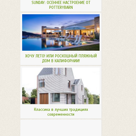
SUNDAY: ОСЕННЕЕ НАСТРОЕНИЕ ОТ
POTTERYBARN
ХОЧУ ЛЕТО! ИЛИ РОСКОШНЫЙ ПЛЯЖНЫЙ
ДОМ В КАЛИФОРНИИ!
Классика в лучших традициях
современности