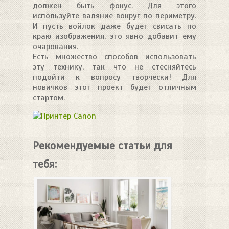
должен быть фокус. Для этого
используйте валяние вокруг по периметру.
И пусть войлок даже будет свисать по
краю изображения, это явно добавит ему
очарования.
Есть множество способов использовать
эту технику, так что не стесняйтесь
подойти к вопросу творчески! Для
новичков этот проект будет отличным
стартом.
Рекомендуемые статьи для
тебя: