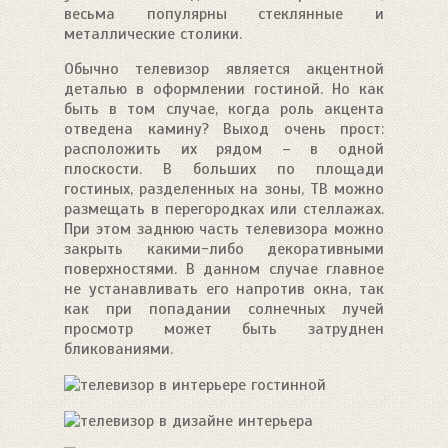
весьма популярны стеклянные и
металлические столики.
Обычно телевизор является акцентной
деталью в оформлении гостиной. Но как
быть в том случае, когда роль акцента
отведена камину? Выход очень прост:
расположить их рядом – в одной
плоскости. В больших по площади
гостиных, разделенных на зоны, ТВ можно
размещать в перегородках или стеллажах.
При этом заднюю часть телевизора можно
закрыть какими-либо декоративными
поверхностями. В данном случае главное
не устанавливать его напротив окна, так
как при попадании солнечных лучей
просмотр может быть затруднен
бликованиями.