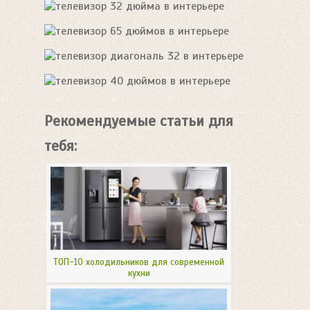
Рекомендуемые статьи для
тебя:
ТОП-10 холодильников для современной
кухни