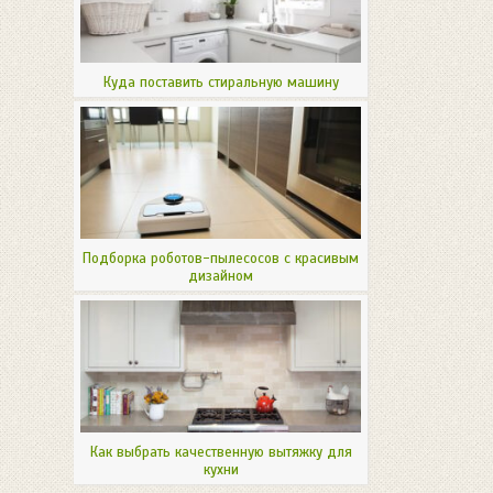
Куда поставить стиральную машину
Подборка роботов-пылесосов с красивым
дизайном
Как выбрать качественную вытяжку для
кухни