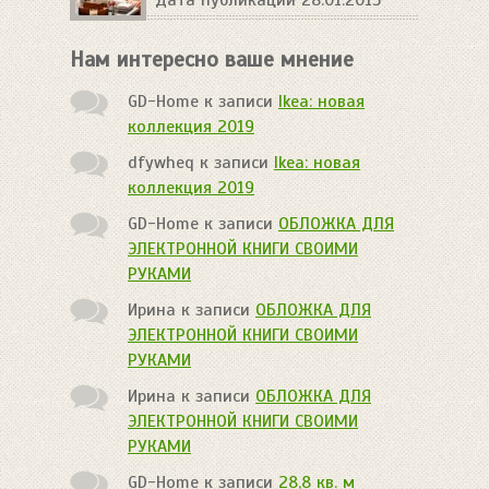
Нам интересно ваше мнение
GD-Home
к записи
Ikea: новая
коллекция 2019
dfywheq
к записи
Ikea: новая
коллекция 2019
GD-Home
к записи
ОБЛОЖКА ДЛЯ
ЭЛЕКТРОННОЙ КНИГИ СВОИМИ
РУКАМИ
Ирина
к записи
ОБЛОЖКА ДЛЯ
ЭЛЕКТРОННОЙ КНИГИ СВОИМИ
РУКАМИ
Ирина
к записи
ОБЛОЖКА ДЛЯ
ЭЛЕКТРОННОЙ КНИГИ СВОИМИ
РУКАМИ
GD-Home
к записи
28,8 кв. м