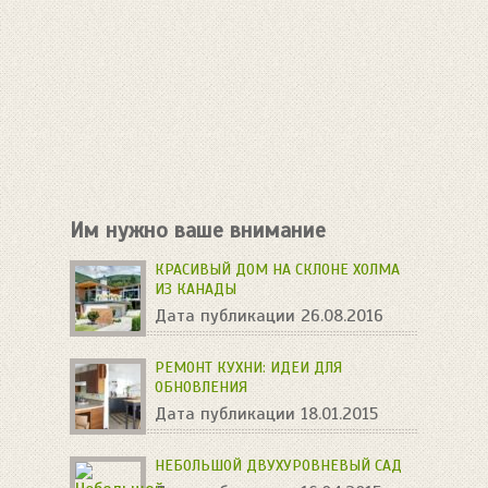
Им нужно ваше внимание
КРАСИВЫЙ ДОМ НА СКЛОНЕ ХОЛМА
ИЗ КАНАДЫ
Дата публикации 26.08.2016
РЕМОНТ КУХНИ: ИДЕИ ДЛЯ
ОБНОВЛЕНИЯ
Дата публикации 18.01.2015
НЕБОЛЬШОЙ ДВУХУРОВНЕВЫЙ САД