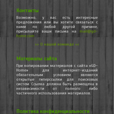
Контакты
Возможно, у вас есть интересные
предложения или вы хотите связаться с
нами по любой другой причине,
присылайте ваши письма на
mail@gd-
home.com
>> О нашей команде <<
Материалы сайта
При копировании материалов с сайта «GD-
Home» для интернет-изданий
обязательным условием являются
открытые гиперссылки для поисковых
систем. Ссылка должна быть размещена в
независимости от полного либо
частичного использования материалов.
Политика конфиденциальности