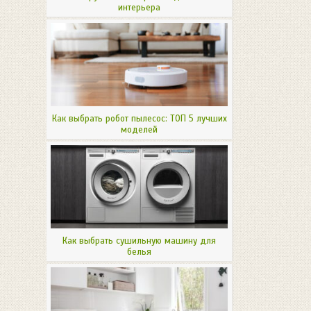
интерьера
Как выбрать робот пылесос: ТОП 5 лучших
моделей
Как выбрать сушильную машину для
белья