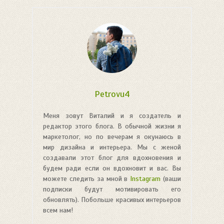
Petrovu4
Меня зовут Виталий и я создатель и
редактор этого блога. В обычной жизни я
маркетолог, но по вечерам я окунаюсь в
мир дизайна и интерьера. Мы с женой
создавали этот блог для вдохновения и
будем ради если он вдохновит и вас. Вы
можете следить за мной в
Instagram
(ваши
подписки будут мотивировать его
обновлять). Побольше красивых интерьеров
всем нам!