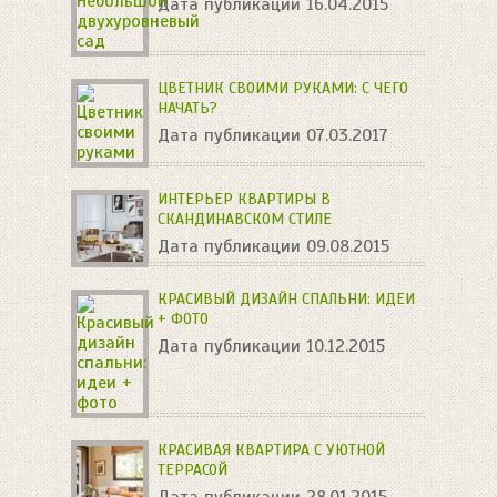
Дата публикации 16.04.2015
ЦВЕТНИК СВОИМИ РУКАМИ: С ЧЕГО
НАЧАТЬ?
Дата публикации 07.03.2017
ИНТЕРЬЕР КВАРТИРЫ В
СКАНДИНАВСКОМ СТИЛЕ
Дата публикации 09.08.2015
КРАСИВЫЙ ДИЗАЙН СПАЛЬНИ: ИДЕИ
+ ФОТО
Дата публикации 10.12.2015
КРАСИВАЯ КВАРТИРА С УЮТНОЙ
ТЕРРАСОЙ
Дата публикации 28.01.2015