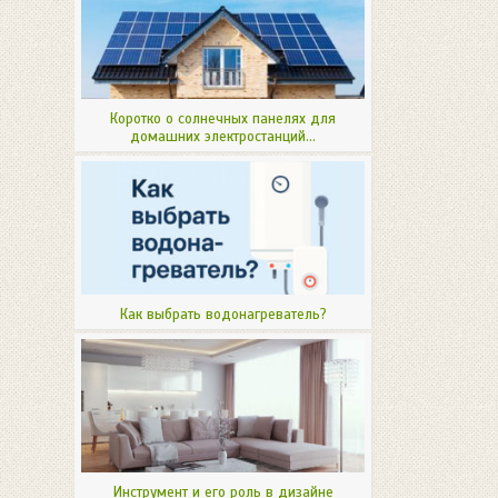
Коротко о солнечных панелях для
домашних электростанций...
Как выбрать водонагреватель?
Инструмент и его роль в дизайне