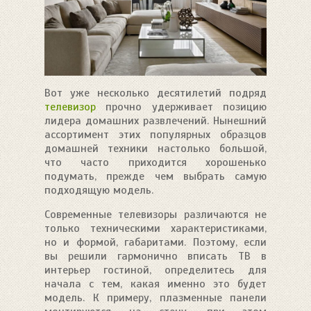
Вот уже несколько десятилетий подряд
телевизор
прочно удерживает позицию
лидера домашних развлечений. Нынешний
ассортимент этих популярных образцов
домашней техники настолько большой,
что часто приходится хорошенько
подумать, прежде чем выбрать самую
подходящую модель.
Современные телевизоры различаются не
только техническими характеристиками,
но и формой, габаритами. Поэтому, если
вы решили гармонично вписать ТВ в
интерьер гостиной, определитесь для
начала с тем, какая именно это будет
модель. К примеру, плазменные панели