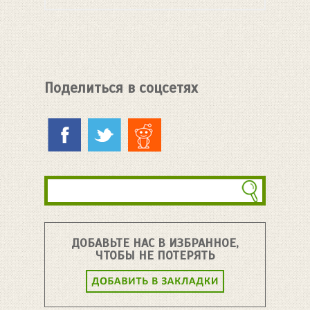
Поделиться в соцсетях
ДОБАВЬТЕ НАС В ИЗБРАННОЕ,
ЧТОБЫ НЕ ПОТЕРЯТЬ