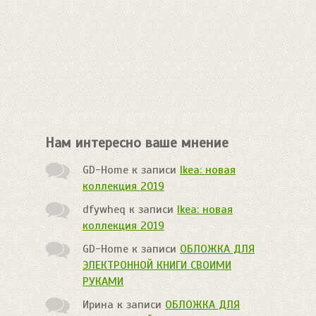
Нам интересно ваше мнение
GD-Home
к записи
Ikea: новая
коллекция 2019
dfywheq
к записи
Ikea: новая
коллекция 2019
GD-Home
к записи
ОБЛОЖКА ДЛЯ
ЭЛЕКТРОННОЙ КНИГИ СВОИМИ
РУКАМИ
Ирина
к записи
ОБЛОЖКА ДЛЯ