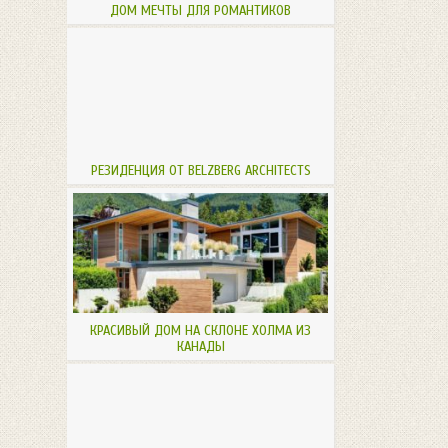
ДОМ МЕЧТЫ ДЛЯ РОМАНТИКОВ
РЕЗИДЕНЦИЯ ОТ BELZBERG ARCHITECTS
КРАСИВЫЙ ДОМ НА СКЛОНЕ ХОЛМА ИЗ
КАНАДЫ