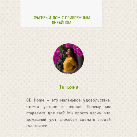
КРАСИВЫЙ ДОМ С ПРИБРЕЖНЫМ
ДИЗАЙНОМ
Татьяна
GD-Home – это маленькое удовольствие,
что-то уютное и теплое. Почему мы
стараемся для вас? Мы просто верим, что
домашний уют способен сделать людей
счастливее.