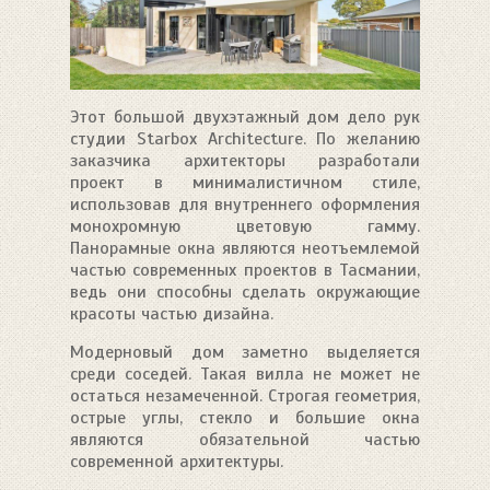
Этот большой двухэтажный дом дело рук
студии Starbox Architecture. По желанию
заказчика архитекторы разработали
проект в минималистичном стиле,
использовав для внутреннего оформления
монохромную цветовую гамму.
Панорамные окна являются неотъемлемой
частью современных проектов в Тасмании,
ведь они способны сделать окружающие
красоты частью дизайна.
Модерновый дом заметно выделяется
среди соседей. Такая вилла не может не
остаться незамеченной. Строгая геометрия,
острые углы, стекло и большие окна
являются обязательной частью
современной архитектуры.