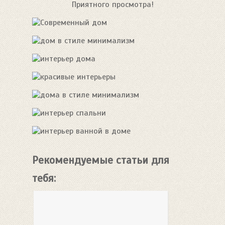
Приятного просмотра!
Рекомендуемые статьи для
тебя: