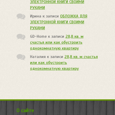
ЭЛЕКТРОННОЙ КНИГИ СВОИМИ
РУКАМИ
Ирина
к записи
ОБЛОЖКА ДЛЯ
ЭЛЕКТРОННОЙ КНИГИ СВОИМИ
РУКАМИ
GD-Home
к записи
28,8 кв. м
счастья или как обустроить
однокомнатную квартиру
Наталия
к записи
28,8 кв. м счастья
или как обустроить
однокомнатную квартиру
О сайте