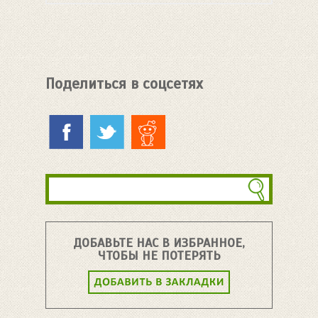
Поделиться в соцсетях
ДОБАВЬТЕ НАС В ИЗБРАННОЕ,
ЧТОБЫ НЕ ПОТЕРЯТЬ