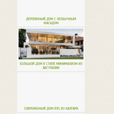
ДЕРЕВЯННЫЙ ДОМ С НЕОБЫЧНЫМ
ФАСАДОМ
БОЛЬШОЙ ДОМ В СТИЛЕ МИНИМАЛИЗМ ИЗ
АВСТРАЛИИ
СОВРЕМЕННЫЙ ДОМ B95 ИЗ КАЛГАРИ