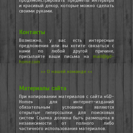
продемонстрировать предметы интерьера
и красивый декор, которые можно сделать
своими руками.
Контакты
Возможно, у вас есть интересные
предложения или вы хотите связаться с
нами по любой другой причине,
присылайте ваши письма на
mail@gd-
home.com
>> О нашей команде <<
Материалы сайта
При копировании материалов с сайта «GD-
Home» для интернет-изданий
обязательным условием являются
открытые гиперссылки для поисковых
систем. Ссылка должна быть размещена в
независимости от полного либо
частичного использования материалов.