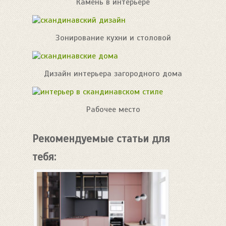
Камень в интерьере
Зонирование кухни и столовой
Дизайн интерьера загородного дома
Рабочее место
Рекомендуемые статьи для
тебя: