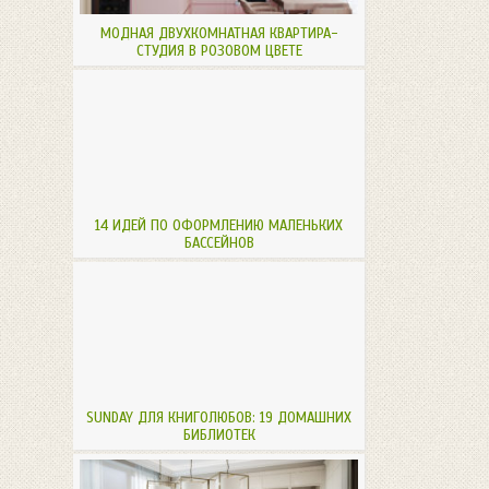
МОДНАЯ ДВУХКОМНАТНАЯ КВАРТИРА-
СТУДИЯ В РОЗОВОМ ЦВЕТЕ
14 ИДЕЙ ПО ОФОРМЛЕНИЮ МАЛЕНЬКИХ
БАССЕЙНОВ
SUNDAY ДЛЯ КНИГОЛЮБОВ: 19 ДОМАШНИХ
БИБЛИОТЕК