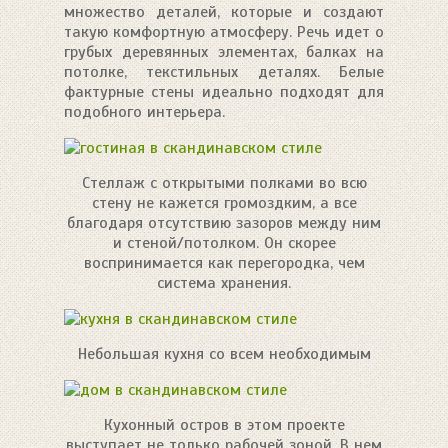
множество деталей, которые и создают
такую комфортную атмосферу. Речь идет о
грубых деревянных элементах, балках на
потолке, текстильных деталях. Белые
фактурные стены идеально подходят для
подобного интерьера.
Стеллаж с открытыми полками во всю
стену не кажется громоздким, а все
благодаря отсутствию зазоров между ним
и стеной/потолком. Он скорее
воспринимается как перегородка, чем
система хранения.
Небольшая кухня со всем необходимым
Кухонный остров в этом проекте
выступает не только рабочей зоной. В нем