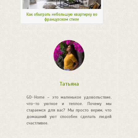
Как обыграть небольшую квартирку во
французском стиле
Татьяна
GD-Home – это маленькое удовольствие,
что-то уютное и теплое. Почему мы
стараемся для вас? Мы просто верим, что
домашний уют способен сделать людей
счастливее.