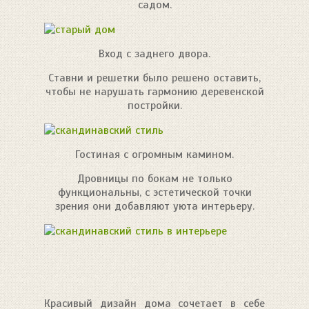
садом.
Вход с заднего двора.
Ставни и решетки было решено оставить,
чтобы не нарушать гармонию деревенской
постройки.
Гостиная с огромным камином.
Дровницы по бокам не только
функциональны, с эстетической точки
зрения они добавляют уюта интерьеру.
Красивый дизайн дома сочетает в себе