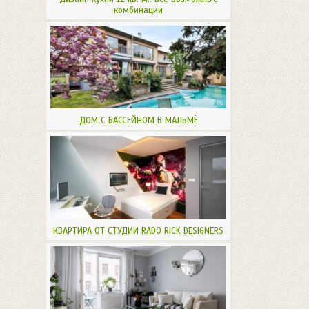
комбинации
ДОМ С БАССЕЙНОМ В МАЛЬМЁ
КВАРТИРА ОТ СТУДИИ RADO RICK DESIGNERS