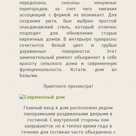
переделана, снесены ненужные
перегородки, за счет чего никаких
ассоциаций с фермой не возникает. Для
создания уюта, был выбран простой
скандинавский стиль, который отлично
подходит для обновления старых
кирпичных домов. В интерьере прекрасно
сочетается белый цвет и грубые
деревянные поверхности. Этот
замечательный ремонт объединяет в себе
красоту сельского дома и современную
функциональность. Кстати, дом из
Бельгии.
Приятного просмотра!
Главный вход в дом расположен рядом
панорамными раздвижными дверьми в
гостиной. С внутренней стороны они
закрываются, но в теплое время года в
течение дня гостиная часто объединена с