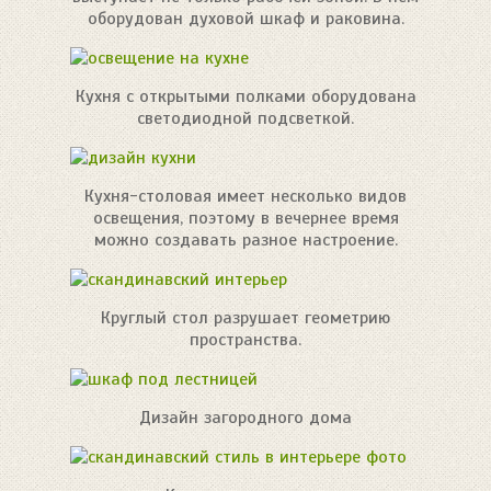
оборудован духовой шкаф и раковина.
Кухня с открытыми полками оборудована
светодиодной подсветкой.
Кухня-столовая имеет несколько видов
освещения, поэтому в вечернее время
можно создавать разное настроение.
Круглый стол разрушает геометрию
пространства.
Дизайн загородного дома