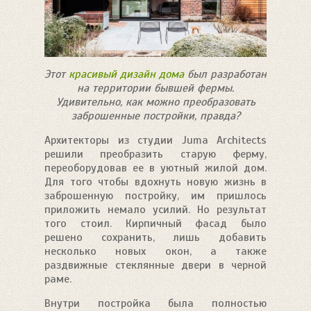
Этот
красивый дизайн дома
был разработан
на территории бывшей фермы.
Удивительно, как можно преобразовать
заброшенные постройки, правда?
Архитекторы из студии Juma Architects
решили преобразить старую ферму,
переоборудовав ее в уютный жилой дом.
Для того чтобы вдохнуть новую жизнь в
заброшенную постройку, им пришлось
приложить немало усилий. Но результат
того стоил. Кирпичный фасад было
решено сохранить, лишь добавить
несколько новых окон, а также
раздвижные стеклянные двери в черной
раме.
Внутри постройка была полностью