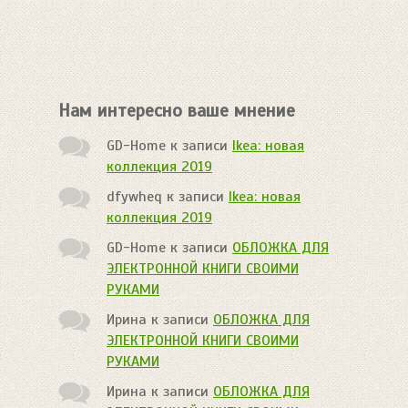
Нам интересно ваше мнение
GD-Home
к записи
Ikea: новая
коллекция 2019
dfywheq
к записи
Ikea: новая
коллекция 2019
GD-Home
к записи
ОБЛОЖКА ДЛЯ
ЭЛЕКТРОННОЙ КНИГИ СВОИМИ
РУКАМИ
Ирина
к записи
ОБЛОЖКА ДЛЯ
ЭЛЕКТРОННОЙ КНИГИ СВОИМИ
РУКАМИ
Ирина
к записи
ОБЛОЖКА ДЛЯ