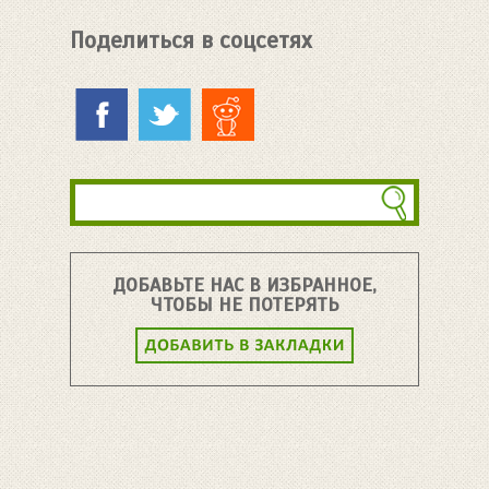
Поделиться в соцсетях
ДОБАВЬТЕ НАС В ИЗБРАННОЕ,
ЧТОБЫ НЕ ПОТЕРЯТЬ