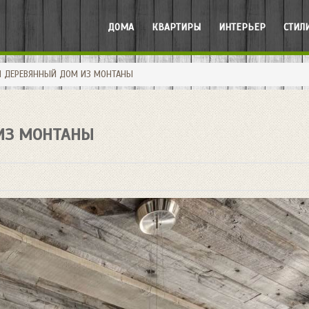
ДОМА
КВАРТИРЫ
ИНТЕРЬЕР
СТИЛ
 ДЕРЕВЯННЫЙ ДОМ ИЗ МОНТАНЫ
ИЗ МОНТАНЫ