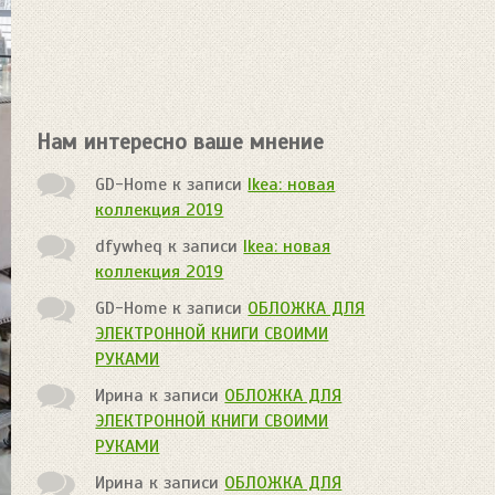
Нам интересно ваше мнение
GD-Home
к записи
Ikea: новая
коллекция 2019
dfywheq
к записи
Ikea: новая
коллекция 2019
GD-Home
к записи
ОБЛОЖКА ДЛЯ
ЭЛЕКТРОННОЙ КНИГИ СВОИМИ
РУКАМИ
Ирина
к записи
ОБЛОЖКА ДЛЯ
ЭЛЕКТРОННОЙ КНИГИ СВОИМИ
РУКАМИ
Ирина
к записи
ОБЛОЖКА ДЛЯ