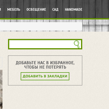
И
МЕБЕЛЬ
ОСВЕЩЕНИЕ
САД
HANDMADE
ДОБАВЬТЕ НАС В ИЗБРАННОЕ,
ЧТОБЫ НЕ ПОТЕРЯТЬ