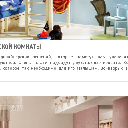
ТСКОЙ КОМНАТЫ
дизайнерских решений, которые помогут вам увеличи
уютной. Очень кстати подойдут двухэтажные кровати. В
е, которое так необходимо для игр малышам. Во-вторых, 