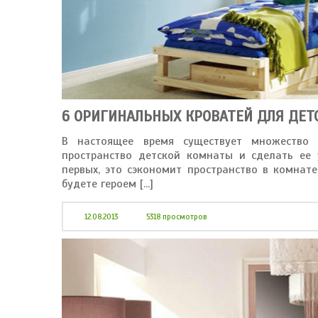
6 ОРИГИНАЛЬНЫХ КРОВАТЕЙ ДЛЯ ДЕ
В настоящее время существует множество 
пространство детской комнаты и сделать ее 
первых, это сэкономит пространство в комнат
будете героем [...]
12.08.2013
5318 просмотров