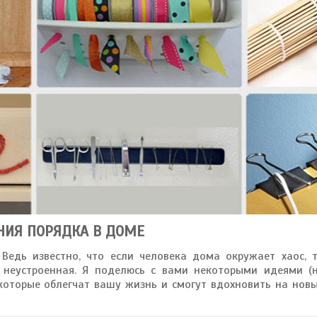
НИЯ ПОРЯДКА В ДОМЕ
Ведь известно, что если человека дома окружает хаос, 
 неустроенная. Я поделюсь с вами некоторыми идеями (
которые облегчат вашу жизнь и смогут вдохновить на нов