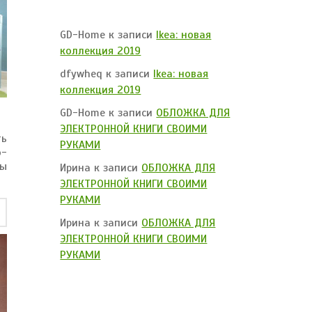
GD-Home
к записи
Ikea: новая
коллекция 2019
dfywheq
к записи
Ikea: новая
коллекция 2019
GD-Home
к записи
ОБЛОЖКА ДЛЯ
ЭЛЕКТРОННОЙ КНИГИ СВОИМИ
ть
РУКАМИ
о-
вы
Ирина
к записи
ОБЛОЖКА ДЛЯ
ЭЛЕКТРОННОЙ КНИГИ СВОИМИ
РУКАМИ
Ирина
к записи
ОБЛОЖКА ДЛЯ
ЭЛЕКТРОННОЙ КНИГИ СВОИМИ
РУКАМИ