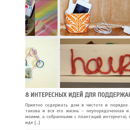
8 ИНТЕРЕСНЫХ ИДЕЙ ДЛЯ ПОДДЕРЖА
Приятно содержать дом в чистоте и порядке. 
такова и вся его жизнь – неупорядоченная и
моими, а собранными с плантаций интернета), 
иде [...]