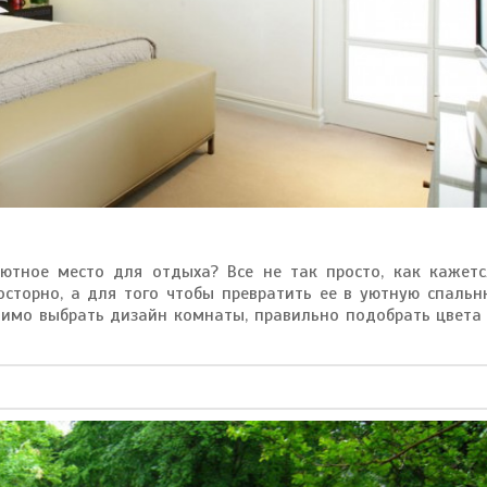
ютное место для отдыха? Все не так просто, как кажетс
сторно, а для того чтобы превратить ее в уютную спальн
имо выбрать дизайн комнаты, правильно подобрать цвета