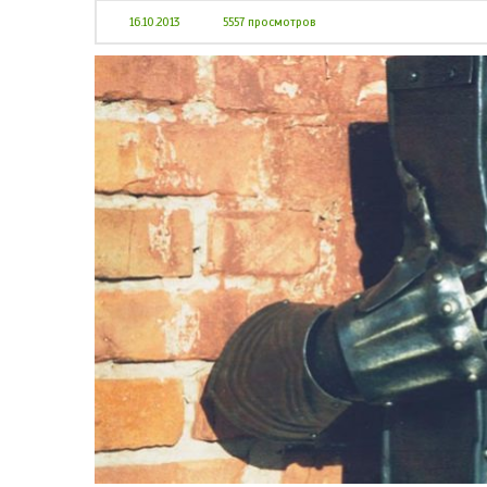
16.10.2013
5557 просмотров