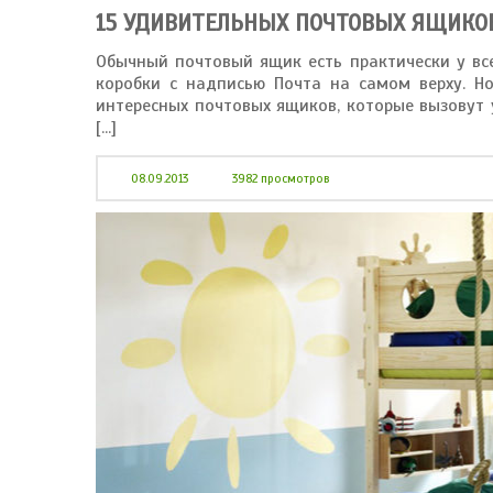
15 УДИВИТЕЛЬНЫХ ПОЧТОВЫХ ЯЩИКО
Обычный почтовый ящик есть практически у вс
коробки с надписью Почта на самом верху. Но
интересных почтовых ящиков, которые вызовут 
[...]
08.09.2013
3982 просмотров