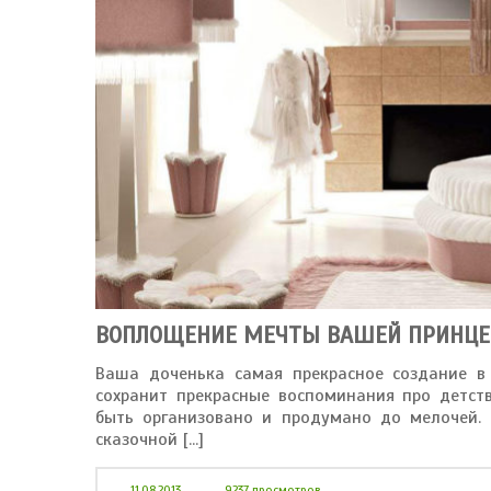
ВОПЛОЩЕНИЕ МЕЧТЫ ВАШЕЙ ПРИНЦЕ
Ваша доченька самая прекрасное создание в
сохранит прекрасные воспоминания про детст
быть организовано и продумано до мелочей. 
сказочной [...]
11.08.2013
9237 просмотров