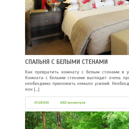
СПАЛЬНЯ С БЕЛЫМИ СТЕНАМИ
Как превратить комнату с белым стенами в у
Комната с белыми стенами выглядит очень про
необходимо приложить немало усилий. Необход
кон [...]
05.08.2013
6422 просмотров