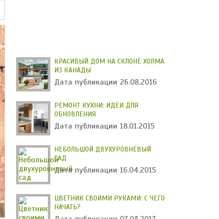
КРАСИВЫЙ ДОМ НА СКЛОНЕ ХОЛМА
ИЗ КАНАДЫ
Дата публикации 26.08.2016
РЕМОНТ КУХНИ: ИДЕИ ДЛЯ
ОБНОВЛЕНИЯ
Дата публикации 18.01.2015
НЕБОЛЬШОЙ ДВУХУРОВНЕВЫЙ
САД
Дата публикации 16.04.2015
ЦВЕТНИК СВОИМИ РУКАМИ: С ЧЕГО
НАЧАТЬ?