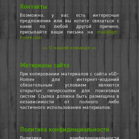
Контакты
Возможно, у вас есть интересные
предложения или вы хотите связаться с
нами по любой другой причине,
присылайте ваши письма на
mail@gd-
home.com
>> О нашей команде <<
Материалы сайта
При копировании материалов с сайта «GD-
Home» для интернет-изданий
обязательным условием являются
открытые гиперссылки для поисковых
систем. Ссылка должна быть размещена в
независимости от полного либо
частичного использования материалов.
Политика конфиденциальности
Политика конфиденциальности