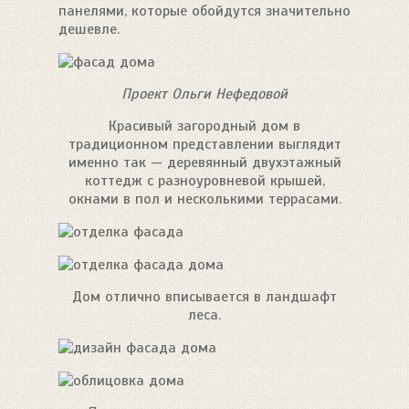
панелями, которые обойдутся значительно
дешевле.
Проект Ольги Нефедовой
Красивый загородный дом в
традиционном представлении выглядит
именно так — деревянный двухэтажный
коттедж с разноуровневой крышей,
окнами в пол и несколькими террасами.
Дом отлично вписывается в ландшафт
леса.