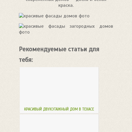
краска.
Рекомендуемые статьи для
тебя:
КРАСИВЫЙ ДВУХЭТАЖНЫЙ ДОМ В ТЕХАСЕ