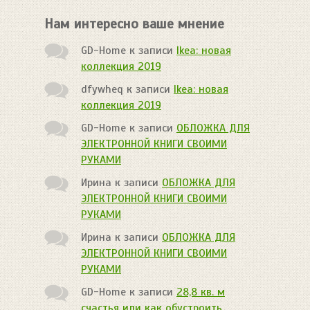
Нам интересно ваше мнение
GD-Home
к записи
Ikea: новая
коллекция 2019
dfywheq
к записи
Ikea: новая
коллекция 2019
GD-Home
к записи
ОБЛОЖКА ДЛЯ
ЭЛЕКТРОННОЙ КНИГИ СВОИМИ
РУКАМИ
Ирина
к записи
ОБЛОЖКА ДЛЯ
ЭЛЕКТРОННОЙ КНИГИ СВОИМИ
РУКАМИ
Ирина
к записи
ОБЛОЖКА ДЛЯ
ЭЛЕКТРОННОЙ КНИГИ СВОИМИ
РУКАМИ
GD-Home
к записи
28,8 кв. м
счастья или как обустроить