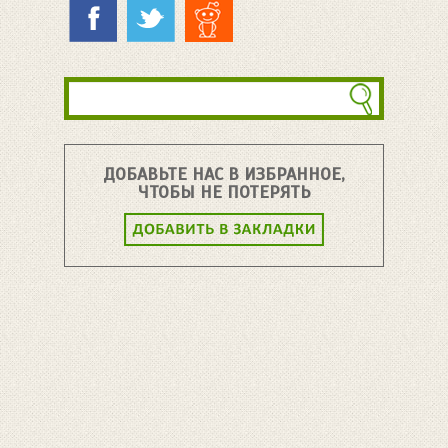
ДОБАВЬТЕ НАС В ИЗБРАННОЕ,
ЧТОБЫ НЕ ПОТЕРЯТЬ