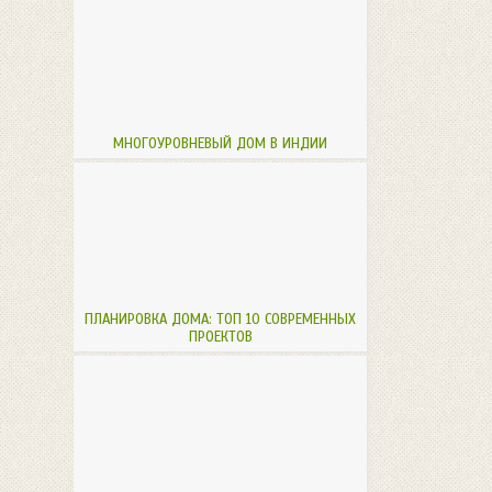
МНОГОУРОВНЕВЫЙ ДОМ В ИНДИИ
ПЛАНИРОВКА ДОМА: ТОП 10 СОВРЕМЕННЫХ
ПРОЕКТОВ