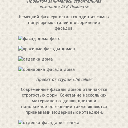
Проектом занималась строительная
компания АСК Поместье
Немецкий фахверк остается один из самых
популярных стилей в оформлении
фасадов.
Проект от студии Chevallier
Современные фасады домов отличаются
строгостью форм. Сочетание нескольких
материалов отделки, цветов и
панорамное остекление также являются
признаками модерновых коттеджей.