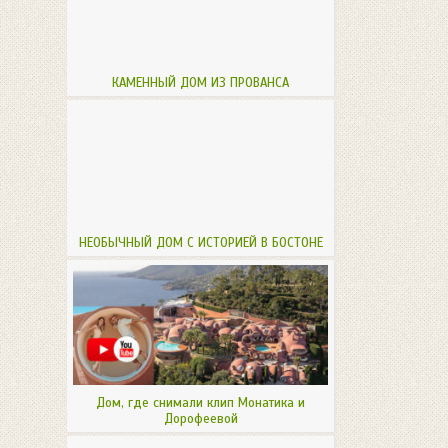
КАМЕННЫЙ ДОМ ИЗ ПРОВАНСА
НЕОБЫЧНЫЙ ДОМ С ИСТОРИЕЙ В БОСТОНЕ
Дом, где снимали клип Монатика и
Дорофеевой