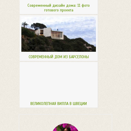
Современный дизайн дома: 11 фото
готового проекта
СОВРЕМЕННЫЙ ДОМ ИЗ БАРСЕЛОНЫ
ВЕЛИКОЛЕПНАЯ ВИЛЛА В ШВЕЦИИ