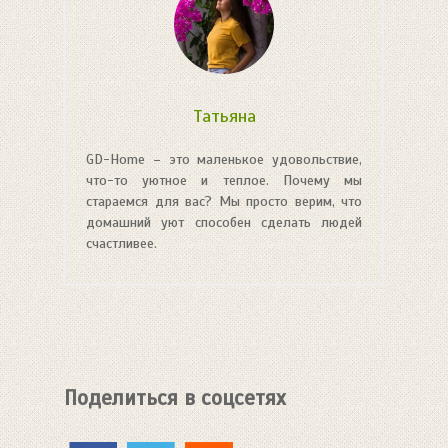
Татьяна
GD-Home – это маленькое удовольствие,
что-то уютное и теплое. Почему мы
стараемся для вас? Мы просто верим, что
домашний уют способен сделать людей
счастливее.
Поделиться в соцсетях