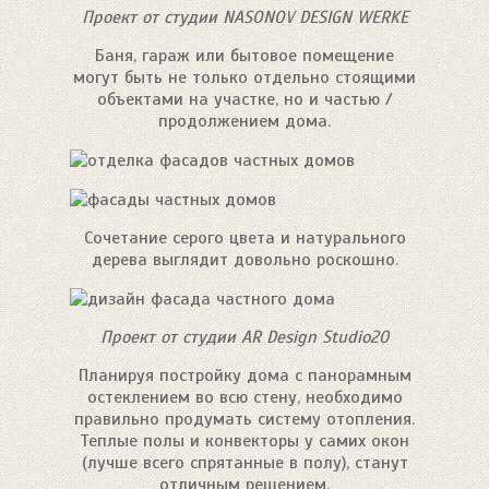
Проект от студии NASONOV DESIGN WERKE
Баня, гараж или бытовое помещение
могут быть не только отдельно стоящими
объектами на участке, но и частью /
продолжением дома.
Сочетание серого цвета и натурального
дерева выглядит довольно роскошно.
Проект от студии AR Design Studio20
Планируя постройку дома с панорамным
остеклением во всю стену, необходимо
правильно продумать систему отопления.
Теплые полы и конвекторы у самих окон
(лучше всего спрятанные в полу), станут
отличным решением.