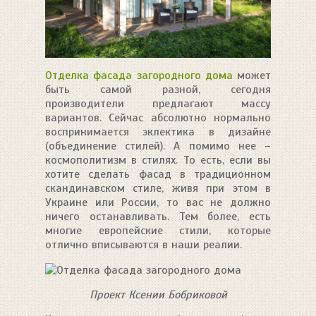
Отделка фасада загородного дома
может
быть самой разной, сегодня
производители предлагают массу
вариантов. Сейчас абсолютно нормально
воспринимается эклектика в дизайне
(объединение стилей). А помимо нее –
космополитизм в стилях. То есть, если вы
хотите сделать фасад в традиционном
скандинавском стиле, живя при этом в
Украине или России, то вас не должно
ничего останавливать. Тем более, есть
многие европейские стили, которые
отлично вписываются в наши реалии.
Проект Ксении Бобриковой