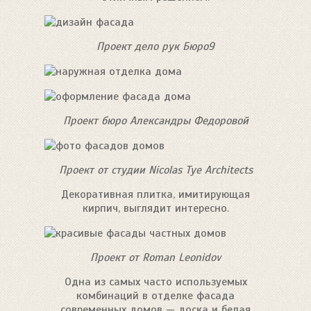
Проект дело рук Бюро9
Проект бюро Александры Федоровой
Проект от студии Nicolas Tye Architects
Декоративная плитка, имитирующая
кирпич, выглядит интересно.
Проект от Roman Leonidov
Одна из самых часто используемых
комбинаций в отделке фасада
современных домов — доска и белая