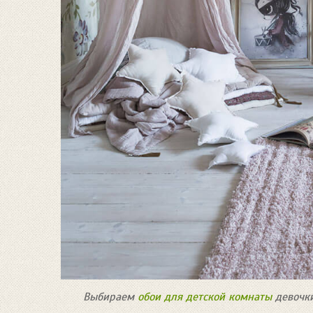
Выбираем
обои для детской комнаты
девочки