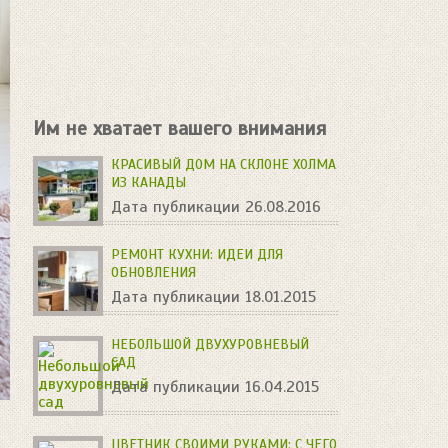
Им не хватает вашего внимания
КРАСИВЫЙ ДОМ НА СКЛОНЕ ХОЛМА
ИЗ КАНАДЫ
Дата публикации 26.08.2016
РЕМОНТ КУХНИ: ИДЕИ ДЛЯ
ОБНОВЛЕНИЯ
Дата публикации 18.01.2015
НЕБОЛЬШОЙ ДВУХУРОВНЕВЫЙ
САД
Дата публикации 16.04.2015
ЦВЕТНИК СВОИМИ РУКАМИ: С ЧЕГО