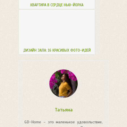
КВАРТИРА В СЕРДЦЕ НЬЮ-ЙОРКА
ДИЗАЙН ЗАЛА: 16 КРАСИВЫХ ФОТО-ИДЕЙ
Татьяна
GD-Home – это маленькое удовольствие,