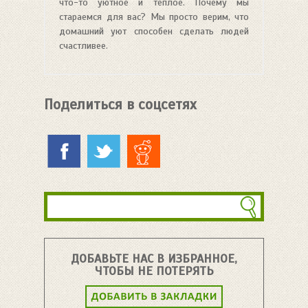
что-то уютное и теплое. Почему мы
стараемся для вас? Мы просто верим, что
домашний уют способен сделать людей
счастливее.
Поделиться в соцсетях
ДОБАВЬТЕ НАС В ИЗБРАННОЕ,
ЧТОБЫ НЕ ПОТЕРЯТЬ