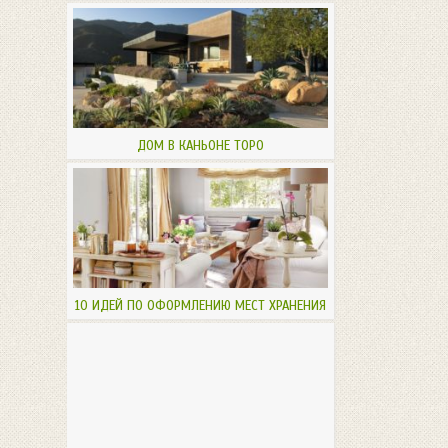
ДОМ В КАНЬОНЕ ТОРО
10 ИДЕЙ ПО ОФОРМЛЕНИЮ МЕСТ ХРАНЕНИЯ