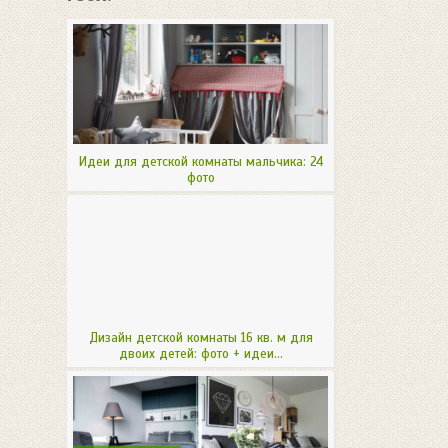
Идеи для детской комнаты мальчика: 24
фото
Дизайн детской комнаты 16 кв. м для
двоих детей: фото + идеи...