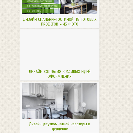
ДИЗАЙН СПАЛЬНИ-ГОСТИНОЙ: 18 ГОТОВЫХ
ПРОЕКТОВ – 43 ФОТО
ДИЗАЙН ХОЛЛА: 48 КРАСИВЫХ ИДЕЙ
ОФОРМЛЕНИЯ
Дизайн двухкомнатной квартиры в
хрущевке