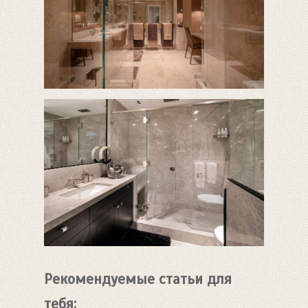
Рекомендуемые статьи для
тебя: