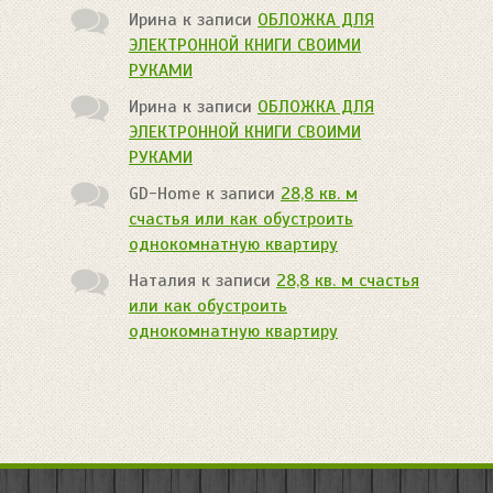
Ирина
к записи
ОБЛОЖКА ДЛЯ
ЭЛЕКТРОННОЙ КНИГИ СВОИМИ
РУКАМИ
Ирина
к записи
ОБЛОЖКА ДЛЯ
ЭЛЕКТРОННОЙ КНИГИ СВОИМИ
РУКАМИ
GD-Home
к записи
28,8 кв. м
счастья или как обустроить
однокомнатную квартиру
Наталия
к записи
28,8 кв. м счастья
или как обустроить
однокомнатную квартиру