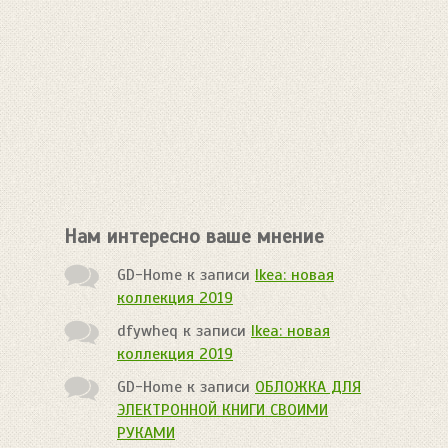
Нам интересно ваше мнение
GD-Home
к записи
Ikea: новая
коллекция 2019
dfywheq
к записи
Ikea: новая
коллекция 2019
GD-Home
к записи
ОБЛОЖКА ДЛЯ
ЭЛЕКТРОННОЙ КНИГИ СВОИМИ
РУКАМИ