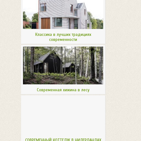
Классика в лучших традициях
современности
Современная хижина в лесу
СОВРЕМЕННЫЙ КОТТЕДЖ В НИДЕРЛАНДАХ