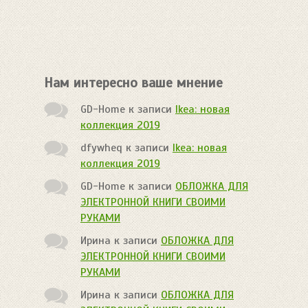
Нам интересно ваше мнение
GD-Home
к записи
Ikea: новая
коллекция 2019
dfywheq
к записи
Ikea: новая
коллекция 2019
GD-Home
к записи
ОБЛОЖКА ДЛЯ
ЭЛЕКТРОННОЙ КНИГИ СВОИМИ
РУКАМИ
Ирина
к записи
ОБЛОЖКА ДЛЯ
ЭЛЕКТРОННОЙ КНИГИ СВОИМИ
РУКАМИ
Ирина
к записи
ОБЛОЖКА ДЛЯ