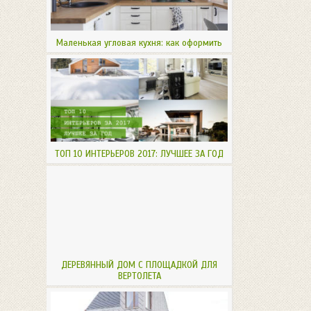
Маленькая угловая кухня: как оформить
ТОП 10 ИНТЕРЬЕРОВ 2017: ЛУЧШЕЕ ЗА ГОД
ДЕРЕВЯННЫЙ ДОМ С ПЛОЩАДКОЙ ДЛЯ
ВЕРТОЛЕТА