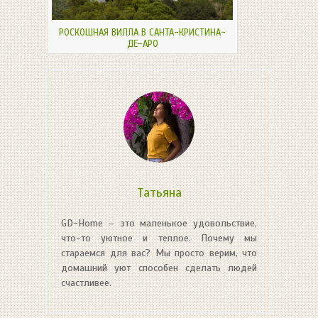
РОСКОШНАЯ ВИЛЛА В САНТА-КРИСТИНА-
ДЕ-АРО
Татьяна
GD-Home – это маленькое удовольствие,
что-то уютное и теплое. Почему мы
стараемся для вас? Мы просто верим, что
домашний уют способен сделать людей
счастливее.