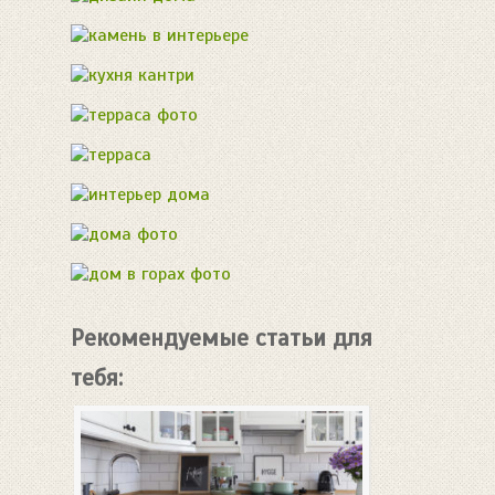
Рекомендуемые статьи для
тебя: