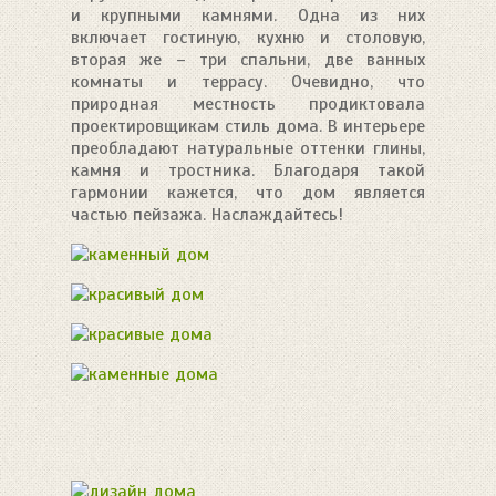
и крупными камнями. Одна из них
включает гостиную, кухню и столовую,
вторая же – три спальни, две ванных
комнаты и террасу. Очевидно, что
природная местность продиктовала
проектировщикам стиль дома. В интерьере
преобладают натуральные оттенки глины,
камня и тростника. Благодаря такой
гармонии кажется, что дом является
частью пейзажа. Наслаждайтесь!