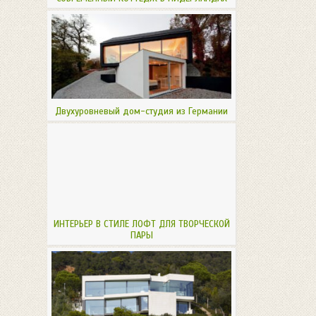
Двухуровневый дом-студия из Германии
ИНТЕРЬЕР В СТИЛЕ ЛОФТ ДЛЯ ТВОРЧЕСКОЙ
ПАРЫ