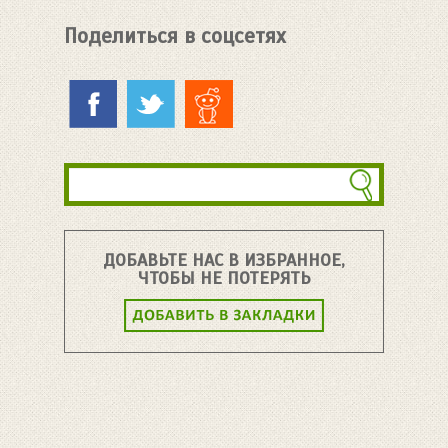
Поделиться в соцсетях
ДОБАВЬТЕ НАС В ИЗБРАННОЕ,
ЧТОБЫ НЕ ПОТЕРЯТЬ