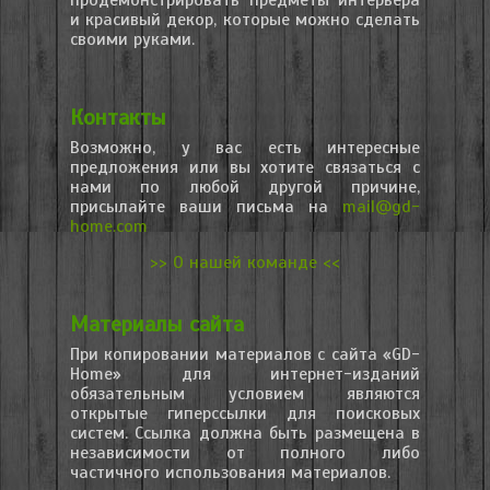
и красивый декор, которые можно сделать
своими руками.
Контакты
Возможно, у вас есть интересные
предложения или вы хотите связаться с
нами по любой другой причине,
присылайте ваши письма на
mail@gd-
home.com
>> О нашей команде <<
Материалы сайта
При копировании материалов с сайта «GD-
Home» для интернет-изданий
обязательным условием являются
открытые гиперссылки для поисковых
систем. Ссылка должна быть размещена в
независимости от полного либо
частичного использования материалов.