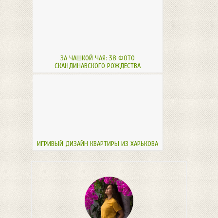
ЗА ЧАШКОЙ ЧАЯ: 38 ФОТО
СКАНДИНАВСКОГО РОЖДЕСТВА
ИГРИВЫЙ ДИЗАЙН КВАРТИРЫ ИЗ ХАРЬКОВА