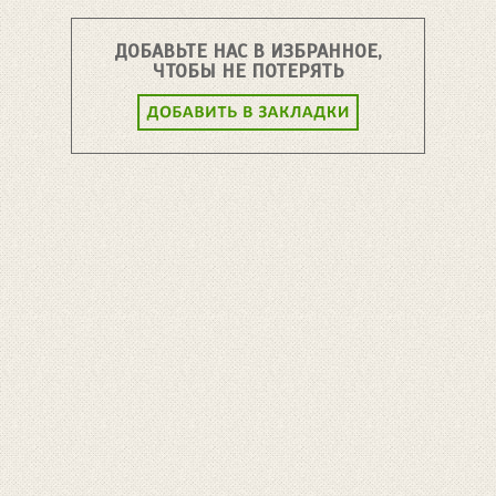
ДОБАВЬТЕ НАС В ИЗБРАННОЕ,
ЧТОБЫ НЕ ПОТЕРЯТЬ