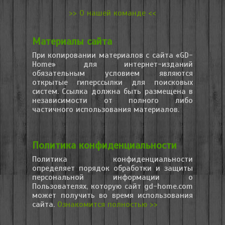
>> О нашей команде <<
Материалы сайта
При копировании материалов с сайта «GD-
Home» для интернет-изданий
обязательным условием являются
открытые гиперссылки для поисковых
систем. Ссылка должна быть размещена в
независимости от полного либо
частичного использования материалов.
Политика конфиденциальности
Политика конфиденциальности
определяет порядок обработки и защиты
персональной информации о
Пользователях, которую сайт gd-home.com
может получить во время использования
сайта.
Ознакомится полностью >>