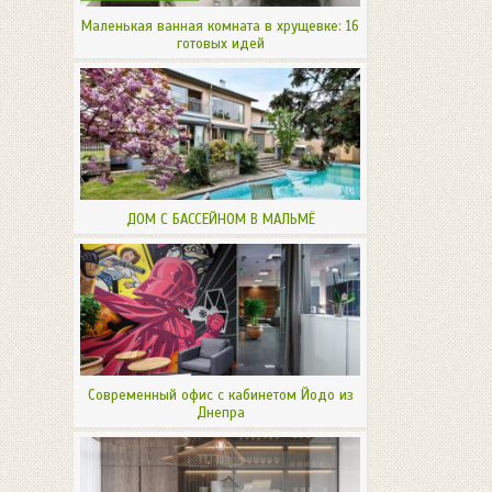
Маленькая ванная комната в хрущевке: 16
готовых идей
ДОМ С БАССЕЙНОМ В МАЛЬМЁ
Современный офис с кабинетом Йодо из
Днепра