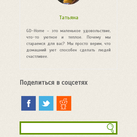
Татьяна
GD-Home – это маленькое удовольствие,
что-то уютное и теплое. Почему мы
стараемся для вас? Мы просто верим, что
домашний уют способен сделать людей
счастливее.
Поделиться в соцсетях