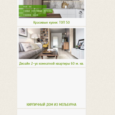
Красивые кухни: ТОП 50
Дизайн 2-ух комнатной квартиры 60 м. кв.
КИРПИЧНЫЙ ДОМ ИЗ МЕЛЬБУРНА