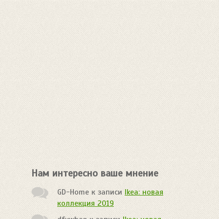
Нам интересно ваше мнение
GD-Home
к записи
Ikea: новая
коллекция 2019