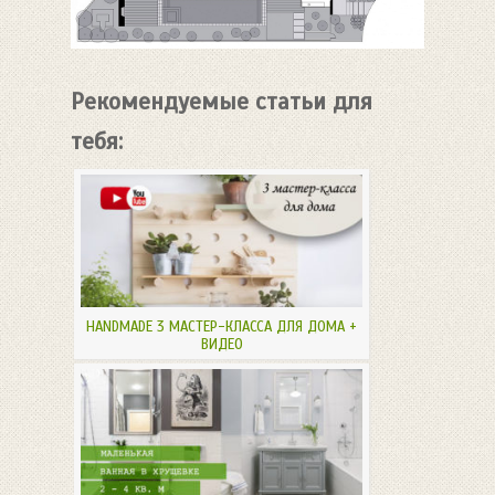
Рекомендуемые статьи для
тебя:
HANDMADE 3 МАСТЕР-КЛАССА ДЛЯ ДОМА +
ВИДЕО