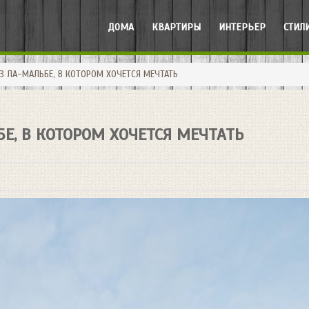
ДОМА
КВАРТИРЫ
ИНТЕРЬЕР
СТИЛ
 ЛА-МАЛЬБЕ, В КОТОРОМ ХОЧЕТСЯ МЕЧТАТЬ
Е, В КОТОРОМ ХОЧЕТСЯ МЕЧТАТЬ