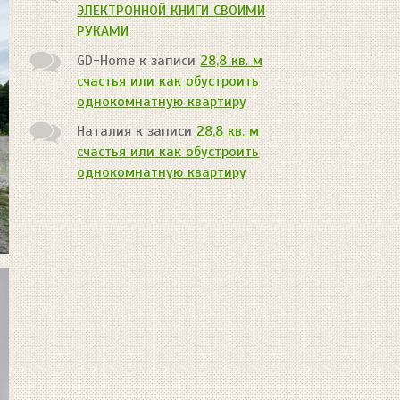
ЭЛЕКТРОННОЙ КНИГИ СВОИМИ
РУКАМИ
GD-Home
к записи
28,8 кв. м
счастья или как обустроить
однокомнатную квартиру
Наталия
к записи
28,8 кв. м
счастья или как обустроить
однокомнатную квартиру