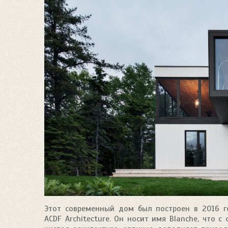
Этот современный дом был построен в 2016 г
ACDF Architecture. Он носит имя Blanche, что 