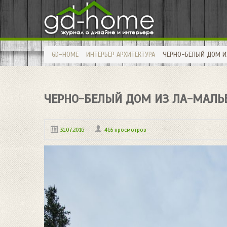
GD-HOME
ИНТЕРЬЕР
АРХИТЕКТУРА
ЧЕРНО-БЕЛЫЙ ДОМ ИЗ
ЧЕРНО-БЕЛЫЙ ДОМ ИЗ ЛА-МАЛЬБ
31.07.2016
465 просмотров