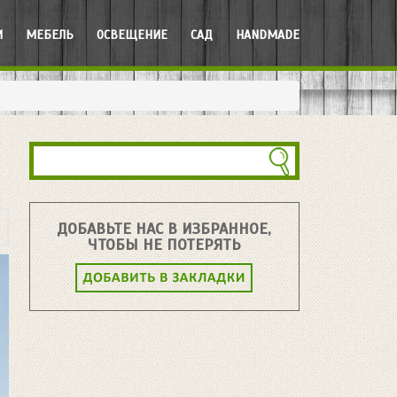
И
МЕБЕЛЬ
ОСВЕЩЕНИЕ
САД
HANDMADE
ДОБАВЬТЕ НАС В ИЗБРАННОЕ,
ЧТОБЫ НЕ ПОТЕРЯТЬ