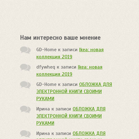
Нам интересно ваше мнение
GD-Home
к записи
Ikea: новая
коллекция 2019
dfywheq
к записи
Ikea: новая
коллекция 2019
GD-Home
к записи
ОБЛОЖКА ДЛЯ
ЭЛЕКТРОННОЙ КНИГИ СВОИМИ
РУКАМИ
Ирина
к записи
ОБЛОЖКА ДЛЯ
ЭЛЕКТРОННОЙ КНИГИ СВОИМИ
РУКАМИ
Ирина
к записи
ОБЛОЖКА ДЛЯ