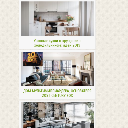
Угловые кухни в хрущевке с
холодильником: идеи 2019
ДОМ МУЛЬТИМИЛЛИАРДЕРА, ОСНОВАТЕЛЯ
20ST CENTURY FOX