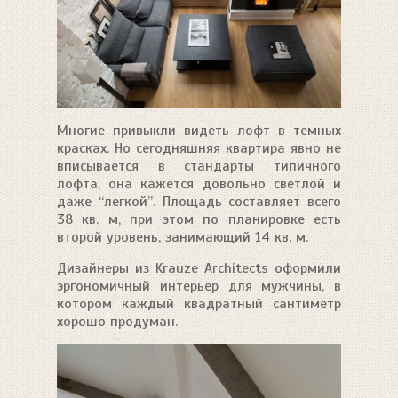
Многие привыкли видеть лофт в темных
красках. Но сегодняшняя квартира явно не
вписывается в стандарты типичного
лофта, она кажется довольно светлой и
даже “легкой”. Площадь составляет всего
38 кв. м, при этом по планировке есть
второй уровень, занимающий 14 кв. м.
Дизайнеры из Krauze Architects оформили
эргономичный интерьер для мужчины, в
котором каждый квадратный сантиметр
хорошо продуман.