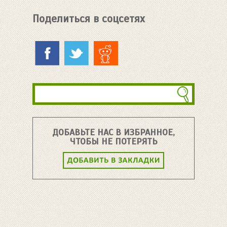
Поделиться в соцсетях
ДОБАВЬТЕ НАС В ИЗБРАННОЕ,
ЧТОБЫ НЕ ПОТЕРЯТЬ