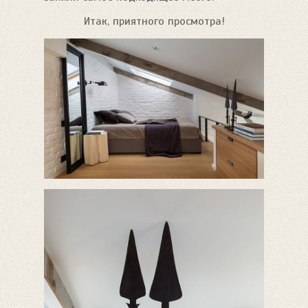
Итак, приятного просмотра!