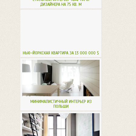
ДИЗАЙНЕРА НА 75 КВ. М
НЬЮ-ЙОРКСКАЯ КВАРТИРА ЗА 13 000 000 $
МИНИМАЛИСТИЧНЫЙ ИНТЕРЬЕР ИЗ
ПОЛЬШИ