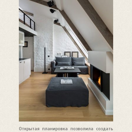
Открытая планировка позволила создать