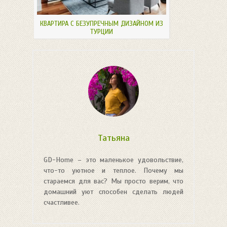
КВАРТИРА С БЕЗУПРЕЧНЫМ ДИЗАЙНОМ ИЗ
ТУРЦИИ
Татьяна
GD-Home – это маленькое удовольствие,
что-то уютное и теплое. Почему мы
стараемся для вас? Мы просто верим, что
домашний уют способен сделать людей
счастливее.