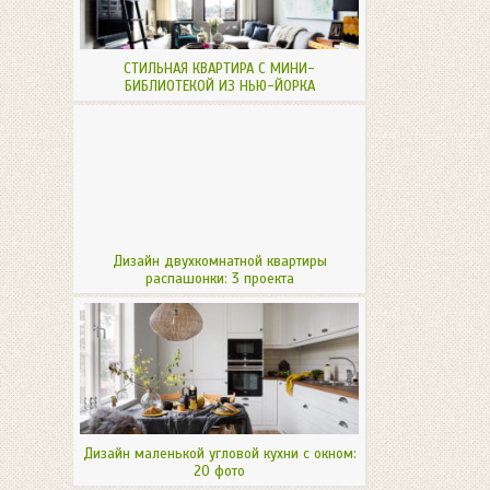
СТИЛЬНАЯ КВАРТИРА С МИНИ-
БИБЛИОТЕКОЙ ИЗ НЬЮ-ЙОРКА
Дизайн двухкомнатной квартиры
распашонки: 3 проекта
Дизайн маленькой угловой кухни с окном:
20 фото