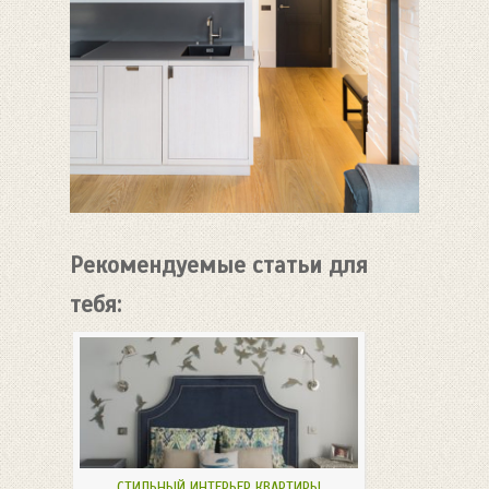
Рекомендуемые статьи для
тебя:
СТИЛЬНЫЙ ИНТЕРЬЕР КВАРТИРЫ