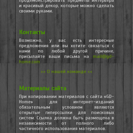
продемонстрировать предметы интерьера
и красивый декор, которые можно сделать
своими руками.
Контакты
Возможно, у вас есть интересные
предложения или вы хотите связаться с
нами по любой другой причине,
присылайте ваши письма на
mail@gd-
home.com
>> О нашей команде <<
Материалы сайта
При копировании материалов с сайта «GD-
Home» для интернет-изданий
обязательным условием являются
открытые гиперссылки для поисковых
систем. Ссылка должна быть размещена в
независимости от полного либо
частичного использования материалов.