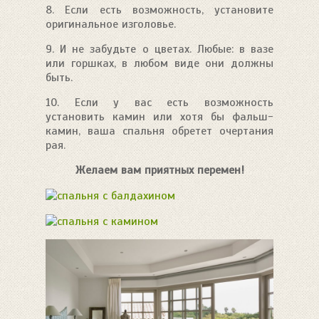
8. Если есть возможность, установите
оригинальное изголовье.
9. И не забудьте о цветах. Любые: в вазе
или горшках, в любом виде они должны
быть.
10. Если у вас есть возможность
установить камин или хотя бы фальш-
камин, ваша спальня обретет очертания
рая.
Желаем вам приятных перемен!