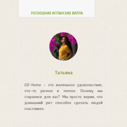
РОСКОШНАЯ ИСПАНСКАЯ ВИЛЛА
Татьяна
GD-Home – это маленькое удовольствие,
что-то уютное и теплое. Почему мы
стараемся для вас? Мы просто верим, что
домашний уют способен сделать людей
счастливее.