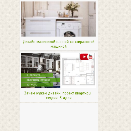
Дизайн маленькой ванной со стиральной
машиной
Зачем нужен дизайн-проект квартиры-
студии: 3 идеи