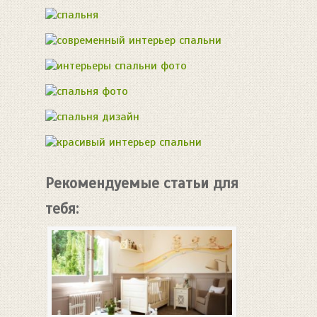
Рекомендуемые статьи для
тебя: