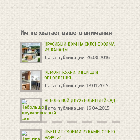
Им не хватает вашего внимания
КРАСИВЫЙ ДОМ НА СКЛОНЕ ХОЛМА
ИЗ КАНАДЫ
Дата публикации 26.08.2016
РЕМОНТ КУХНИ: ИДЕИ ДЛЯ
ОБНОВЛЕНИЯ
Дата публикации 18.01.2015
НЕБОЛЬШОЙ ДВУХУРОВНЕВЫЙ САД
Дата публикации 16.04.2015
ЦВЕТНИК СВОИМИ РУКАМИ: С ЧЕГО
НАЧАТЬ?