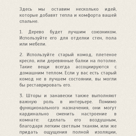
Здесь мы оставим несколько идей,
которые добавят тепла и комфорта вашей
спальне.
1. Дерево будет лучшим союзником.
Используйте его для отделки стен, пола
или мебели.
2. Используйте старый комод, плетеное
кресло, или деревянные балки на потолке.
Такие вещи всегда ассоциируются с
домашним теплом. Если у вас есть старый
комод не в лучшем состоянии, вы могли
бы реставрировать его.
3. Шторы и занавески также выполняют
важную роль в интерьере. Помимо
функционального назначения, они могут
кардинально сменить настроение в
комнате: сделать его воздушным,
благодаря легким светлым тканям, или же
придать ощущения полной изоляции,