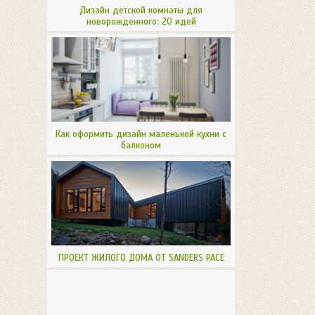
Дизайн детской комнаты для
новорожденного: 20 идей
Как оформить дизайн маленькой кухни с
балконом
ПРОЕКТ ЖИЛОГО ДОМА ОТ SANDERS PACE