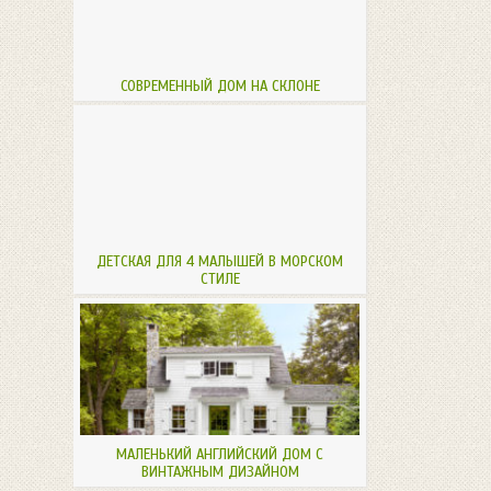
СОВРЕМЕННЫЙ ДОМ НА СКЛОНЕ
ДЕТСКАЯ ДЛЯ 4 МАЛЫШЕЙ В МОРСКОМ
СТИЛЕ
МАЛЕНЬКИЙ АНГЛИЙСКИЙ ДОМ С
ВИНТАЖНЫМ ДИЗАЙНОМ