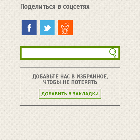
Поделиться в соцсетях
ДОБАВЬТЕ НАС В ИЗБРАННОЕ,
ЧТОБЫ НЕ ПОТЕРЯТЬ