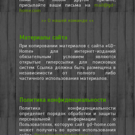
присылайте ваши письма на
mail@gd-
home.com
>> О нашей команде <<
Материалы сайта
При копировании материалов с сайта «GD-
Home» для интернет-изданий
обязательным условием являются
открытые гиперссылки для поисковых
систем. Ссылка должна быть размещена в
независимости от полного либо
частичного использования материалов.
Политика конфиденциальности
Политика конфиденциальности
определяет порядок обработки и защиты
персональной информации о
Пользователях, которую сайт gd-home.com
может получить во время использования