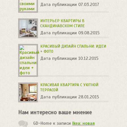
Дата публикации 07.03.2017
ИНТЕРЬЕР КВАРТИРЫ В
СКАНДИНАВСКОМ СТИЛЕ
Дата публикации 09.08.2015
КРАСИВЫЙ ДИЗАЙН СПАЛЬНИ: ИДЕИ
+ ФОТО
Дата публикации 10.12.2015
КРАСИВАЯ КВАРТИРА С УЮТНОЙ
ТЕРРАСОЙ
Дата публикации 28.01.2015
Нам интересно ваше мнение
GD-Home
к записи
Ikea: новая