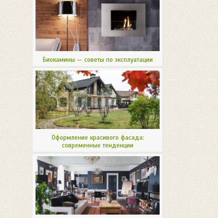
Биокамины — советы по эксплуатации
Оформление красивого фасада:
современные тенденции