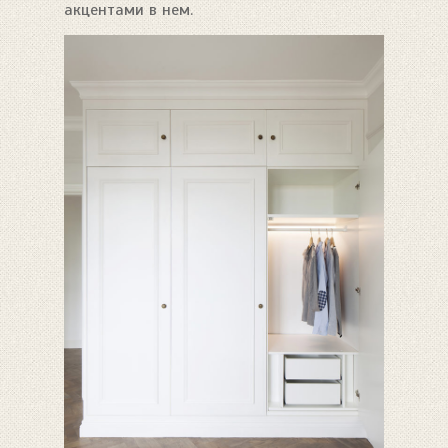
акцентами в нем.