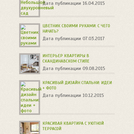
Дата публикации 16.04.2015
ЦВЕТНИК СВОИМИ РУКАМИ: С ЧЕГО
НАЧАТЬ?
Дата публикации 07.03.2017
ИНТЕРЬЕР КВАРТИРЫ В
СКАНДИНАВСКОМ СТИЛЕ
Дата публикации 09.08.2015
КРАСИВЫЙ ДИЗАЙН СПАЛЬНИ: ИДЕИ
+ ФОТО
Дата публикации 10.12.2015
КРАСИВАЯ КВАРТИРА С УЮТНОЙ
ТЕРРАСОЙ