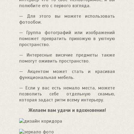
полюбите его с первого взгляда.
— Для этого вы можете использовать
фотообои.
— Группа фотографий или изображений
поможет превратить прихожую в уютную
пространство.
— Интересные висячие предметы также
помогут оживить пространство.
— Акцентом может стать и красивая
функциональная мебель.
— Если у вас есть немало места, можете
позволить себе отдельную скамью,
которая задаст ритм всему интерьеру.
Желаем вам удачи и вдохновения!