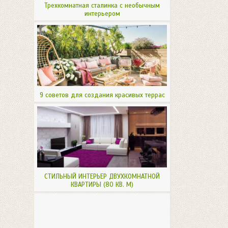
Трехкомнатная сталинка с необычным
интерьером
9 советов для создания красивых террас
СТИЛЬНЫЙ ИНТЕРЬЕР ДВУХКОМНАТНОЙ
КВАРТИРЫ (80 КВ. М)