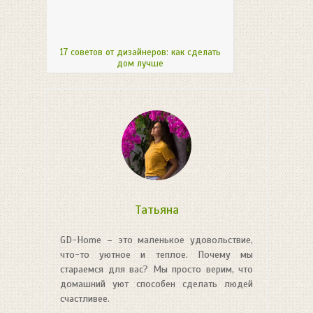
17 советов от дизайнеров: как сделать
дом лучше
Татьяна
GD-Home – это маленькое удовольствие,
что-то уютное и теплое. Почему мы
стараемся для вас? Мы просто верим, что
домашний уют способен сделать людей
счастливее.