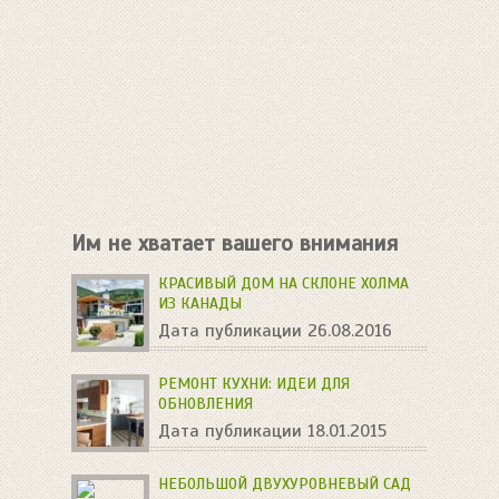
Им не хватает вашего внимания
КРАСИВЫЙ ДОМ НА СКЛОНЕ ХОЛМА
ИЗ КАНАДЫ
Дата публикации 26.08.2016
РЕМОНТ КУХНИ: ИДЕИ ДЛЯ
ОБНОВЛЕНИЯ
Дата публикации 18.01.2015
НЕБОЛЬШОЙ ДВУХУРОВНЕВЫЙ САД