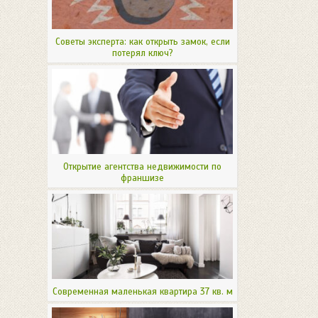
Советы эксперта: как открыть замок, если
потерял ключ?
Открытие агентства недвижимости по
франшизе
Современная маленькая квартира 37 кв. м