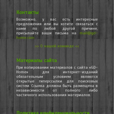
Контакты
Возможно, у вас есть интересные
предложения или вы хотите связаться с
нами по любой другой причине,
присылайте ваши письма на
mail@gd-
home.com
>> О нашей команде <<
Материалы сайта
При копировании материалов с сайта «GD-
Home» для интернет-изданий
обязательным условием являются
открытые гиперссылки для поисковых
систем. Ссылка должна быть размещена в
независимости от полного либо
частичного использования материалов.
Политика конфиденциальности