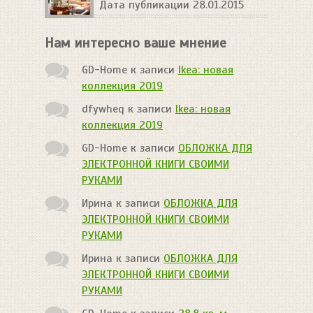
Дата публикации 28.01.2015
Нам интересно ваше мнение
GD-Home
к записи
Ikea: новая
коллекция 2019
dfywheq
к записи
Ikea: новая
коллекция 2019
GD-Home
к записи
ОБЛОЖКА ДЛЯ
ЭЛЕКТРОННОЙ КНИГИ СВОИМИ
РУКАМИ
Ирина
к записи
ОБЛОЖКА ДЛЯ
ЭЛЕКТРОННОЙ КНИГИ СВОИМИ
РУКАМИ
Ирина
к записи
ОБЛОЖКА ДЛЯ
ЭЛЕКТРОННОЙ КНИГИ СВОИМИ
РУКАМИ