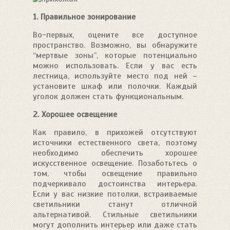
1. Правильное зонирование
Во-первых, оцените все доступное
пространство. Возможно, вы обнаружите
“мертвые зоны”, которые потенциально
можно использовать. Если у вас есть
лестница, используйте место под ней –
установите шкаф или полочки. Каждый
уголок должен стать функциональным.
2. Хорошее освещение
Как правило, в прихожей отсутствуют
источники естественного света, поэтому
необходимо обеспечить хорошее
искусственное освещение. Позаботьтесь о
том, чтобы освещение правильно
подчеркивало достоинства интерьера.
Если у вас низкие потолки, встраиваемые
светильники станут отличной
альтернативой. Стильные светильники
могут дополнить интерьер или даже стать