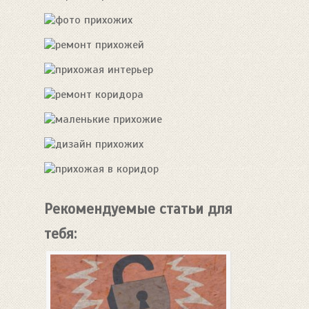
Рекомендуемые статьи для
тебя: