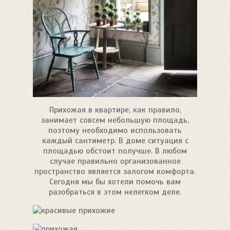
Прихожая в квартире, как правило,
занимает совсем небольшую площадь,
поэтому необходимо использовать
каждый сантиметр. В доме ситуация с
площадью обстоит получше. В любом
случае правильно организованное
пространство является залогом комфорта.
Сегодня мы бы хотели помочь вам
разобраться в этом нелегком деле.