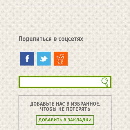
Поделиться в соцсетях
ДОБАВЬТЕ НАС В ИЗБРАННОЕ,
ЧТОБЫ НЕ ПОТЕРЯТЬ